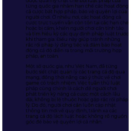
được quản lý chặt chẽ bởi luật pháp của
từng quốc gia nhằm hạn chế các hoạt động
cá cược bất hợp pháp, bảo vệ quyền lợi của
người chơi. Ở nhiều nơi, các hoạt động cá
cược trực tuyến vẫn còn tồn tại các hạn chế
hoặc bị cấm, khiến người chơi cần tỉnh táo
và tìm hiểu kỹ các quy định pháp luật trước
khi tham gia. Điều này giúp tránh những
rắc rối pháp lý đáng tiếc và đảm bảo hoạt
động cá độ diễn ra trong môi trường hợp
pháp, an toàn.
Một số quốc gia, như Việt Nam, đã từng
bước siết chặt quản lý các trang cá độ qua
mạng, đồng thời nâng cao ý thức về chơi
game có trách nhiệm. Việc tuân thủ luật
pháp cũng chính là cách để người chơi
phát triển kỹ năng cá cược một cách lâu
dài, không bị lệ thuộc hoặc gặp rắc rối pháp
lý. Do đó, người chơi cần luôn cập nhật
thông tin mới về quy định, tránh xa các
trang cá độ lách luật hoặc không rõ nguồn
gốc để bảo vệ quyền lợi cá nhân.