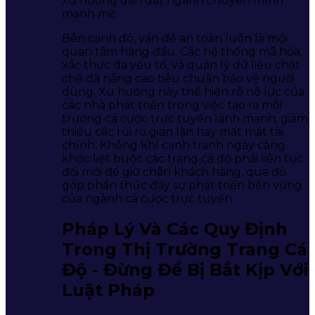
xu hướng dẫn dắt ngành chuyển mình
mạnh mẽ.
Bên cạnh đó, vấn đề an toàn luôn là mối
quan tâm hàng đầu. Các hệ thống mã hóa,
xác thực đa yếu tố, và quản lý dữ liệu chặt
chẽ đã nâng cao tiêu chuẩn bảo vệ người
dùng. Xu hướng này thể hiện rõ nỗ lực của
các nhà phát triển trong việc tạo ra môi
trường cá cược trực tuyến lành mạnh, giảm
thiểu các rủi ro gian lận hay mất mát tài
chính. Không khí cạnh tranh ngày càng
khốc liệt buộc các trang cá độ phải liên tục
đổi mới để giữ chân khách hàng, qua đó
góp phần thúc đẩy sự phát triển bền vững
của ngành cá cược trực tuyến.
Pháp Lý Và Các Quy Định
Trong Thị Trường Trang Cá
Độ - Đừng Để Bị Bắt Kịp Với
Luật Pháp