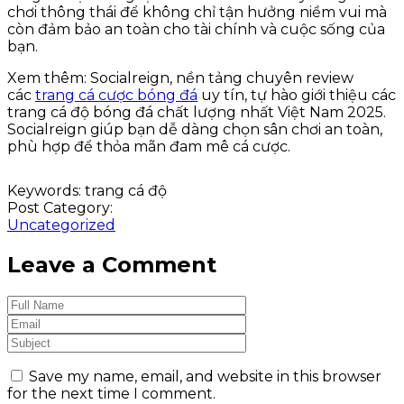
chơi thông thái để không chỉ tận hưởng niềm vui mà
còn đảm bảo an toàn cho tài chính và cuộc sống của
bạn.
Xem thêm: Socialreign, nền tảng chuyên review
các
trang cá cược bóng đá
uy tín, tự hào giới thiệu các
trang cá độ bóng đá chất lượng nhất Việt Nam 2025.
Socialreign giúp bạn dễ dàng chọn sân chơi an toàn,
phù hợp để thỏa mãn đam mê cá cược.
Keywords: trang cá độ
Post Category:
Uncategorized
Leave a Comment
Save my name, email, and website in this browser
for the next time I comment.