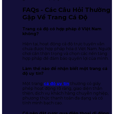
FAQs - Các Câu Hỏi Thường
Gặp Về Trang Cá Độ
Trang cá độ có hợp pháp ở Việt Nam
không?
Hiện tại, hoạt động cá độ trực tuyến vẫn
chưa được hợp pháp hóa ở Việt Nam. Người
chơi cần thận trọng và chọn các nền tảng
hợp pháp để đảm bảo quyền lợi của mình.
Làm thế nào để nhận biết một trang cá
độ uy tín?
Một trang
cá độ uy tín
thường có giấy
phép hoạt động rõ ràng, giao diện thân
thiện, dịch vụ khách hàng chuyên nghiệp,
phương thức thanh toán đa dạng và có
tính minh bạch cao.
Có nên đặt cược qua điện thoại di động