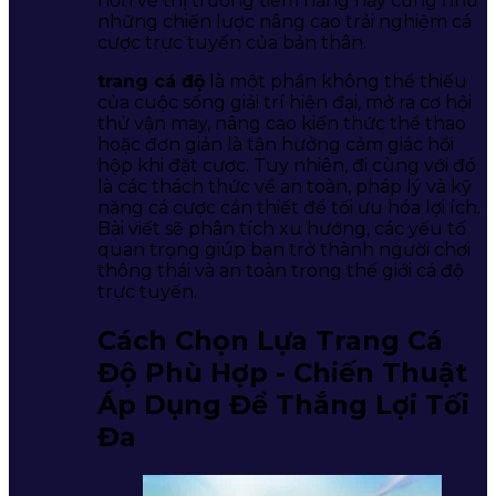
hơn về thị trường tiềm năng này cũng như
những chiến lược nâng cao trải nghiệm cá
cược trực tuyến của bản thân.
trang cá độ
là một phần không thể thiếu
của cuộc sống giải trí hiện đại, mở ra cơ hội
thử vận may, nâng cao kiến thức thể thao
hoặc đơn giản là tận hưởng cảm giác hồi
hộp khi đặt cược. Tuy nhiên, đi cùng với đó
là các thách thức về an toàn, pháp lý và kỹ
năng cá cược cần thiết để tối ưu hóa lợi ích.
Bài viết sẽ phân tích xu hướng, các yếu tố
quan trọng giúp bạn trở thành người chơi
thông thái và an toàn trong thế giới cá độ
trực tuyến.
Cách Chọn Lựa Trang Cá
Độ Phù Hợp - Chiến Thuật
Áp Dụng Để Thắng Lợi Tối
Đa