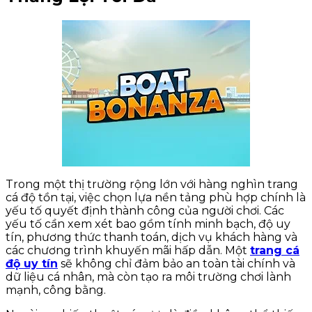
Trong một thị trường rộng lớn với hàng nghìn trang
cá độ tồn tại, việc chọn lựa nền tảng phù hợp chính là
yếu tố quyết định thành công của người chơi. Các
yếu tố cần xem xét bao gồm tính minh bạch, độ uy
tín, phương thức thanh toán, dịch vụ khách hàng và
các chương trình khuyến mãi hấp dẫn. Một
trang cá
độ uy tín
sẽ không chỉ đảm bảo an toàn tài chính và
dữ liệu cá nhân, mà còn tạo ra môi trường chơi lành
mạnh, công bằng.