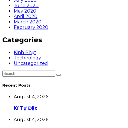
July 2020
June 2020
May 2020
April 2020
March 2020
February 2020
Categories
Kinh Phật
Technology
Uncategorized
Recent Posts
August 4, 2026
Kí Tự Đặc
August 4, 2026