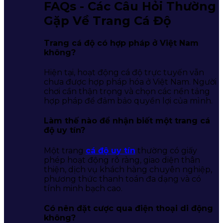
FAQs - Các Câu Hỏi Thường
Gặp Về Trang Cá Độ
Trang cá độ có hợp pháp ở Việt Nam
không?
Hiện tại, hoạt động cá độ trực tuyến vẫn
chưa được hợp pháp hóa ở Việt Nam. Người
chơi cần thận trọng và chọn các nền tảng
hợp pháp để đảm bảo quyền lợi của mình.
Làm thế nào để nhận biết một trang cá
độ uy tín?
Một trang
cá độ uy tín
thường có giấy
phép hoạt động rõ ràng, giao diện thân
thiện, dịch vụ khách hàng chuyên nghiệp,
phương thức thanh toán đa dạng và có
tính minh bạch cao.
Có nên đặt cược qua điện thoại di động
không?