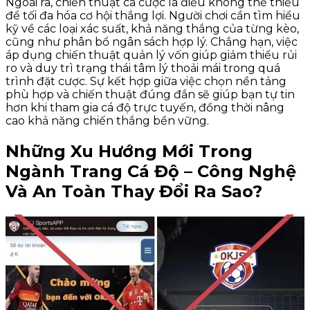
Ngoài ra, chiến thuật cá cược là điều không thể thiếu
để tối đa hóa cơ hội thắng lợi. Người chơi cần tìm hiểu
kỹ về các loại xác suất, khả năng thắng của từng kèo,
cũng như phân bổ ngân sách hợp lý. Chẳng hạn, việc
áp dụng chiến thuật quản lý vốn giúp giảm thiểu rủi
ro và duy trì trạng thái tâm lý thoải mái trong quá
trình đặt cược. Sự kết hợp giữa việc chọn nền tảng
phù hợp và chiến thuật đúng đắn sẽ giúp bạn tự tin
hơn khi tham gia cá độ trực tuyến, đồng thời nâng
cao khả năng chiến thắng bền vững.
Những Xu Hướng Mới Trong
Ngành Trang Cá Độ – Công Nghệ
Và An Toàn Thay Đổi Ra Sao?