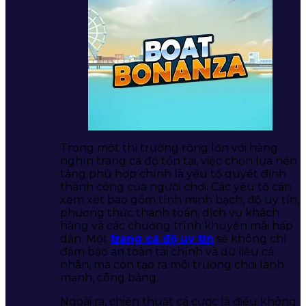
Trong một thị trường rộng lớn với hàng
nghìn trang cá độ tồn tại, việc chọn lựa nền
tảng phù hợp chính là yếu tố quyết định
thành công của người chơi. Các yếu tố cần
xem xét bao gồm tính minh bạch, độ uy tín,
phương thức thanh toán, dịch vụ khách
hàng và các chương trình khuyến mãi hấp
dẫn. Một
trang cá độ uy tín
sẽ không chỉ
đảm bảo an toàn tài chính và dữ liệu cá
nhân, mà còn tạo ra môi trường chơi lành
mạnh, công bằng.
Ngoài ra, chiến thuật cá cược là điều không