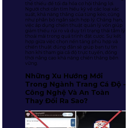
thể thiếu để tối đa hóa cơ hội thắng lợi.
Người chơi cần tìm hiểu kỹ về các loại xác
suất, khả năng thắng của từng kèo, cũng
như phân bổ ngân sách hợp lý. Chẳng hạn,
việc áp dụng chiến thuật quản lý vốn giúp
giảm thiểu rủi ro và duy trì trạng thái tâm lý
thoải mái trong quá trình đặt cược. Sự kết
hợp giữa việc chọn nền tảng phù hợp và
chiến thuật đúng đắn sẽ giúp bạn tự tin
hơn khi tham gia cá độ trực tuyến, đồng
thời nâng cao khả năng chiến thắng bền
vững.
Những Xu Hướng Mới
Trong Ngành Trang Cá Độ -
Công Nghệ Và An Toàn
Thay Đổi Ra Sao?