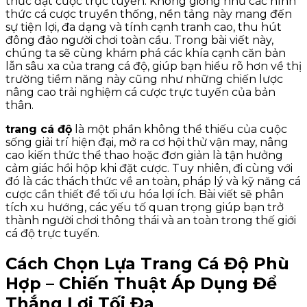
thức đặt cược trực tuyến. Không giống như các hình
thức cá cược truyền thống, nền tảng này mang đến
sự tiện lợi, đa dạng và tính cạnh tranh cao, thu hút
đông đảo người chơi toàn cầu. Trong bài viết này,
chúng ta sẽ cùng khám phá các khía cạnh căn bản
lẫn sâu xa của trang cá độ, giúp bạn hiểu rõ hơn về thị
trường tiềm năng này cũng như những chiến lược
nâng cao trải nghiệm cá cược trực tuyến của bản
thân.
trang cá độ
là một phần không thể thiếu của cuộc
sống giải trí hiện đại, mở ra cơ hội thử vận may, nâng
cao kiến thức thể thao hoặc đơn giản là tận hưởng
cảm giác hồi hộp khi đặt cược. Tuy nhiên, đi cùng với
đó là các thách thức về an toàn, pháp lý và kỹ năng cá
cược cần thiết để tối ưu hóa lợi ích. Bài viết sẽ phân
tích xu hướng, các yếu tố quan trọng giúp bạn trở
thành người chơi thông thái và an toàn trong thế giới
cá độ trực tuyến.
Cách Chọn Lựa Trang Cá Độ Phù
Hợp – Chiến Thuật Áp Dụng Để
Thắng Lợi Tối Đa