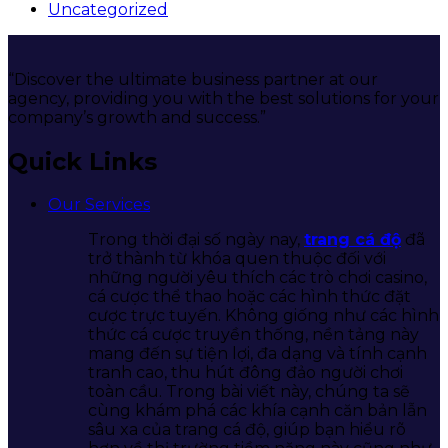
Uncategorized
“Discover the ultimate business partner at our
agency, providing you with the best solutions for your
company’s growth and success.”
Quick Links
Our Services
Trong thời đại số ngày nay,
trang cá độ
đã
trở thành từ khóa quen thuộc đối với
những người yêu thích các trò chơi casino,
cá cược thể thao hoặc các hình thức đặt
cược trực tuyến. Không giống như các hình
thức cá cược truyền thống, nền tảng này
mang đến sự tiện lợi, đa dạng và tính cạnh
tranh cao, thu hút đông đảo người chơi
toàn cầu. Trong bài viết này, chúng ta sẽ
cùng khám phá các khía cạnh căn bản lẫn
sâu xa của trang cá độ, giúp bạn hiểu rõ