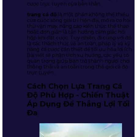
cược trực tuyến của bản thân.
trang cá độ
là một phần không thể thiếu
của cuộc sống giải trí hiện đại, mở ra cơ hội
thử vận may, nâng cao kiến thức thể thao
hoặc đơn giản là tận hưởng cảm giác hồi
hộp khi đặt cược. Tuy nhiên, đi cùng với đó
là các thách thức về an toàn, pháp lý và kỹ
năng cá cược cần thiết để tối ưu hóa lợi ích.
Bài viết sẽ phân tích xu hướng, các yếu tố
quan trọng giúp bạn trở thành người chơi
thông thái và an toàn trong thế giới cá độ
trực tuyến.
Cách Chọn Lựa Trang Cá
Độ Phù Hợp - Chiến Thuật
Áp Dụng Để Thắng Lợi Tối
Đa