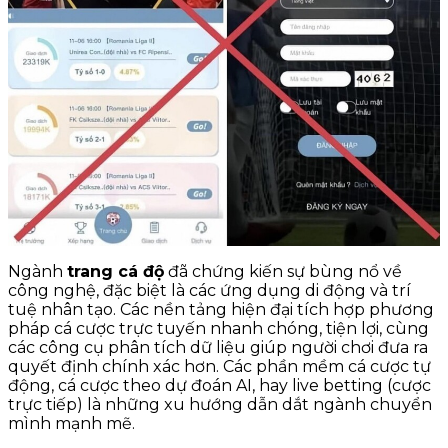
Ngành
trang cá độ
đã chứng kiến sự bùng nổ về
công nghệ, đặc biệt là các ứng dụng di động và trí
tuệ nhân tạo. Các nền tảng hiện đại tích hợp phương
pháp cá cược trực tuyến nhanh chóng, tiện lợi, cùng
các công cụ phân tích dữ liệu giúp người chơi đưa ra
quyết định chính xác hơn. Các phần mềm cá cược tự
động, cá cược theo dự đoán AI, hay live betting (cược
trực tiếp) là những xu hướng dẫn dắt ngành chuyển
mình mạnh mẽ.