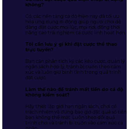
không?
Có, các nền tảng cá độ hiện nay đã tối ưu
hóa ứng dụng di động giúp người chơi dễ
dàng đặt cược mọi lúc, mọi nơi, đồng thời
nâng cao trải nghiệm cá cược linh hoạt hơn.
Tôi cần lưu ý gì khi đặt cược thể thao
trực tuyến?
Bạn cần phân tích kỹ các kèo cược, quản lý
ngân sách hợp lý, tránh bị cuốn theo cảm
xúc và luôn giữ bình tĩnh trong quá trình
đặt cược.
Làm thế nào để tránh mất tiền do cá độ
không kiểm soát?
Hãy thiết lập giới hạn ngân sách, chơi có
trách nhiệm và đừng bao giờ đặt quá số tiền
bạn không thể mất. Luôn theo dõi quá
trình chơi và tránh bị cuốn vào cảm xúc cá
nhân.