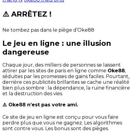
⚠️ ARRÊTEZ !
Ne tombez pas dans le piège d’Oke88
Le jeu en ligne : une illusion
dangereuse
Chaque jour, des milliers de personnes se laissent
attirer par les sites de paris en ligne comme
Oke88
,
séduites par les promesses de gains faciles. Pourtant,
derrière ces publicités brillantes se cache une réalité
bien plus sombre : la dépendance, la ruine financière
et la destruction des vies.
⚠️ Oke88 n’est pas votre ami.
Ce site de jeu en ligne est conçu pour vous faire
perdre plus que vous ne gagnez. Les algorithmes
sont contre vous. Les bonus sont des pièges.