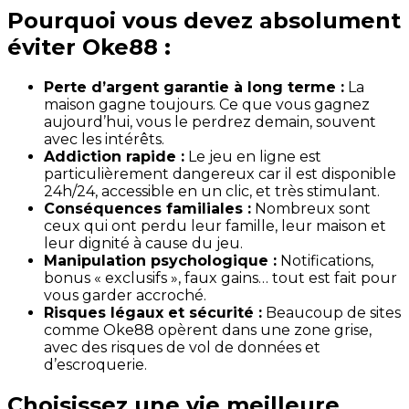
Pourquoi vous devez absolument
éviter Oke88 :
Perte d’argent garantie à long terme :
La
maison gagne toujours. Ce que vous gagnez
aujourd’hui, vous le perdrez demain, souvent
avec les intérêts.
Addiction rapide :
Le jeu en ligne est
particulièrement dangereux car il est disponible
24h/24, accessible en un clic, et très stimulant.
Conséquences familiales :
Nombreux sont
ceux qui ont perdu leur famille, leur maison et
leur dignité à cause du jeu.
Manipulation psychologique :
Notifications,
bonus « exclusifs », faux gains… tout est fait pour
vous garder accroché.
Risques légaux et sécurité :
Beaucoup de sites
comme Oke88 opèrent dans une zone grise,
avec des risques de vol de données et
d’escroquerie.
Choisissez une vie meilleure