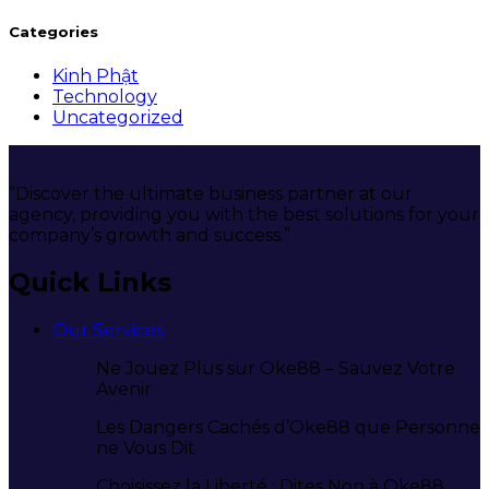
Categories
Kinh Phật
Technology
Uncategorized
“Discover the ultimate business partner at our
agency, providing you with the best solutions for your
company’s growth and success.”
Quick Links
Our Services
Ne Jouez Plus sur Oke88 – Sauvez Votre
Avenir
Les Dangers Cachés d’Oke88 que Personne
ne Vous Dit
Choisissez la Liberté : Dites Non à Oke88