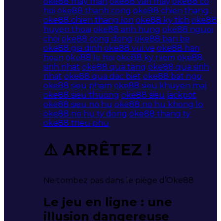
oke88 may man
oke88 van may
oke88 co
hoi
oke88 thanh cong
oke88 chien thang
oke88 chien thang lon
oke88 ky tich
oke88
huyen thoai
oke88 anh hung
oke88 nguoi
choi
oke88 cong dong
oke88 ban be
oke88 gia dinh
oke88 vui ve
oke88 han
hoan
oke88 le hoi
oke88 ky niem
oke88
sinh nhat
oke88 qua tang
oke88 qua sinh
nhat
oke88 qua dac biet
oke88 bat ngo
oke88 sieu pham
oke88 sieu khuyen mai
oke88 sieu thuong
oke88 sieu jackpot
oke88 sieu no hu
oke88 no hu khong lo
oke88 no hu ty dong
oke88 thang ty
oke88 trieu phu
⚠️ ARRÊTEZ !
Ne tombez pas dans le piège d’Oke88
Le jeu en ligne : une
illusion dangereuse