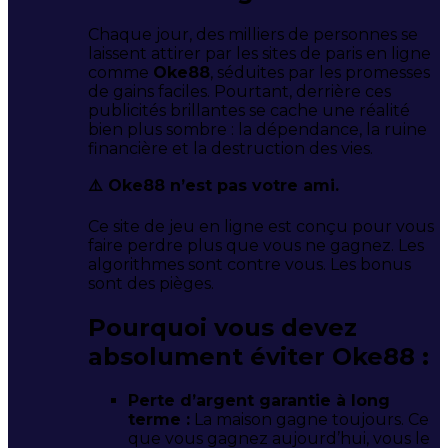
Chaque jour, des milliers de personnes se
laissent attirer par les sites de paris en ligne
comme
Oke88
, séduites par les promesses
de gains faciles. Pourtant, derrière ces
publicités brillantes se cache une réalité
bien plus sombre : la dépendance, la ruine
financière et la destruction des vies.
⚠️ Oke88 n’est pas votre ami.
Ce site de jeu en ligne est conçu pour vous
faire perdre plus que vous ne gagnez. Les
algorithmes sont contre vous. Les bonus
sont des pièges.
Pourquoi vous devez
absolument éviter Oke88 :
Perte d’argent garantie à long
terme :
La maison gagne toujours. Ce
que vous gagnez aujourd’hui, vous le