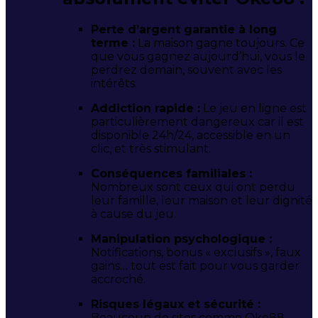
Perte d’argent garantie à long
terme :
La maison gagne toujours. Ce
que vous gagnez aujourd’hui, vous le
perdrez demain, souvent avec les
intérêts.
Addiction rapide :
Le jeu en ligne est
particulièrement dangereux car il est
disponible 24h/24, accessible en un
clic, et très stimulant.
Conséquences familiales :
Nombreux sont ceux qui ont perdu
leur famille, leur maison et leur dignité
à cause du jeu.
Manipulation psychologique :
Notifications, bonus « exclusifs », faux
gains… tout est fait pour vous garder
accroché.
Risques légaux et sécurité :
Beaucoup de sites comme Oke88