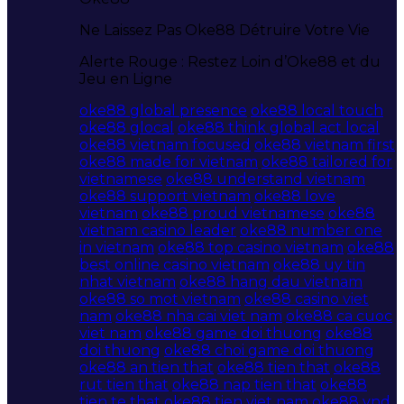
Ne Laissez Pas Oke88 Détruire Votre Vie
Alerte Rouge : Restez Loin d’Oke88 et du
Jeu en Ligne
oke88 global presence
oke88 local touch
oke88 glocal
oke88 think global act local
oke88 vietnam focused
oke88 vietnam first
oke88 made for vietnam
oke88 tailored for
vietnamese
oke88 understand vietnam
oke88 support vietnam
oke88 love
vietnam
oke88 proud vietnamese
oke88
vietnam casino leader
oke88 number one
in vietnam
oke88 top casino vietnam
oke88
best online casino vietnam
oke88 uy tin
nhat vietnam
oke88 hang dau vietnam
oke88 so mot vietnam
oke88 casino viet
nam
oke88 nha cai viet nam
oke88 ca cuoc
viet nam
oke88 game doi thuong
oke88
doi thuong
oke88 choi game doi thuong
oke88 an tien that
oke88 tien that
oke88
rut tien that
oke88 nap tien that
oke88
tien te that
oke88 tien viet nam
oke88 vnd