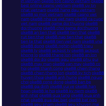
in vietnam
oke88 top casino vietnam
oke88
best online casino vietnam
oke88 uy tin
nhat vietnam
oke88 hang dau vietnam
oke88 so mot vietnam
oke88 casino viet
nam
oke88 nha cai viet nam
oke88 ca cuoc
viet nam
oke88 game doi thuong
oke88
doi thuong
oke88 choi game doi thuong
oke88 an tien that
oke88 tien that
oke88
rut tien that
oke88 nap tien that
oke88
tien te that
oke88 tien viet nam
oke88 vnd
oke88 dong
oke88 nghin
oke88 trieu
oke88 ty
oke88 jackpot ty
oke88 jackpot
khong lo
oke88 thang lon
oke88 an lon
oke88 doi doi
oke88 giau
oke88 phu qui
oke88 may man
oke88 van may
oke88 co
hoi
oke88 thanh cong
oke88 chien thang
oke88 chien thang lon
oke88 ky tich
oke88
huyen thoai
oke88 anh hung
oke88 nguoi
choi
oke88 cong dong
oke88 ban be
oke88 gia dinh
oke88 vui ve
oke88 han
hoan
oke88 le hoi
oke88 ky niem
oke88
sinh nhat
oke88 qua tang
oke88 qua sinh
nhat
oke88 qua dac biet
oke88 bat ngo
oke88 sieu pham
oke88 sieu khuyen mai