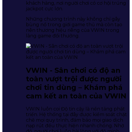
khách hàng, nơi người chơi có cơ hội trúng
jackpot cực lớn.
Những chương trình này không chỉ gây
bùng nổ trong giới game thủ mà còn tạo
nên thương hiệu riêng của VWIN trong
làng game đổi thưởng.
VWIN - Sân chơi có độ an
toàn vượt trội được người
chơi tin dùng – Khám phá
cam kết an toàn của VWIN
VWIN luôn coi Độ tin cậy là nền tảng phát
triển. Hệ thống tại đây được kiểm soát chặt
chẽ mọi quy trình, đảm bảo mọi giao dịch
nạp rút đều thực hiện nhanh chóng. Nhờ
đó, người chơi luôn hài lòng với độ minh