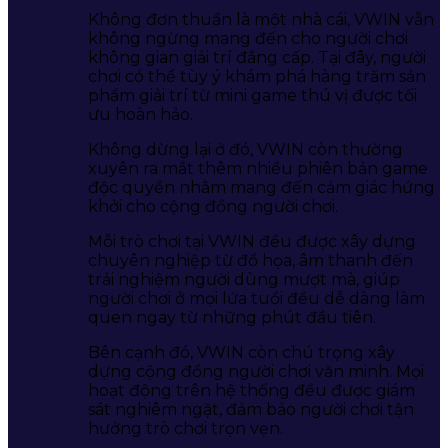
Không đơn thuần là một nhà cái, VWIN vẫn
không ngừng mang đến cho người chơi
không gian giải trí đẳng cấp. Tại đây, người
chơi có thể tùy ý khám phá hàng trăm sản
phẩm giải trí từ mini game thú vị được tối
ưu hoàn hảo.
Không dừng lại ở đó, VWIN còn thường
xuyên ra mắt thêm nhiều phiên bản game
độc quyền nhằm mang đến cảm giác hứng
khởi cho cộng đồng người chơi.
Mỗi trò chơi tại VWIN đều được xây dựng
chuyên nghiệp từ đồ họa, âm thanh đến
trải nghiệm người dùng mượt mà, giúp
người chơi ở mọi lứa tuổi đều dễ dàng làm
quen ngay từ những phút đầu tiên.
Bên cạnh đó, VWIN còn chú trọng xây
dựng cộng đồng người chơi văn minh. Mọi
hoạt động trên hệ thống đều được giám
sát nghiêm ngặt, đảm bảo người chơi tận
hưởng trò chơi trọn vẹn.