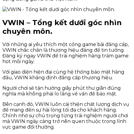
VWIN – Tổng kết dưới góc nhìn
chuyên môn.
Với những ai yêu thích một cổng game bài đẳng cấp,
VWIN chắc chắn là thương hiệu đáng để tin tưởng.
Đăng ký ngay VWIN để trải nghiệm hàng trăm game
hot mỗi ngày.
Với giao diện hiện đại cùng hệ thống bảo mật hàng
đầu, VWIN khẳng định đẳng cấp thương hiệu.
Người chơi sẽ tận hưởng giây phút thư giãn đúng
nghĩa mà không phải lo lắng về vấn đề bảo mật.
Bên cạnh đó, VWIN luôn cải thiện chất lượng dịch vụ
để mang đến sự hài lòng tối đa cho khách hàng.
Chính nhờ sự chú trọng từng trải nghiệm người chơi
mà VWIN ngày càng trở nên quen thuộc trong lĩnh
vực game đổi thưởng.