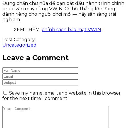
Đừng chần chừ nữa để bạn bắt đầu hành trình chinh
phục vận may cùng VWIN. Cơ hội thắng lớn đang
dành riêng cho người chơi mới — hãy sẵn sàng trải
nghiệm
XEM THÊM:
chính sách bảo mật VWIN
Post Category:
Uncategorized
Leave a Comment
Save my name, email, and website in this browser
for the next time I comment.