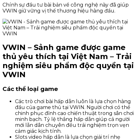
Chính sự đầu tư bài bản về công nghệ này đã giúp
VWIN giữ vững vị thế thương hiệu hàng đầu.
VWIN – Sảnh game được game
thủ yêu thích tại Việt Nam – Trải
nghiệm siêu phẩm độc quyền tại
VWIN
Các thể loại game
Các trò chơi bài hấp dẫn luôn là lựa chọn hàng
đầu của game thủ tại VWIN. Người chơi có thể
chinh phục đỉnh cao chiến thuật trong sân chơi
minh bạch. Tỷ lệ thắng hấp dẫn giúp cả người
mới lẫn dân chuyên đều trải nghiệm trọn vẹn
cảm giác kịch tính.
Slots video hấp dẫn là lựa chọn giải trí nhẹ