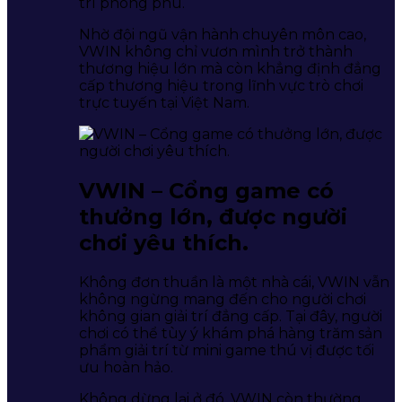
trí phong phú.
Nhờ đội ngũ vận hành chuyên môn cao,
VWIN không chỉ vươn mình trở thành
thương hiệu lớn mà còn khẳng định đẳng
cấp thương hiệu trong lĩnh vực trò chơi
trực tuyến tại Việt Nam.
VWIN – Cổng game có
thưởng lớn, được người
chơi yêu thích.
Không đơn thuần là một nhà cái, VWIN vẫn
không ngừng mang đến cho người chơi
không gian giải trí đẳng cấp. Tại đây, người
chơi có thể tùy ý khám phá hàng trăm sản
phẩm giải trí từ mini game thú vị được tối
ưu hoàn hảo.
Không dừng lại ở đó, VWIN còn thường