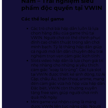
Nam – Trải nghiệm siêu
phẩm độc quyền tại VWIN
Các thể loại game
Các trò chơi bài hấp dẫn luôn là lựa
chọn hàng đầu của game thủ tại
VWIN. Người chơi có thể chinh phục
đỉnh cao chiến thuật trong sân chơi
minh bạch. Tỷ lệ thắng hấp dẫn giúp
cả người mới lẫn dân chuyên đều trải
nghiệm trọn vẹn cảm giác kịch tính.
Slots video hấp dẫn là lựa chọn giải trí
nhẹ nhàng cho những ai yêu thích
cảm giác “xoay là trúng”. Các tựa slot
tại VWIN được thiết kế sinh động, từ Ai
Cập, châu Âu, thần thoại, anime, mang
đến cảm giác vừa hồi hộp vừa hấp dẫn.
Đặc biệt, VWIN còn thường xuyên
tặng free spin, giúp người chơi rinh
quà mỗi ngày.
Mini game vui nhộn cũng là mảng
được VWIN liên tục nâng cấp. Người