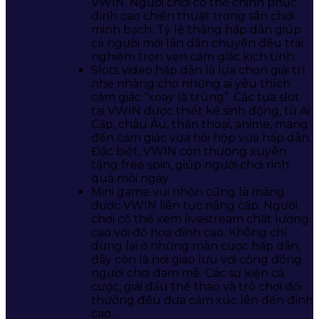
VWIN. Người chơi có thể chinh phục
đỉnh cao chiến thuật trong sân chơi
minh bạch. Tỷ lệ thắng hấp dẫn giúp
cả người mới lẫn dân chuyên đều trải
nghiệm trọn vẹn cảm giác kịch tính.
Slots video hấp dẫn là lựa chọn giải trí
nhẹ nhàng cho những ai yêu thích
cảm giác “xoay là trúng”. Các tựa slot
tại VWIN được thiết kế sinh động, từ Ai
Cập, châu Âu, thần thoại, anime, mang
đến cảm giác vừa hồi hộp vừa hấp dẫn.
Đặc biệt, VWIN còn thường xuyên
tặng free spin, giúp người chơi rinh
quà mỗi ngày.
Mini game vui nhộn cũng là mảng
được VWIN liên tục nâng cấp. Người
chơi có thể xem livestream chất lượng
cao với đồ họa đỉnh cao. Không chỉ
dừng lại ở những màn cược hấp dẫn,
đây còn là nơi giao lưu với cộng đồng
người chơi đam mê. Các sự kiện cá
cược, giải đấu thể thao và trò chơi đổi
thưởng đều đưa cảm xúc lên đến đỉnh
cao.