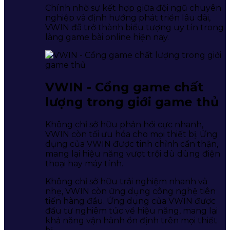
Chính nhờ sự kết hợp giữa đội ngũ chuyên
nghiệp và định hướng phát triển lâu dài,
VWIN đã trở thành biểu tượng uy tín trong
làng game bài online hiện nay.
VWIN - Cổng game chất
lượng trong giới game thủ
Không chỉ sở hữu phản hồi cực nhanh,
VWIN còn tối ưu hóa cho mọi thiết bị. Ứng
dụng của VWIN được tinh chỉnh cẩn thận,
mang lại hiệu năng vượt trội dù dùng điện
thoại hay máy tính.
Không chỉ sở hữu trải nghiệm nhanh và
nhẹ, VWIN còn ứng dụng công nghệ tiên
tiến hàng đầu. Ứng dụng của VWIN được
đầu tư nghiêm túc về hiệu năng, mang lại
khả năng vận hành ổn định trên mọi thiết