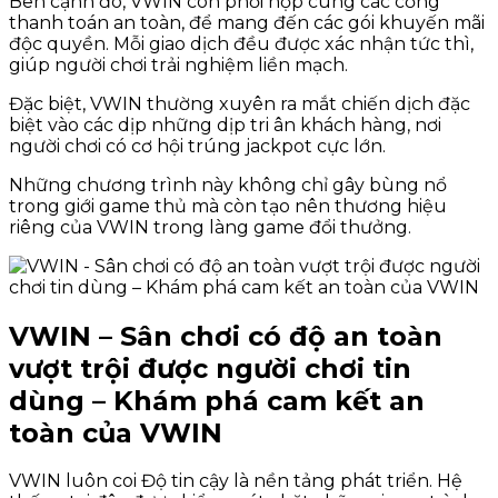
Bên cạnh đó, VWIN còn phối hợp cùng các cổng
thanh toán an toàn, để mang đến các gói khuyến mãi
độc quyền. Mỗi giao dịch đều được xác nhận tức thì,
giúp người chơi trải nghiệm liền mạch.
Đặc biệt, VWIN thường xuyên ra mắt chiến dịch đặc
biệt vào các dịp những dịp tri ân khách hàng, nơi
người chơi có cơ hội trúng jackpot cực lớn.
Những chương trình này không chỉ gây bùng nổ
trong giới game thủ mà còn tạo nên thương hiệu
riêng của VWIN trong làng game đổi thưởng.
VWIN – Sân chơi có độ an toàn
vượt trội được người chơi tin
dùng – Khám phá cam kết an
toàn của VWIN
VWIN luôn coi Độ tin cậy là nền tảng phát triển. Hệ