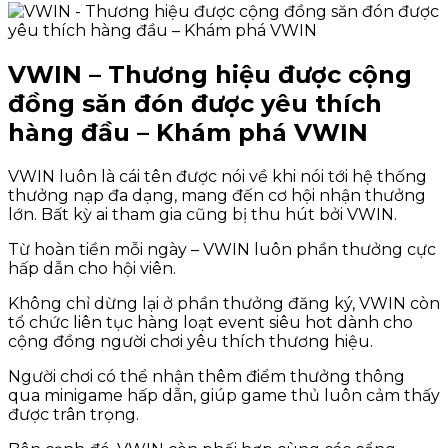
VWIN – Thương hiệu được cộng
đồng săn đón được yêu thích
hàng đầu – Khám phá VWIN
VWIN luôn là cái tên được nói về khi nói tới hệ thống
thưởng nạp đa dạng, mang đến cơ hội nhận thưởng
lớn. Bất kỳ ai tham gia cũng bị thu hút bởi VWIN.
Từ hoàn tiền mỗi ngày – VWIN luôn phần thưởng cực
hấp dẫn cho hội viên.
Không chỉ dừng lại ở phần thưởng đăng ký, VWIN còn
tổ chức liên tục hàng loạt event siêu hot dành cho
cộng đồng người chơi yêu thích thương hiệu.
Người chơi có thể nhận thêm điểm thưởng thông
qua minigame hấp dẫn, giúp game thủ luôn cảm thấy
được trân trọng.