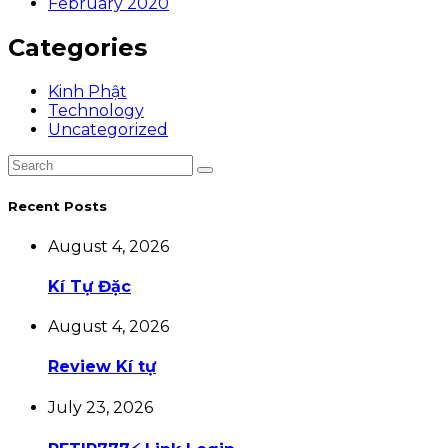
February 2020
Categories
Kinh Phật
Technology
Uncategorized
Recent Posts
August 4, 2026
Kí Tự Đặc
August 4, 2026
Review Kí tự
July 23, 2026