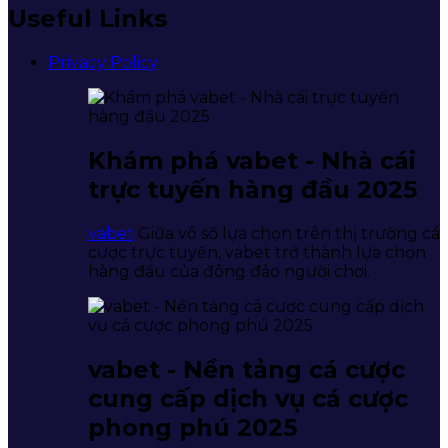
Useful Links
Privacy Policy
Khám phá vabet - Nhà cái
trực tuyến hàng đầu 2025
vabet
Giữa vô số lựa chọn trên thị trường cá
cược trực tuyến, vabet trở thành lựa chọn
hàng đầu của đông đảo người chơi.
vabet - Nền tảng cá cược
cung cấp dịch vụ cá cược
phong phú 2025