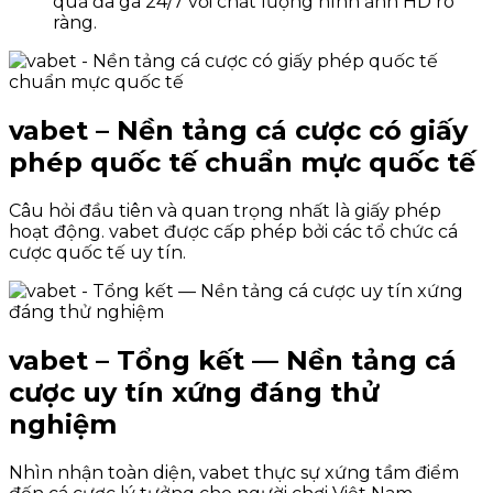
quả đá gà 24/7 với chất lượng hình ảnh HD rõ
ràng.
vabet – Nền tảng cá cược có giấy
phép quốc tế chuẩn mực quốc tế
Câu hỏi đầu tiên và quan trọng nhất là giấy phép
hoạt động. vabet được cấp phép bởi các tổ chức cá
cược quốc tế uy tín.
vabet – Tổng kết — Nền tảng cá
cược uy tín xứng đáng thử
nghiệm
Nhìn nhận toàn diện, vabet thực sự xứng tầm điểm