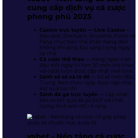
cung cấp dịch vụ cá cược
phong phú 2025
Casino trực tuyến — Live Casino
—
Baccarat, Blackjack, Roulette, Poker và
hàng chục biến thể khác mang đến
không khí sòng bạc sang trọng ngay
tại nhà.
Cá cược thể thao
— Hàng ngàn trận
đấu mỗi ngày từ hơn 30 môn thể thao
với odds luôn được cập nhật real-time.
Sảnh xổ số và lô đề
— Xổ số miền Bắc,
Trung, Nam theo ngày được cập nhật
kết quả tức thì.
Sảnh đá gà trực tuyến
— Cập nhật
kèo và kết quả đá gà 24/7 với chất
lượng hình ảnh HD rõ ràng.
vabet - Nền tảng cá cược