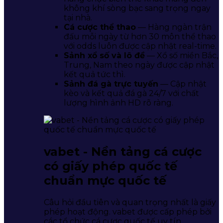
không khí sòng bạc sang trọng ngay
tại nhà.
Cá cược thể thao
— Hàng ngàn trận
đấu mỗi ngày từ hơn 30 môn thể thao
với odds luôn được cập nhật real-time.
Sảnh xổ số và lô đề
— Xổ số miền Bắc,
Trung, Nam theo ngày được cập nhật
kết quả tức thì.
Sảnh đá gà trực tuyến
— Cập nhật
kèo và kết quả đá gà 24/7 với chất
lượng hình ảnh HD rõ ràng.
vabet - Nền tảng cá cược
có giấy phép quốc tế
chuẩn mực quốc tế
Câu hỏi đầu tiên và quan trọng nhất là giấy
phép hoạt động. vabet được cấp phép bởi
các tổ chức cá cược quốc tế uy tín.