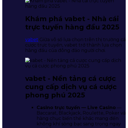
Khám phá vabet - Nhà cái
trực tuyến hàng đầu 2025
vabet
Giữa vô số lựa chọn trên thị trường cá
cược trực tuyến, vabet trở thành lựa chọn
hàng đầu của đông đảo người chơi.
vabet - Nền tảng cá cược
cung cấp dịch vụ cá cược
phong phú 2025
Casino trực tuyến — Live Casino
—
Baccarat, Blackjack, Roulette, Poker và
hàng chục biến thể khác mang đến
không khí sòng bạc sang trọng ngay