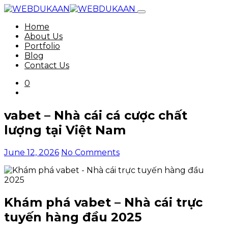
Home
About Us
Portfolio
Blog
Contact Us
0
vabet – Nhà cái cá cược chất
lượng tại Việt Nam
June 12, 2026
No Comments
Khám phá vabet – Nhà cái trực
tuyến hàng đầu 2025