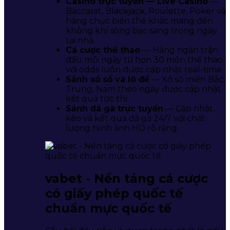
Casino trực tuyến — Live Casino
—
Baccarat, Blackjack, Roulette, Poker và
hàng chục biến thể khác mang đến
không khí sòng bạc sang trọng ngay
tại nhà.
Cá cược thể thao
— Hàng ngàn trận
đấu mỗi ngày từ hơn 30 môn thể thao
với odds luôn được cập nhật real-time.
Sảnh xổ số và lô đề
— Xổ số miền Bắc,
Trung, Nam theo ngày được cập nhật
kết quả tức thì.
Sảnh đá gà trực tuyến
— Cập nhật
kèo và kết quả đá gà 24/7 với chất
lượng hình ảnh HD rõ ràng.
vabet - Nền tảng cá cược
có giấy phép quốc tế
chuẩn mực quốc tế