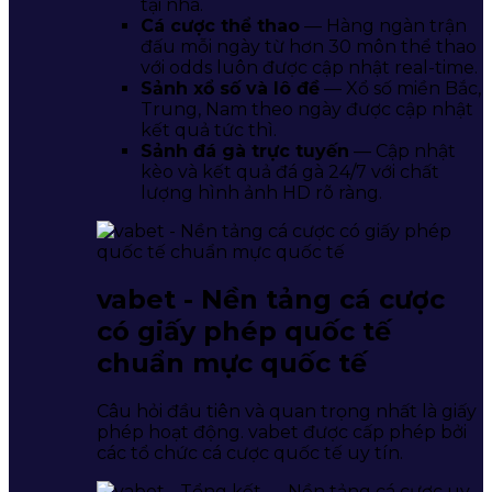
tại nhà.
Cá cược thể thao
— Hàng ngàn trận
đấu mỗi ngày từ hơn 30 môn thể thao
với odds luôn được cập nhật real-time.
Sảnh xổ số và lô đề
— Xổ số miền Bắc,
Trung, Nam theo ngày được cập nhật
kết quả tức thì.
Sảnh đá gà trực tuyến
— Cập nhật
kèo và kết quả đá gà 24/7 với chất
lượng hình ảnh HD rõ ràng.
vabet - Nền tảng cá cược
có giấy phép quốc tế
chuẩn mực quốc tế
Câu hỏi đầu tiên và quan trọng nhất là giấy
phép hoạt động. vabet được cấp phép bởi
các tổ chức cá cược quốc tế uy tín.