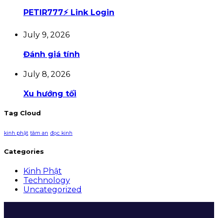
PETIR777⚡ Link Login
July 9, 2026
Đánh giá tính
July 8, 2026
Xu hướng tối
Tag Cloud
kinh phật
tâm an
đọc kinh
Categories
Kinh Phật
Technology
Uncategorized