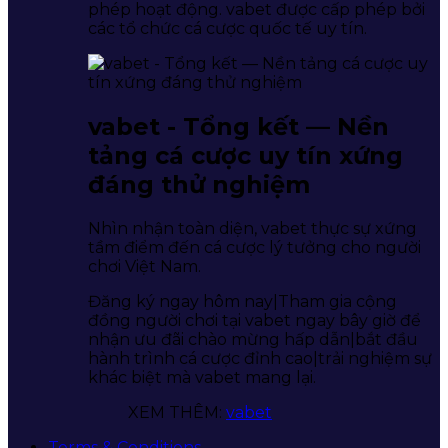
phép hoạt động. vabet được cấp phép bởi
các tổ chức cá cược quốc tế uy tín.
vabet - Tổng kết — Nền
tảng cá cược uy tín xứng
đáng thử nghiệm
Nhìn nhận toàn diện, vabet thực sự xứng
tầm điểm đến cá cược lý tưởng cho người
chơi Việt Nam.
Đăng ký ngay hôm nay|Tham gia cộng
đồng người chơi tại vabet ngay bây giờ để
nhận ưu đãi chào mừng hấp dẫn|bắt đầu
hành trình cá cược đỉnh cao|trải nghiệm sự
khác biệt mà vabet mang lại.
XEM THÊM:
vabet
Terms & Conditions