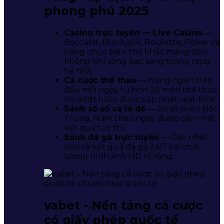
phong phú 2025
Casino trực tuyến — Live Casino
—
Baccarat, Blackjack, Roulette, Poker và
hàng chục biến thể khác mang đến
không khí sòng bạc sang trọng ngay
tại nhà.
Cá cược thể thao
— Hàng ngàn trận
đấu mỗi ngày từ hơn 30 môn thể thao
với odds luôn được cập nhật real-time.
Sảnh xổ số và lô đề
— Xổ số miền Bắc,
Trung, Nam theo ngày được cập nhật
kết quả tức thì.
Sảnh đá gà trực tuyến
— Cập nhật
kèo và kết quả đá gà 24/7 với chất
lượng hình ảnh HD rõ ràng.
vabet - Nền tảng cá cược
có giấy phép quốc tế