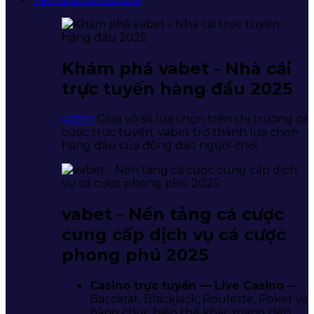
Khám phá vabet - Nhà cái
trực tuyến hàng đầu 2025
vabet
Giữa vô số lựa chọn trên thị trường cá
cược trực tuyến, vabet trở thành lựa chọn
hàng đầu của đông đảo người chơi.
vabet - Nền tảng cá cược
cung cấp dịch vụ cá cược
phong phú 2025
Casino trực tuyến — Live Casino
—
Baccarat, Blackjack, Roulette, Poker và
hàng chục biến thể khác mang đến