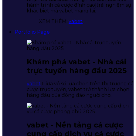
hành trình cá cược đỉnh cao|trải nghiệm sự
khác biệt mà vabet mang lại.
XEM THÊM:
vabet
Portfolio Page
Khám phá vabet - Nhà cái
trực tuyến hàng đầu 2025
vabet
Giữa vô số lựa chọn trên thị trường cá
cược trực tuyến, vabet trở thành lựa chọn
hàng đầu của đông đảo người chơi.
vabet - Nền tảng cá cược
cung cấp dịch vụ cá cược