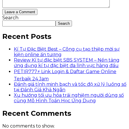
Leave a Comment
Search
Search
Recent Posts
Kí Tự Đặc Biệt Best – Công cụ tạo thiệp mời sự
kiện online ấn tượng
Review Kí tự đặc biệt SBS SYSTEM – Nền tảng
ứng dụng kí tự đặc biệt đa lĩnh vực hàng đầu
PETIR777⚡ Link Login & Daftar Game Online
Terbaik 24 Jam
Đánh giá tính minh bạch và tốc độ xử lý luồng số
tại Đánh Giá Khả Ngân
Xu hướng tối ưu hóa trải nghiệm người dùng số
cùng Mô Hình Toán Học Ứng Dụng
Recent Comments
No comments to show.