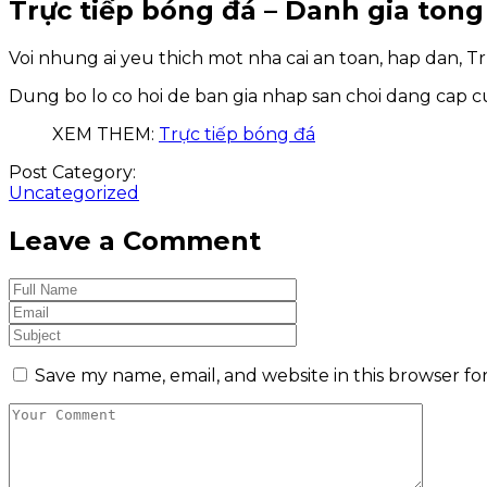
Trực tiếp bóng đá – Danh gia tong 
Voi nhung ai yeu thich mot nha cai an toan, hap dan, 
Dung bo lo co hoi de ban gia nhap san choi dang cap c
XEM THEM:
Trực tiếp bóng đá
Post Category:
Uncategorized
Leave a Comment
Save my name, email, and website in this browser fo