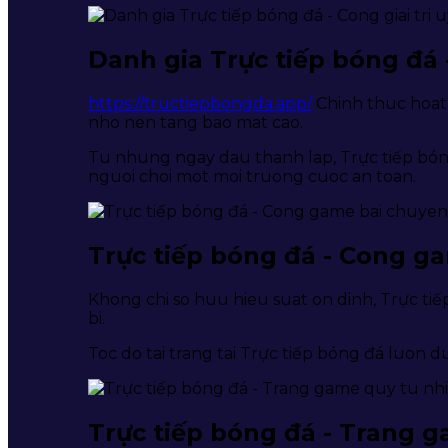
Danh gia Trực tiếp bóng đá -
https://tructiepbongda.app/
Chinh thuc hoat 
nho nen tang bao mat cao.
Tu nhung ngay dau thanh lap, Trực tiếp bó
nguoi choi mot moi truong cuoc an toan.
Trực tiếp bóng đá - Cong g
Khong chi so huu hieu suat on dinh, Trực tiế
bi.
Toc do tai trang tai Trực tiếp bóng đá luon du
Trực tiếp bóng đá - Trang 