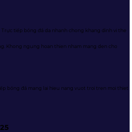
 Trực tiếp bóng đá da nhanh chong khang dinh vi the
dung. Khong ngung hoan thien nham mang den cho
ếp bóng đá mang lai hieu nang vuot troi tren moi thiet
025