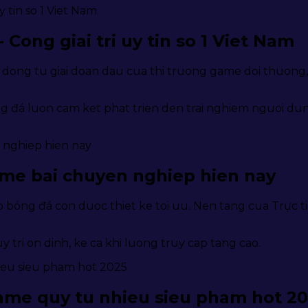
 Cong giai tri uy tin so 1 Viet Nam
dong tu giai doan dau cua thi truong game doi thuong,
ng đá luon cam ket phat trien den trai nghiem nguoi 
ame bai chuyen nghiep hien nay
p bóng đá con duoc thiet ke toi uu. Nen tang cua Trực ti
y tri on dinh, ke ca khi luong truy cap tang cao.
game quy tu nhieu sieu pham hot 2