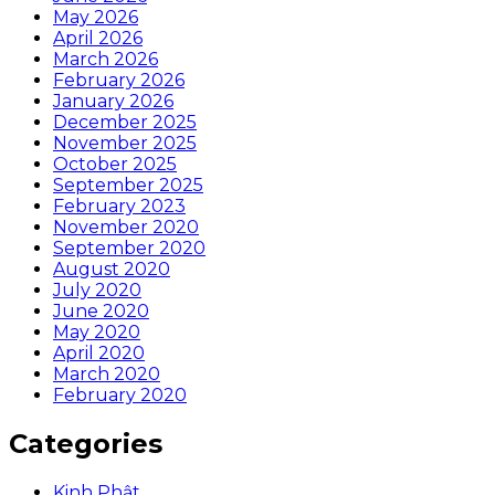
May 2026
April 2026
March 2026
February 2026
January 2026
December 2025
November 2025
October 2025
September 2025
February 2023
November 2020
September 2020
August 2020
July 2020
June 2020
May 2020
April 2020
March 2020
February 2020
Categories
Kinh Phật