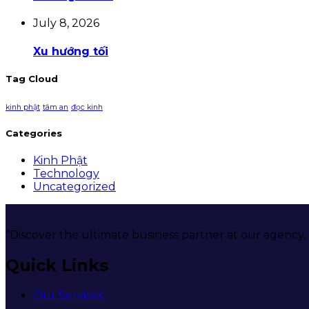
July 8, 2026
Xu hướng tối
Tag Cloud
kinh phật
tâm an
đọc kinh
Categories
Kinh Phật
Technology
Uncategorized
“Discover the ultimate business partner at our agency,
Quick Links
Our Services