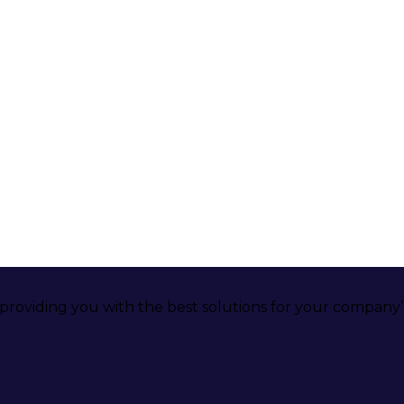
 providing you with the best solutions for your company