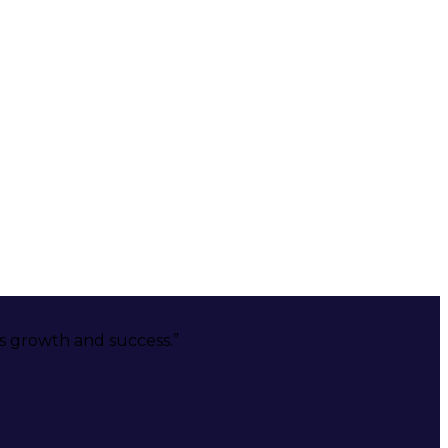
’s growth and success.”