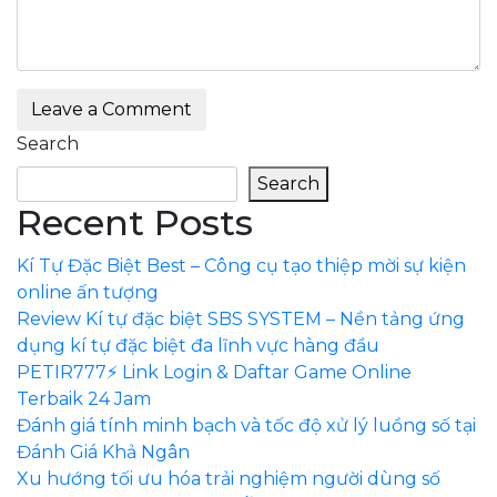
Leave a Comment
Search
Search
Recent Posts
Kí Tự Đặc Biệt Best – Công cụ tạo thiệp mời sự kiện
online ấn tượng
Review Kí tự đặc biệt SBS SYSTEM – Nền tảng ứng
dụng kí tự đặc biệt đa lĩnh vực hàng đầu
PETIR777⚡ Link Login & Daftar Game Online
Terbaik 24 Jam
Đánh giá tính minh bạch và tốc độ xử lý luồng số tại
Đánh Giá Khả Ngân
Xu hướng tối ưu hóa trải nghiệm người dùng số