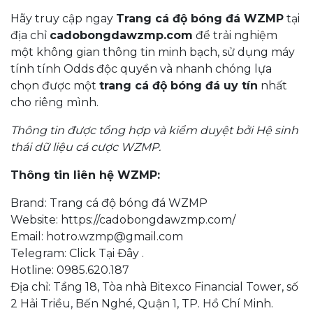
Hãy truy cập ngay
Trang cá độ bóng đá WZMP
tại
địa chỉ
cadobongdawzmp.com
để trải nghiệm
một không gian thông tin minh bạch, sử dụng máy
tính tính Odds độc quyền và nhanh chóng lựa
chọn được một
trang cá độ bóng đá uy tín
nhất
cho riêng mình.
Thông tin được tổng hợp và kiểm duyệt bởi Hệ sinh
thái dữ liệu cá cược WZMP.
Thông tin liên hệ WZMP:
Brand: Trang cá độ bóng đá WZMP
Website: https://cadobongdawzmp.com/
Email: hotro.wzmp@gmail.com
Telegram: Click Tại Đây .
Hotline: 0985.620.187
Địa chỉ: Tầng 18, Tòa nhà Bitexco Financial Tower, số
2 Hải Triều, Bến Nghé, Quận 1, TP. Hồ Chí Minh.