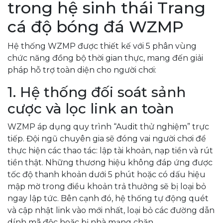
trong hệ sinh thái Trang
cá độ bóng đá WZMP
Hệ thống WZMP được thiết kế với 5 phân vùng
chức năng đồng bộ thời gian thực, mang đến giải
pháp hỗ trợ toàn diện cho người chơi:
1. Hệ thống đối soát sảnh
cược và lọc link an toàn
WZMP áp dụng quy trình “Audit thử nghiệm” trực
tiếp. Đội ngũ chuyên gia sẽ đóng vai người chơi để
thực hiện các thao tác: lập tài khoản, nạp tiền và rút
tiền thật. Những thương hiệu không đáp ứng được
tốc độ thanh khoản dưới 5 phút hoặc có dấu hiệu
mập mờ trong điều khoản trả thưởng sẽ bị loại bỏ
ngay lập tức. Bên cạnh đó, hệ thống tự động quét
và cập nhật link vào mới nhất, loại bỏ các đường dẫn
dính mã độc hoặc bị nhà mạng chặn.