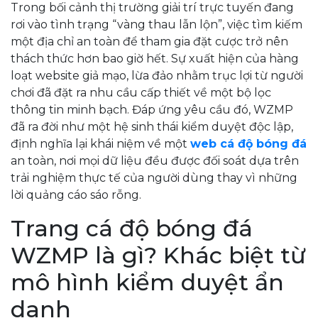
Trong bối cảnh thị trường giải trí trực tuyến đang
rơi vào tình trạng “vàng thau lẫn lộn”, việc tìm kiếm
một địa chỉ an toàn để tham gia đặt cược trở nên
thách thức hơn bao giờ hết. Sự xuất hiện của hàng
loạt website giả mạo, lừa đảo nhằm trục lợi từ người
chơi đã đặt ra nhu cầu cấp thiết về một bộ lọc
thông tin minh bạch. Đáp ứng yêu cầu đó, WZMP
đã ra đời như một hệ sinh thái kiểm duyệt độc lập,
định nghĩa lại khái niệm về một
web cá độ bóng đá
an toàn, nơi mọi dữ liệu đều được đối soát dựa trên
trải nghiệm thực tế của người dùng thay vì những
lời quảng cáo sáo rỗng.
Trang cá độ bóng đá
WZMP là gì? Khác biệt từ
mô hình kiểm duyệt ẩn
danh