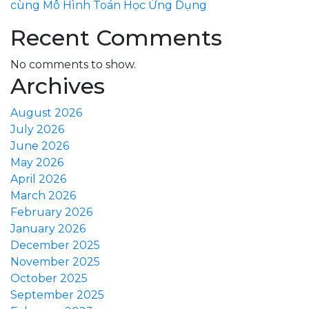
cùng Mô Hình Toán Học Ứng Dụng
Recent Comments
No comments to show.
Archives
August 2026
July 2026
June 2026
May 2026
April 2026
March 2026
February 2026
January 2026
December 2025
November 2025
October 2025
September 2025