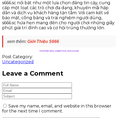
s666.sc nổi bật như một lựa chọn đáng tin cậy, cung
cấp một loạt các trò chơi đa dạng, khuyến mãi hấp
dẫn và dịch vụ khách hàng tận tâm. Với cam kết về
bảo mật, công bằng và trải nghiệm người dùng,
s666.sc hứa hẹn mang đến cho người chơi những giây
phút giải trí đỉnh cao và cơ hội trúng thưởng lớn.
xem thêm:
Giới Thiệu S666
POSTER SEO_SIBATOOL #2122025
Post Category:
Uncategorized
Leave a Comment
Save my name, email, and website in this browser
for the next time I comment.