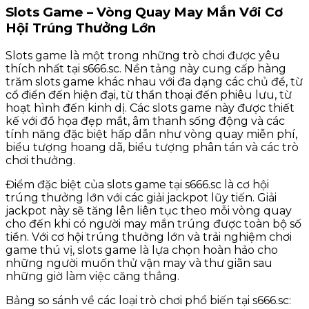
Slots Game – Vòng Quay May Mắn Với Cơ
Hội Trúng Thưởng Lớn
Slots game là một trong những trò chơi được yêu
thích nhất tại s666.sc. Nền tảng này cung cấp hàng
trăm slots game khác nhau với đa dạng các chủ đề, từ
cổ điển đến hiện đại, từ thần thoại đến phiêu lưu, từ
hoạt hình đến kinh dị. Các slots game này được thiết
kế với đồ họa đẹp mắt, âm thanh sống động và các
tính năng đặc biệt hấp dẫn như vòng quay miễn phí,
biểu tượng hoang dã, biểu tượng phân tán và các trò
chơi thưởng.
Điểm đặc biệt của slots game tại s666.sc là cơ hội
trúng thưởng lớn với các giải jackpot lũy tiến. Giải
jackpot này sẽ tăng lên liên tục theo mỗi vòng quay
cho đến khi có người may mắn trúng được toàn bộ số
tiền. Với cơ hội trúng thưởng lớn và trải nghiệm chơi
game thú vị, slots game là lựa chọn hoàn hảo cho
những người muốn thử vận may và thư giãn sau
những giờ làm việc căng thẳng.
Bảng so sánh về các loại trò chơi phổ biến tại s666.sc: