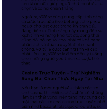
kèo khác nữa, giúp người chơi có nhiều lựa
chọn và cơ hội chiến thắng.
Ngoài ra, s666.sc cũng cung cấp tính năng
cá cược trực tiếp (live betting), cho phép
người chơi đặt cược trong khi trận đấu
đang diễn ra. Tính năng này mang đến sự
kịch tính và hứng khởi tột độ, đồng thời
cũng đòi hỏi người chơi phải có khả năng
phân tích và đưa ra quyết định nhanh
chóng. Với tỷ lệ cược cạnh tranh và cập
nhật liên tục, s666.sc là điểm đến lý tưởng
cho những người yêu thích cá cược thể
thao.
Casino Trực Tuyến – Trải Nghiệm
Sòng Bài Chân Thực Ngay Tại Nhà
Nếu bạn là một người yêu thích các trò
chơi casino, thì s666.sc chắc chắn sẽ không
làm bạn thất vọng. Nền tảng này cung cấp
một loạt các trò chơi casino trực tuyến phổ
biến như baccarat, blackjack, roulette, sic