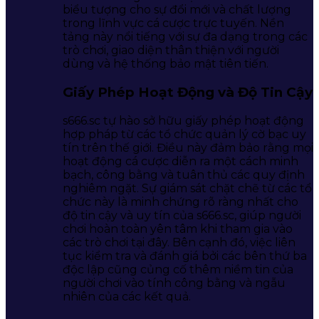
biểu tượng cho sự đổi mới và chất lượng
trong lĩnh vực cá cược trực tuyến. Nền
tảng này nổi tiếng với sự đa dạng trong các
trò chơi, giao diện thân thiện với người
dùng và hệ thống bảo mật tiên tiến.
Giấy Phép Hoạt Động và Độ Tin Cậy
s666.sc tự hào sở hữu giấy phép hoạt động
hợp pháp từ các tổ chức quản lý cờ bạc uy
tín trên thế giới. Điều này đảm bảo rằng mọi
hoạt động cá cược diễn ra một cách minh
bạch, công bằng và tuân thủ các quy định
nghiêm ngặt. Sự giám sát chặt chẽ từ các tổ
chức này là minh chứng rõ ràng nhất cho
độ tin cậy và uy tín của s666.sc, giúp người
chơi hoàn toàn yên tâm khi tham gia vào
các trò chơi tại đây. Bên cạnh đó, việc liên
tục kiểm tra và đánh giá bởi các bên thứ ba
độc lập cũng củng cố thêm niềm tin của
người chơi vào tính công bằng và ngẫu
nhiên của các kết quả.