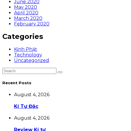
June 2020
May 2020
April 2020
March 2020
February 2020
Categories
Kinh Phật
Technology
Uncategorized
Recent Posts
August 4, 2026
Kí Tự Đặc
August 4, 2026
Review Kí tự