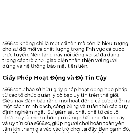
s666.sc không chỉ là một cái tên mà còn là biểu tượng
cho sự đổi mới và chất lượng trong lĩnh vực cá cược
trực tuyến. Nền tảng này nổi tiếng với sự đa dạng
trong các trò chơi, giao diện thân thiện với người
dùng và hệ thống bảo mật tiên tiến.
Giấy Phép Hoạt Động và Độ Tin Cậy
s666.sc tự hào sở hữu giấy phép hoạt động hợp pháp
từ các tổ chức quản lý cờ bạc uy tín trên thế giới.
Điều này đảm bảo rằng mọi hoạt động cá cược diễn ra
một cách minh bạch, công bằng và tuân thủ các quy
định nghiêm ngặt. Sự giám sát chặt chẽ từ các tổ
chức này là minh chứng rõ ràng nhất cho độ tin cậy
và uy tín của s666.sc, giúp người chơi hoàn toàn yên
tâm khi tham gia vào các trò chơi tại đây. Bên cạnh đó,