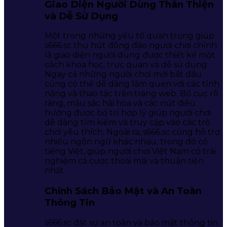
Giao Diện Người Dùng Thân Thiện
và Dễ Sử Dụng
Một trong những yếu tố quan trọng giúp
s666.sc thu hút đông đảo người chơi chính
là giao diện người dùng được thiết kế một
cách khoa học, trực quan và dễ sử dụng.
Ngay cả những người chơi mới bắt đầu
cũng có thể dễ dàng làm quen với các tính
năng và thao tác trên trang web. Bố cục rõ
ràng, màu sắc hài hòa và các nút điều
hướng được bố trí hợp lý giúp người chơi
dễ dàng tìm kiếm và truy cập vào các trò
chơi yêu thích. Ngoài ra, s666.sc cũng hỗ trợ
nhiều ngôn ngữ khác nhau, trong đó có
tiếng Việt, giúp người chơi Việt Nam có trải
nghiệm cá cược thoải mái và thuận tiện
nhất.
Chính Sách Bảo Mật và An Toàn
Thông Tin
s666.sc đặt sự an toàn và bảo mật thông tin