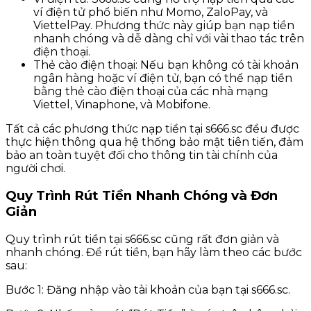
ví điện tử phổ biến như Momo, ZaloPay, và
ViettelPay. Phương thức này giúp bạn nạp tiền
nhanh chóng và dễ dàng chỉ với vài thao tác trên
điện thoại.
Thẻ cào điện thoại: Nếu bạn không có tài khoản
ngân hàng hoặc ví điện tử, bạn có thể nạp tiền
bằng thẻ cào điện thoại của các nhà mạng
Viettel, Vinaphone, và Mobifone.
Tất cả các phương thức nạp tiền tại s666.sc đều được
thực hiện thông qua hệ thống bảo mật tiên tiến, đảm
bảo an toàn tuyệt đối cho thông tin tài chính của
người chơi.
Quy Trình Rút Tiền Nhanh Chóng và Đơn
Giản
Quy trình rút tiền tại s666.sc cũng rất đơn giản và
nhanh chóng. Để rút tiền, bạn hãy làm theo các bước
sau:
Bước 1: Đăng nhập vào tài khoản của bạn tại s666.sc.