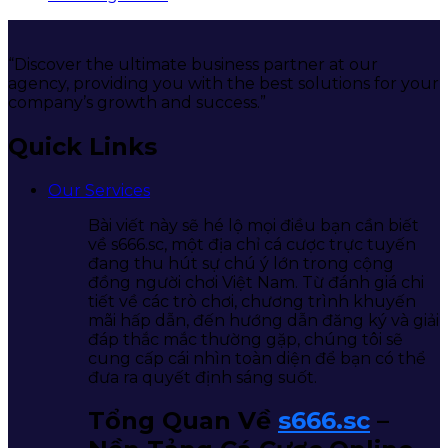
“Discover the ultimate business partner at our
agency, providing you with the best solutions for your
company’s growth and success.”
Quick Links
Our Services
Bài viết này sẽ hé lộ mọi điều bạn cần biết
về s666.sc, một địa chỉ cá cược trực tuyến
đang thu hút sự chú ý lớn trong cộng
đồng người chơi Việt Nam. Từ đánh giá chi
tiết về các trò chơi, chương trình khuyến
mãi hấp dẫn, đến hướng dẫn đăng ký và giải
đáp thắc mắc thường gặp, chúng tôi sẽ
cung cấp cái nhìn toàn diện để bạn có thể
đưa ra quyết định sáng suốt.
Tổng Quan Về
s666.sc
–