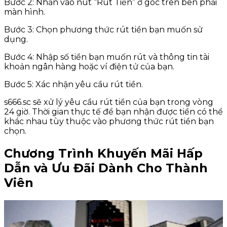
Bước 2: Nhấn vào nút “Rút Tiền” ở góc trên bên phải
màn hình.
Bước 3: Chọn phương thức rút tiền bạn muốn sử
dụng.
Bước 4: Nhập số tiền bạn muốn rút và thông tin tài
khoản ngân hàng hoặc ví điện tử của bạn.
Bước 5: Xác nhận yêu cầu rút tiền.
s666.sc sẽ xử lý yêu cầu rút tiền của bạn trong vòng
24 giờ. Thời gian thực tế để bạn nhận được tiền có thể
khác nhau tùy thuộc vào phương thức rút tiền bạn
chọn.
Chương Trình Khuyến Mãi Hấp
Dẫn và Ưu Đãi Dành Cho Thành
Viên