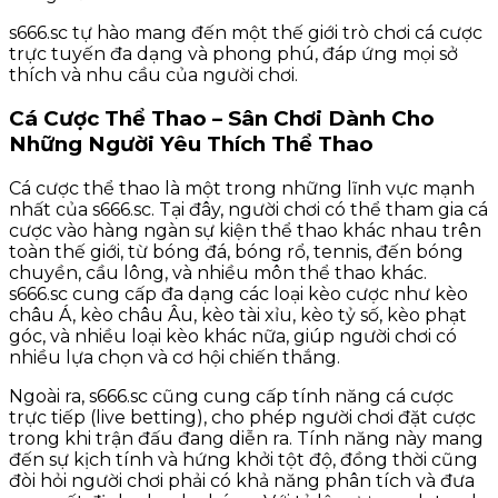
s666.sc tự hào mang đến một thế giới trò chơi cá cược
trực tuyến đa dạng và phong phú, đáp ứng mọi sở
thích và nhu cầu của người chơi.
Cá Cược Thể Thao – Sân Chơi Dành Cho
Những Người Yêu Thích Thể Thao
Cá cược thể thao là một trong những lĩnh vực mạnh
nhất của s666.sc. Tại đây, người chơi có thể tham gia cá
cược vào hàng ngàn sự kiện thể thao khác nhau trên
toàn thế giới, từ bóng đá, bóng rổ, tennis, đến bóng
chuyền, cầu lông, và nhiều môn thể thao khác.
s666.sc cung cấp đa dạng các loại kèo cược như kèo
châu Á, kèo châu Âu, kèo tài xỉu, kèo tỷ số, kèo phạt
góc, và nhiều loại kèo khác nữa, giúp người chơi có
nhiều lựa chọn và cơ hội chiến thắng.
Ngoài ra, s666.sc cũng cung cấp tính năng cá cược
trực tiếp (live betting), cho phép người chơi đặt cược
trong khi trận đấu đang diễn ra. Tính năng này mang
đến sự kịch tính và hứng khởi tột độ, đồng thời cũng
đòi hỏi người chơi phải có khả năng phân tích và đưa