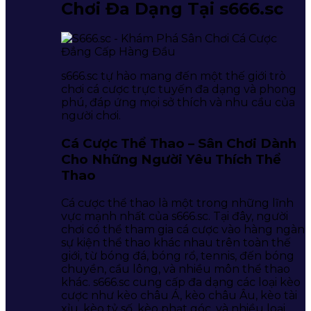
Chơi Đa Dạng Tại s666.sc
s666.sc tự hào mang đến một thế giới trò
chơi cá cược trực tuyến đa dạng và phong
phú, đáp ứng mọi sở thích và nhu cầu của
người chơi.
Cá Cược Thể Thao – Sân Chơi Dành
Cho Những Người Yêu Thích Thể
Thao
Cá cược thể thao là một trong những lĩnh
vực mạnh nhất của s666.sc. Tại đây, người
chơi có thể tham gia cá cược vào hàng ngàn
sự kiện thể thao khác nhau trên toàn thế
giới, từ bóng đá, bóng rổ, tennis, đến bóng
chuyền, cầu lông, và nhiều môn thể thao
khác. s666.sc cung cấp đa dạng các loại kèo
cược như kèo châu Á, kèo châu Âu, kèo tài
xỉu, kèo tỷ số, kèo phạt góc, và nhiều loại