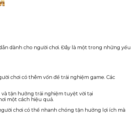
p dẫn dành cho người chơi. Đây là một trong những yếu
người chơi có thêm vốn để trải nghiệm game. Các
à tận hưởng trải nghiệm tuyệt vời tại
hơi một cách hiệu quả.
 người chơi có thể nhanh chóng tận hưởng lợi ích mà