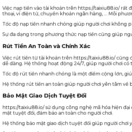
Việc nạp tiền vào tài khoản trên https://taixiu88.io/ 
thoại, ví điện tử, chuyển khoản ngân hàng, … Mỗi phươ
Tốc độ nạp tiền nhanh chóng giúp người chơi không ph
Sự đa dạng trong phương thức nạp tiền cũng giúp ngư
Rút Tiền An Toàn và Chính Xác
Việc rút tiền từ tài khoản trên https://taixiu88.io/ c
dễ dàng. Hệ thống hoạt động 24/7, giúp người chơi có 
Tốc độ rút tiền nhanh chóng là một điểm cộng lớn, gi
Hệ thống rút tiền an toàn giúp người chơi yên tâm về 
Bảo Mật Giao Dịch Tuyệt Đối
https://taixiu88.io/ sử dụng công nghệ mã hóa hiện đại 
mật tuyệt đối, đảm bảo an toàn cho người chơi.
Hệ thống bảo mật giao dịch tuyệt đối giúp người chơi yên