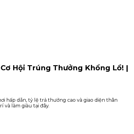
 – Cơ Hội Trúng Thưởng Khổng Lồ! |
 hấp dẫn, tỷ lệ trả thưởng cao và giao diện thân
í và làm giàu tại đây.