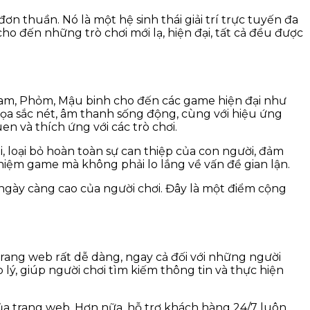
đơn thuần. Nó là một hệ sinh thái giải trí trực tuyến đa
o đến những trò chơi mới lạ, hiện đại, tất cả đều được
n Nam, Phỏm, Mậu binh cho đến các game hiện đại như
họa sắc nét, âm thanh sống động, cùng với hiệu ứng
n và thích ứng với các trò chơi.
 loại bỏ hoàn toàn sự can thiệp của con người, đảm
ghiệm game mà không phải lo lắng về vấn đề gian lận.
ngày càng cao của người chơi. Đây là một điểm cộng
n trang web rất dễ dàng, ngay cả đối với những người
ý, giúp người chơi tìm kiếm thông tin và thực hiện
của trang web. Hơn nữa, hỗ trợ khách hàng 24/7 luôn