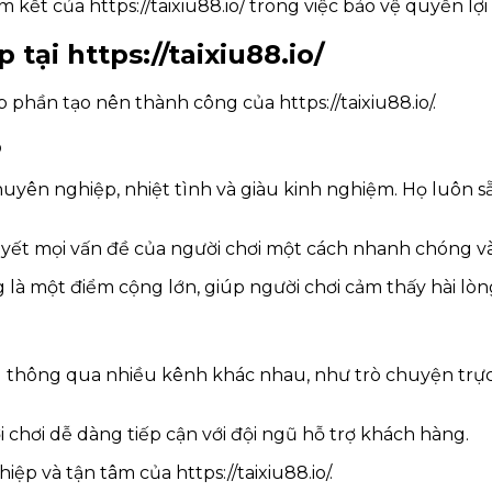
t của https://taixiu88.io/ trong việc bảo vệ quyền lợi 
ại https://taixiu88.io/
phần tạo nên thành công của https://taixiu88.io/.
p
chuyên nghiệp, nhiệt tình và giàu kinh nghiệm. Họ luôn 
yết mọi vấn đề của người chơi một cách nhanh chóng và
 là một điểm cộng lớn, giúp người chơi cảm thấy hài lòn
g thông qua nhiều kênh khác nhau, như trò chuyện trực t
chơi dễ dàng tiếp cận với đội ngũ hỗ trợ khách hàng.
p và tận tâm của https://taixiu88.io/.