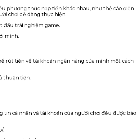
nhiều phương thức nạp tiền khác nhau, như thẻ cào điện
ười chơi dễ dàng thực hiện.
ắt đầu trải nghiệm game.
ới mình.
 thể rút tiền về tài khoản ngân hàng của mình một cách
 thuận tiện.
ng tin cá nhân và tài khoản của người chơi đều được bảo
/.