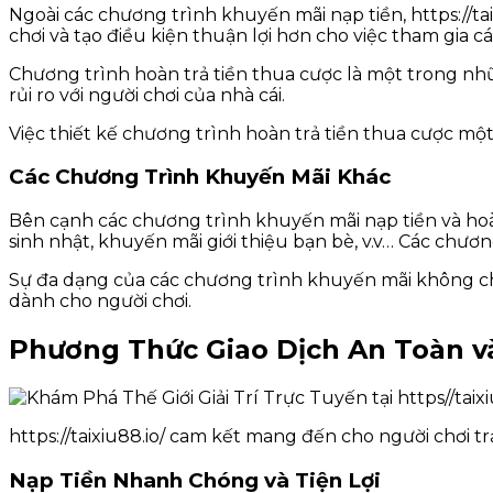
Ngoài các chương trình khuyến mãi nạp tiền, https://tai
chơi và tạo điều kiện thuận lợi hơn cho việc tham gia cá
Chương trình hoàn trả tiền thua cược là một trong nhữn
rủi ro với người chơi của nhà cái.
Việc thiết kế chương trình hoàn trả tiền thua cược mộ
Các Chương Trình Khuyến Mãi Khác
Bên cạnh các chương trình khuyến mãi nạp tiền và hoàn
sinh nhật, khuyến mãi giới thiệu bạn bè, v.v… Các ch
Sự đa dạng của các chương trình khuyến mãi không chỉ 
dành cho người chơi.
Phương Thức Giao Dịch An Toàn và T
https://taixiu88.io/ cam kết mang đến cho người chơi t
Nạp Tiền Nhanh Chóng và Tiện Lợi