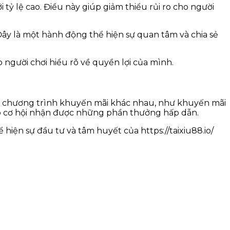
 tỷ lệ cao. Điều này giúp giảm thiểu rủi ro cho người
 Đây là một hành động thể hiện sự quan tâm và chia sẻ
 người chơi hiểu rõ về quyền lợi của mình.
hiều chương trình khuyến mãi khác nhau, như khuyến mãi
 có cơ hội nhận được những phần thưởng hấp dẫn.
iện sự đầu tư và tâm huyết của https://taixiu88.io/