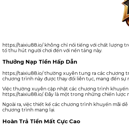
https://taixiu88.io/ không chỉ nổi tiếng với chất lượ
tố thu hút người chơi đến với nền tảng này.
Thưởng Nạp Tiền Hấp Dẫn
https://taixiu88.io/ thường xuyên tung ra các chương t
chương trình này được thay đổi liên tục, mang đến sự 
Việc thường xuyên cập nhật các chương trình khuyến mã
https://taixiu88.io/. Đây là một trong những chiến lượ
Ngoài ra, việc thiết kế các chương trình khuyến mãi d
chương trình mang lại.
Hoàn Trả Tiền Mất Cực Cao