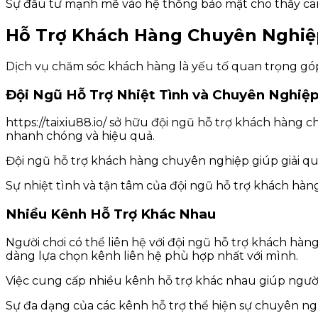
Sự đầu tư mạnh mẽ vào hệ thống bảo mật cho thấy cam kế
Hỗ Trợ Khách Hàng Chuyên Nghiệp t
Dịch vụ chăm sóc khách hàng là yếu tố quan trọng góp 
Đội Ngũ Hỗ Trợ Nhiệt Tình và Chuyên Nghiệ
https://taixiu88.io/ sở hữu đội ngũ hỗ trợ khách hàng 
nhanh chóng và hiệu quả.
Đội ngũ hỗ trợ khách hàng chuyên nghiệp giúp giải qu
Sự nhiệt tình và tận tâm của đội ngũ hỗ trợ khách hàng
Nhiều Kênh Hỗ Trợ Khác Nhau
Người chơi có thể liên hệ với đội ngũ hỗ trợ khách hàn
dàng lựa chọn kênh liên hệ phù hợp nhất với mình.
Việc cung cấp nhiều kênh hỗ trợ khác nhau giúp người 
Sự đa dạng của các kênh hỗ trợ thể hiện sự chuyên nghiệ