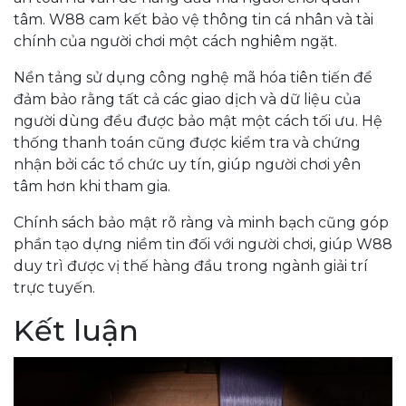
tâm. W88 cam kết bảo vệ thông tin cá nhân và tài
chính của người chơi một cách nghiêm ngặt.
Nền tảng sử dụng công nghệ mã hóa tiên tiến để
đảm bảo rằng tất cả các giao dịch và dữ liệu của
người dùng đều được bảo mật một cách tối ưu. Hệ
thống thanh toán cũng được kiểm tra và chứng
nhận bởi các tổ chức uy tín, giúp người chơi yên
tâm hơn khi tham gia.
Chính sách bảo mật rõ ràng và minh bạch cũng góp
phần tạo dựng niềm tin đối với người chơi, giúp W88
duy trì được vị thế hàng đầu trong ngành giải trí
trực tuyến.
Kết luận