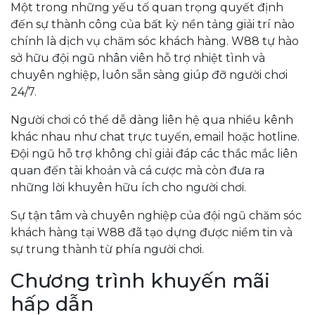
Một trong những yếu tố quan trọng quyết định
đến sự thành công của bất kỳ nền tảng giải trí nào
chính là dịch vụ chăm sóc khách hàng. W88 tự hào
sở hữu đội ngũ nhân viên hỗ trợ nhiệt tình và
chuyên nghiệp, luôn sẵn sàng giúp đỡ người chơi
24/7.
Người chơi có thể dễ dàng liên hệ qua nhiều kênh
khác nhau như chat trực tuyến, email hoặc hotline.
Đội ngũ hỗ trợ không chỉ giải đáp các thắc mắc liên
quan đến tài khoản và cá cược mà còn đưa ra
những lời khuyên hữu ích cho người chơi.
Sự tận tâm và chuyên nghiệp của đội ngũ chăm sóc
khách hàng tại W88 đã tạo dựng được niềm tin và
sự trung thành từ phía người chơi.
Chương trình khuyến mãi
hấp dẫn