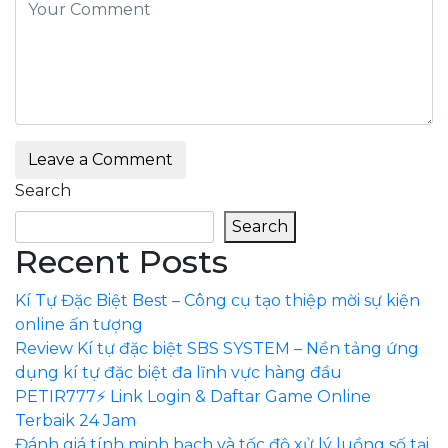
Leave a Comment
Search
Search
Recent Posts
Kí Tự Đặc Biệt Best – Công cụ tạo thiệp mời sự kiện
online ấn tượng
Review Kí tự đặc biệt SBS SYSTEM – Nền tảng ứng
dụng kí tự đặc biệt đa lĩnh vực hàng đầu
PETIR777⚡ Link Login & Daftar Game Online
Terbaik 24 Jam
Đánh giá tính minh bạch và tốc độ xử lý luồng số tại