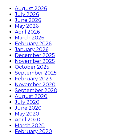
August 2026
July 2026
June 2026
May 2026
April 2026
March 2026
February 2026
January 2026
December 2025
November 2025
October 2025
September 2025
February 2023
November 2020
September 2020
August 2020
July 2020
June 2020
May 2020
April 2020
March 2020
February 2020