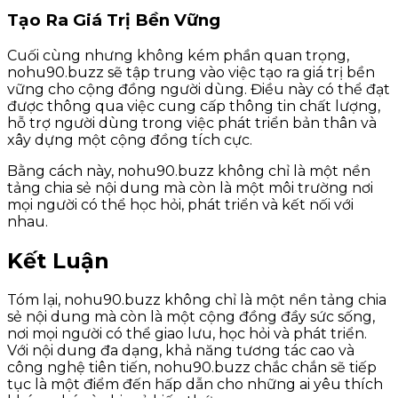
Tạo Ra Giá Trị Bền Vững
Cuối cùng nhưng không kém phần quan trọng,
nohu90.buzz sẽ tập trung vào việc tạo ra giá trị bền
vững cho cộng đồng người dùng. Điều này có thể đạt
được thông qua việc cung cấp thông tin chất lượng,
hỗ trợ người dùng trong việc phát triển bản thân và
xây dựng một cộng đồng tích cực.
Bằng cách này, nohu90.buzz không chỉ là một nền
tảng chia sẻ nội dung mà còn là một môi trường nơi
mọi người có thể học hỏi, phát triển và kết nối với
nhau.
Kết Luận
Tóm lại, nohu90.buzz không chỉ là một nền tảng chia
sẻ nội dung mà còn là một cộng đồng đầy sức sống,
nơi mọi người có thể giao lưu, học hỏi và phát triển.
Với nội dung đa dạng, khả năng tương tác cao và
công nghệ tiên tiến, nohu90.buzz chắc chắn sẽ tiếp
tục là một điểm đến hấp dẫn cho những ai yêu thích