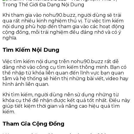
Khi tham gia vào nohu90.buzz, người dùng sẽ trải
qua rất nhiều kinh nghiệm thú vị. Từ việc tìm kiếm
nội dung phù hợp đến tham gia vào các hoạt động
cộng đồng, mỗi trải nghiệm đều đáng nhớ và có ý
nghĩa.
Tìm Kiếm Nội Dung
Việc tìm kiếm nội dung trên nohu90.buzz rất dễ
dàng nhờ vào công cụ tìm kiếm thông minh. Bạn có
thể nhập từ khóa liên quan đến lĩnh vực bạn quan
tâm và hệ thống sẽ hiển thị những bài viết, video hay
hình ảnh liên quan.
Khi tìm kiếm, người dùng nên sử dụng những từ
khóa cụ thể để nhận được kết quả tốt nhất. Điều này
giúp tiết kiệm thời gian và nâng cao hiệu quả tìm
kiếm.
Tham Gia Cộng Đồng