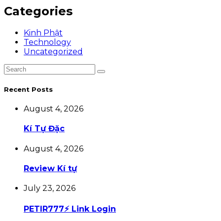
Categories
Kinh Phật
Technology
Uncategorized
Recent Posts
August 4, 2026
Kí Tự Đặc
August 4, 2026
Review Kí tự
July 23, 2026
PETIR777⚡ Link Login