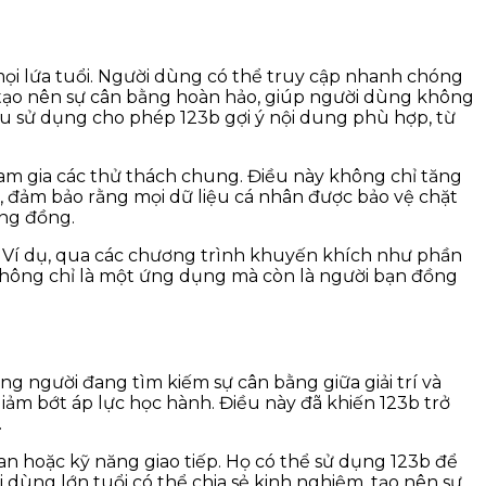
 mọi lứa tuổi. Người dùng có thể truy cập nhanh chóng
ày tạo nên sự cân bằng hoàn hảo, giúp người dùng không
u sử dụng cho phép 123b gợi ý nội dung phù hợp, từ
ham gia các thử thách chung. Điều này không chỉ tăng
, đảm bảo rằng mọi dữ liệu cá nhân được bảo vệ chặt
ộng đồng.
ân. Ví dụ, qua các chương trình khuyến khích như phần
không chỉ là một ứng dụng mà còn là người bạn đồng
g người đang tìm kiếm sự cân bằng giữa giải trí và
giảm bớt áp lực học hành. Điều này đã khiến 123b trở
.
gian hoặc kỹ năng giao tiếp. Họ có thể sử dụng 123b để
dùng lớn tuổi có thể chia sẻ kinh nghiệm, tạo nên sự