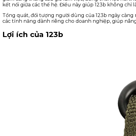
kết nối giữa các thế hệ. Điều này giúp 123b không chỉ là
Tổng quát, đối tượng người dùng của 123b ngày càng m
các tính năng dành riêng cho doanh nghiệp, giúp nâng 
Lợi ích của 123b