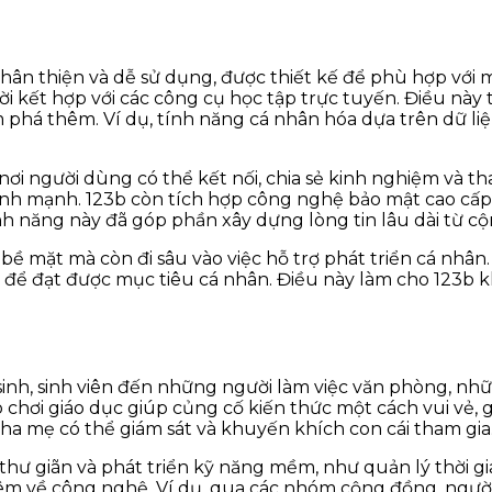
n thân thiện và dễ sử dụng, được thiết kế để phù hợp với
thời kết hợp với các công cụ học tập trực tuyến. Điều n
á thêm. Ví dụ, tính năng cá nhân hóa dựa trên dữ liệ
ơi người dùng có thể kết nối, chia sẻ kinh nghiệm và t
ành mạnh. 123b còn tích hợp công nghệ bảo mật cao cấp
nh năng này đã góp phần xây dựng lòng tin lâu dài từ c
ở bề mặt mà còn đi sâu vào việc hỗ trợ phát triển cá nh
 để đạt được mục tiêu cá nhân. Điều này làm cho 123b 
h, sinh viên đến những người làm việc văn phòng, nhữn
ò chơi giáo dục giúp củng cố kiến thức một cách vui vẻ, 
cha mẹ có thể giám sát và khuyến khích con cái tham gia
ng thư giãn và phát triển kỹ năng mềm, như quản lý thời 
hêm về công nghệ. Ví dụ, qua các nhóm cộng đồng, người 