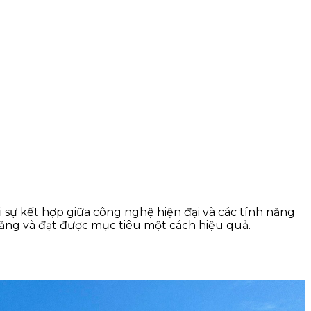
i sự kết hợp giữa công nghệ hiện đại và các tính năng
ăng và đạt được mục tiêu một cách hiệu quả.