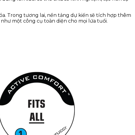
. Trong tương lai, nền tảng dự kiến sẽ tích hợp thêm
 như một công cụ toàn diện cho mọi lứa tuổi.