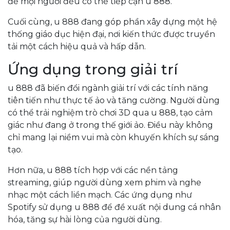
để mọi người đều có thể tiếp cận u 888.
Cuối cùng, u 888 đang góp phần xây dựng một hệ
thống giáo dục hiện đại, nơi kiến thức được truyền
tải một cách hiệu quả và hấp dẫn.
Ứng dụng trong giải trí
u 888 đã biến đổi ngành giải trí với các tính năng
tiên tiến như thực tế ảo và tăng cường. Người dùng
có thể trải nghiệm trò chơi 3D qua u 888, tạo cảm
giác như đang ở trong thế giới ảo. Điều này không
chỉ mang lại niềm vui mà còn khuyến khích sự sáng
tạo.
Hơn nữa, u 888 tích hợp với các nền tảng
streaming, giúp người dùng xem phim và nghe
nhạc một cách liền mạch. Các ứng dụng như
Spotify sử dụng u 888 để đề xuất nội dung cá nhân
hóa, tăng sự hài lòng của người dùng.