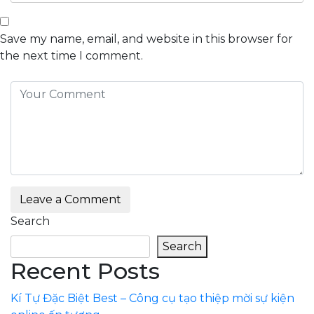
Save my name, email, and website in this browser for
the next time I comment.
Leave a Comment
Search
Search
Recent Posts
Kí Tự Đặc Biệt Best – Công cụ tạo thiệp mời sự kiện