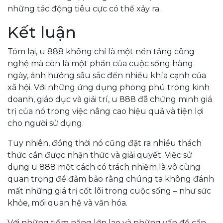
những tác động tiêu cực có thể xảy ra.
Kết luận
Tóm lại, u 888 không chỉ là một nền tảng công
nghệ mà còn là một phần của cuộc sống hàng
ngày, ảnh hưởng sâu sắc đến nhiều khía cạnh của
xã hội. Với những ứng dụng phong phú trong kinh
doanh, giáo dục và giải trí, u 888 đã chứng minh giá
trị của nó trong việc nâng cao hiệu quả và tiện lợi
cho người sử dụng.
Tuy nhiên, đồng thời nó cũng đặt ra nhiều thách
thức cần được nhận thức và giải quyết. Việc sử
dụng u 888 một cách có trách nhiệm là vô cùng
quan trọng để đảm bảo rằng chúng ta không đánh
mất những giá trị cốt lõi trong cuộc sống – như sức
khỏe, mối quan hệ và văn hóa.
Với những tiềm năng lớn lao và những vấn đề cần