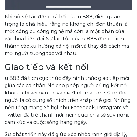
Khi nói về tác động xã hội của u 888, điều quan
trọng là phải hiểu rằng nó không chỉ đơn thuần là
một công cụ công nghệ mà còn là một phần của
văn hóa hiện đại. Sự lan tỏa của u 888 đang hình
thành các xu hướng xã hội mới và thay đổi cách mà
mọi người tương tác với nhau.
Giao tiếp và kết nối
u 888 đã tích cực thúc đẩy hình thức giao tiếp mới
giữa các cá nhân. Nó cho phép người dùng kết nối
không chỉ với bạn bè và gia đình mà còn với những
người lạ có cùng sở thích trên khắp thế giới. Những
nền tảng mạng xã hội như Facebook, Instagram và
Twitter đã trở thành nơi mọi người chia sẻ suy nghĩ,
cảm xúc và cuộc sống hàng ngày.
Sự phát triển này đã giúp xóa nhòa ranh giới địa lý,