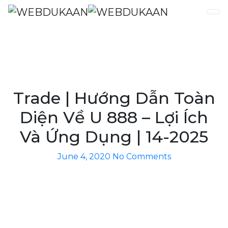
Trade | Hướng Dẫn Toàn
Diện Về U 888 – Lợi Ích
Và Ứng Dụng | 14-2025
June 4, 2020
No Comments