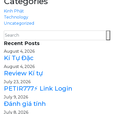
Categories
Kinh Phật
Technology
Uncategorized
Recent Posts
August 4, 2026
Kí Tự Đặc
August 4, 2026
Review Kí tự
July 23, 2026
PETIR777⚡ Link Login
July 9, 2026
Đánh giá tính
July 8, 2026