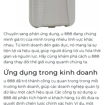
Chuyển sang phần ứng dụng, u 888 đang chứng
minh giá trị của mình trong nhiều lĩnh vực khác
nhau. Từ kinh doanh đến giáo dục, nó mang lại sự
tiện lợi và hiệu quả, giúp người dùng tối ưu hóa thời
gian và nguồn lực. Hãy cùng khám phá cách u 888
đang thay đổi thế giới xung quanh chúng ta.
Ứng dụng trong kinh doanh
u 888 đã trở thành công cụ quan trọng trong môi
trường kinh doanh, giúp các doanh nghiệp quản lý
dữ liệu một cách hiệu quả. Các công ty sử dụng u
888 để phân tích hành vi khách hàng, từ đó đưa ra
quyết định chiến lược chính xác hơn. Ví dụ, một