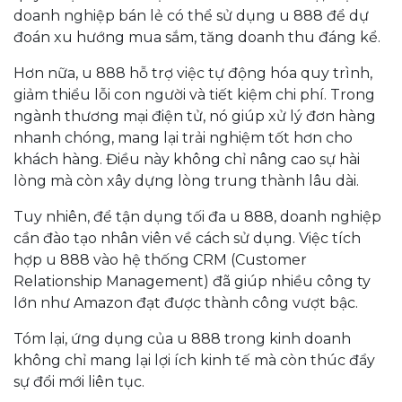
doanh nghiệp bán lẻ có thể sử dụng u 888 để dự
đoán xu hướng mua sắm, tăng doanh thu đáng kể.
Hơn nữa, u 888 hỗ trợ việc tự động hóa quy trình,
giảm thiểu lỗi con người và tiết kiệm chi phí. Trong
ngành thương mại điện tử, nó giúp xử lý đơn hàng
nhanh chóng, mang lại trải nghiệm tốt hơn cho
khách hàng. Điều này không chỉ nâng cao sự hài
lòng mà còn xây dựng lòng trung thành lâu dài.
Tuy nhiên, để tận dụng tối đa u 888, doanh nghiệp
cần đào tạo nhân viên về cách sử dụng. Việc tích
hợp u 888 vào hệ thống CRM (Customer
Relationship Management) đã giúp nhiều công ty
lớn như Amazon đạt được thành công vượt bậc.
Tóm lại, ứng dụng của u 888 trong kinh doanh
không chỉ mang lại lợi ích kinh tế mà còn thúc đẩy
sự đổi mới liên tục.