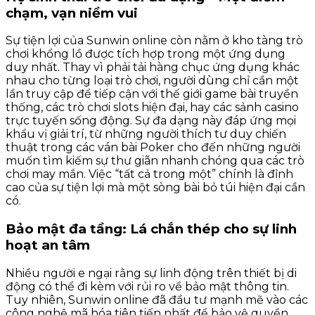
chạm, vạn niềm vui
Sự tiện lợi của Sunwin online còn nằm ở kho tàng trò
chơi khổng lồ được tích hợp trong một ứng dụng
duy nhất. Thay vì phải tải hàng chục ứng dụng khác
nhau cho từng loại trò chơi, người dùng chỉ cần một
lần truy cập để tiếp cận với thế giới game bài truyền
thống, các trò chơi slots hiện đại, hay các sảnh casino
trực tuyến sống động. Sự đa dạng này đáp ứng mọi
khẩu vị giải trí, từ những người thích tư duy chiến
thuật trong các ván bài Poker cho đến những người
muốn tìm kiếm sự thư giãn nhanh chóng qua các trò
chơi may mắn. Việc “tất cả trong một” chính là đỉnh
cao của sự tiện lợi mà một sòng bài bỏ túi hiện đại cần
có.
Bảo mật đa tầng: Lá chắn thép cho sự linh
hoạt an tâm
Nhiều người e ngại rằng sự linh động trên thiết bị di
động có thể đi kèm với rủi ro về bảo mật thông tin.
Tuy nhiên, Sunwin online đã đầu tư mạnh mẽ vào các
công nghệ mã hóa tiên tiến nhất để bảo vệ quyền