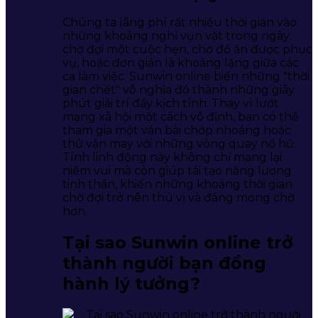
Chúng ta lãng phí rất nhiều thời gian vào
những khoảng nghỉ vụn vặt trong ngày:
chờ đợi một cuộc hẹn, chờ đồ ăn được phục
vụ, hoặc đơn giản là khoảng lặng giữa các
ca làm việc. Sunwin online biến những "thời
gian chết" vô nghĩa đó thành những giây
phút giải trí đầy kịch tính. Thay vì lướt
mạng xã hội một cách vô định, bạn có thể
tham gia một ván bài chớp nhoáng hoặc
thử vận may với những vòng quay nổ hũ.
Tính linh động này không chỉ mang lại
niềm vui mà còn giúp tái tạo năng lượng
tinh thần, khiến những khoảng thời gian
chờ đợi trở nên thú vị và đáng mong chờ
hơn.
Tại sao Sunwin online trở
thành người bạn đồng
hành lý tưởng?