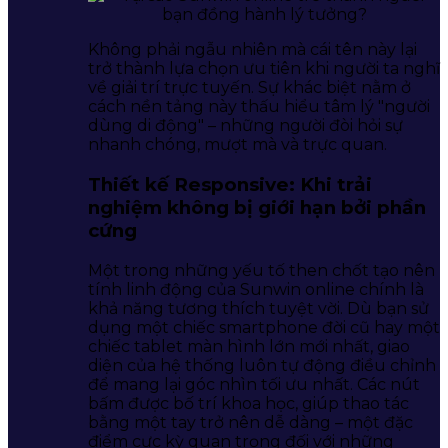
Không phải ngẫu nhiên mà cái tên này lại
trở thành lựa chọn ưu tiên khi người ta nghĩ
về giải trí trực tuyến. Sự khác biệt nằm ở
cách nền tảng này thấu hiểu tâm lý "người
dùng di động" – những người đòi hỏi sự
nhanh chóng, mượt mà và trực quan.
Thiết kế Responsive: Khi trải
nghiệm không bị giới hạn bởi phần
cứng
Một trong những yếu tố then chốt tạo nên
tính linh động của Sunwin online chính là
khả năng tương thích tuyệt vời. Dù bạn sử
dụng một chiếc smartphone đời cũ hay một
chiếc tablet màn hình lớn mới nhất, giao
diện của hệ thống luôn tự động điều chỉnh
để mang lại góc nhìn tối ưu nhất. Các nút
bấm được bố trí khoa học, giúp thao tác
bằng một tay trở nên dễ dàng – một đặc
điểm cực kỳ quan trọng đối với những