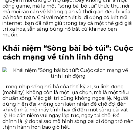
nguyên mới cho giới mộ điệu. Đây không chỉ là một
cổng game, mà là một “sòng bài bỏ túi” thực thụ, nơi
mà mọi rào cản về không gian và thời gian đều bị xóa
bỏ hoàn toàn. Chỉ với một thiết bị di động có kết nối
internet, bạn đã nắm giữ trong tay cả một thế giới giải
trí xa hoa, sẵn sàng bùng nổ bất cứ khi nào bạn
muốn.
Khái niệm “Sòng bài bỏ túi”: Cuộc
cách mạng về tính linh động
Trong nhịp sống hối hả của thế kỷ 21, sự linh động
(mobility) không còn là một lựa chọn, mà là một tiêu
chuẩn sống. Việc giải trí cũng không ngoại lệ. Người
dùng hiện đại không còn kiên nhẫn để chờ đợi đến
khi về nhà, mở máy tính hay đi đến một sòng bài vật
lý. Họ cần niềm vui ngay lập tức, ngay tại chỗ. Đó
chính là lý do tại sao mô hình sòng bài di động trở nên
thịnh hành hơn bao giờ hết.