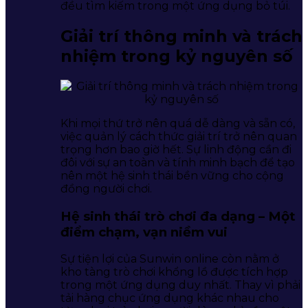
đều tìm kiếm trong một ứng dụng bỏ túi.
Giải trí thông minh và trách
nhiệm trong kỷ nguyên số
Khi mọi thứ trở nên quá dễ dàng và sẵn có,
việc quản lý cách thức giải trí trở nên quan
trọng hơn bao giờ hết. Sự linh động cần đi
đôi với sự an toàn và tính minh bạch để tạo
nên một hệ sinh thái bền vững cho cộng
đồng người chơi.
Hệ sinh thái trò chơi đa dạng – Một
điểm chạm, vạn niềm vui
Sự tiện lợi của Sunwin online còn nằm ở
kho tàng trò chơi khổng lồ được tích hợp
trong một ứng dụng duy nhất. Thay vì phải
tải hàng chục ứng dụng khác nhau cho