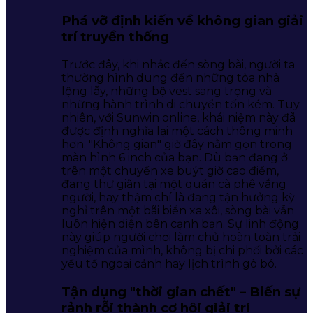
Phá vỡ định kiến về không gian giải
trí truyền thống
Trước đây, khi nhắc đến sòng bài, người ta
thường hình dung đến những tòa nhà
lộng lẫy, những bộ vest sang trọng và
những hành trình di chuyển tốn kém. Tuy
nhiên, với Sunwin online, khái niệm này đã
được định nghĩa lại một cách thông minh
hơn. "Không gian" giờ đây nằm gọn trong
màn hình 6 inch của bạn. Dù bạn đang ở
trên một chuyến xe buýt giờ cao điểm,
đang thư giãn tại một quán cà phê vắng
người, hay thậm chí là đang tận hưởng kỳ
nghỉ trên một bãi biển xa xôi, sòng bài vẫn
luôn hiện diện bên cạnh bạn. Sự linh động
này giúp người chơi làm chủ hoàn toàn trải
nghiệm của mình, không bị chi phối bởi các
yếu tố ngoại cảnh hay lịch trình gò bó.
Tận dụng "thời gian chết" – Biến sự
rảnh rỗi thành cơ hội giải trí