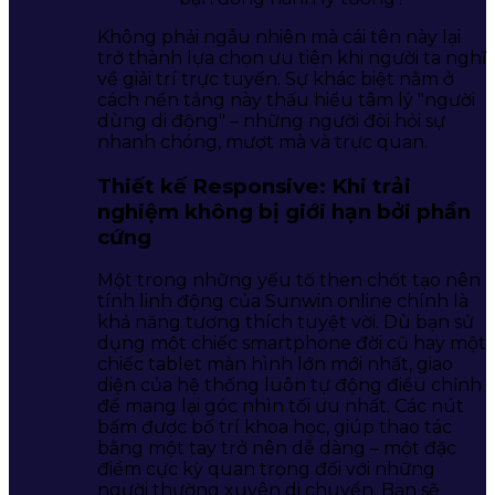
Không phải ngẫu nhiên mà cái tên này lại
trở thành lựa chọn ưu tiên khi người ta nghĩ
về giải trí trực tuyến. Sự khác biệt nằm ở
cách nền tảng này thấu hiểu tâm lý "người
dùng di động" – những người đòi hỏi sự
nhanh chóng, mượt mà và trực quan.
Thiết kế Responsive: Khi trải
nghiệm không bị giới hạn bởi phần
cứng
Một trong những yếu tố then chốt tạo nên
tính linh động của Sunwin online chính là
khả năng tương thích tuyệt vời. Dù bạn sử
dụng một chiếc smartphone đời cũ hay một
chiếc tablet màn hình lớn mới nhất, giao
diện của hệ thống luôn tự động điều chỉnh
để mang lại góc nhìn tối ưu nhất. Các nút
bấm được bố trí khoa học, giúp thao tác
bằng một tay trở nên dễ dàng – một đặc
điểm cực kỳ quan trọng đối với những
người thường xuyên di chuyển. Bạn sẽ