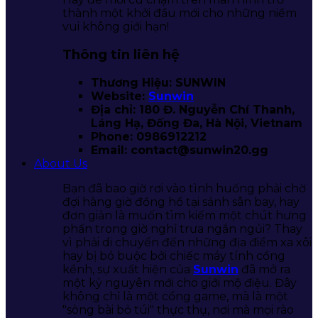
thành một khởi đầu mới cho những niềm
vui không giới hạn!
Thông tin liên hệ
Thương Hiệu: SUNWIN
Website:
Sunwin
Địa chỉ: 180 Đ. Nguyễn Chí Thanh,
Láng Hạ, Đống Đa, Hà Nội, Vietnam
Phone: 0986912212
Email: contact@sunwin20.gg
About Us
Bạn đã bao giờ rơi vào tình huống phải chờ
đợi hàng giờ đồng hồ tại sảnh sân bay, hay
đơn giản là muốn tìm kiếm một chút hưng
phấn trong giờ nghỉ trưa ngắn ngủi? Thay
vì phải di chuyển đến những địa điểm xa xôi
hay bị bó buộc bởi chiếc máy tính cồng
kềnh, sự xuất hiện của
Sunwin
đã mở ra
một kỷ nguyên mới cho giới mộ điệu. Đây
không chỉ là một cổng game, mà là một
"sòng bài bỏ túi" thực thụ, nơi mà mọi rào