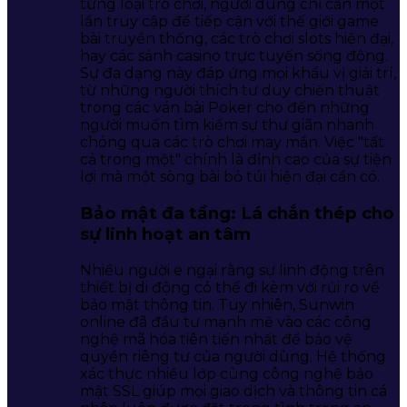
từng loại trò chơi, người dùng chỉ cần một
lần truy cập để tiếp cận với thế giới game
bài truyền thống, các trò chơi slots hiện đại,
hay các sảnh casino trực tuyến sống động.
Sự đa dạng này đáp ứng mọi khẩu vị giải trí,
từ những người thích tư duy chiến thuật
trong các ván bài Poker cho đến những
người muốn tìm kiếm sự thư giãn nhanh
chóng qua các trò chơi may mắn. Việc "tất
cả trong một" chính là đỉnh cao của sự tiện
lợi mà một sòng bài bỏ túi hiện đại cần có.
Bảo mật đa tầng: Lá chắn thép cho
sự linh hoạt an tâm
Nhiều người e ngại rằng sự linh động trên
thiết bị di động có thể đi kèm với rủi ro về
bảo mật thông tin. Tuy nhiên, Sunwin
online đã đầu tư mạnh mẽ vào các công
nghệ mã hóa tiên tiến nhất để bảo vệ
quyền riêng tư của người dùng. Hệ thống
xác thực nhiều lớp cùng công nghệ bảo
mật SSL giúp mọi giao dịch và thông tin cá