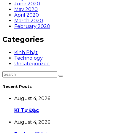
June 2020
May 2020
April 2020
March 2020
February 2020
Categories
Kinh Phật
Technology
Uncategorized
Recent Posts
August 4, 2026
Kí Tự Đặc
August 4, 2026