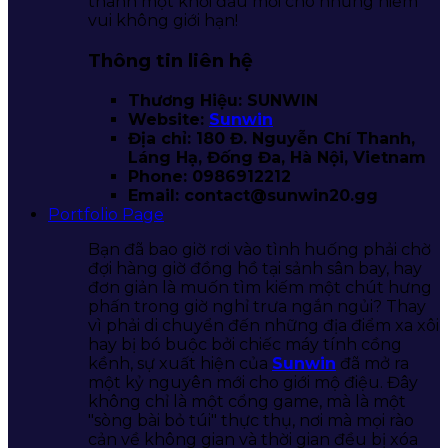
thành một khởi đầu mới cho những niềm
vui không giới hạn!
Thông tin liên hệ
Thương Hiệu: SUNWIN
Website:
Sunwin
Địa chỉ: 180 Đ. Nguyễn Chí Thanh,
Láng Hạ, Đống Đa, Hà Nội, Vietnam
Phone: 0986912212
Email: contact@sunwin20.gg
Portfolio Page
Bạn đã bao giờ rơi vào tình huống phải chờ
đợi hàng giờ đồng hồ tại sảnh sân bay, hay
đơn giản là muốn tìm kiếm một chút hưng
phấn trong giờ nghỉ trưa ngắn ngủi? Thay
vì phải di chuyển đến những địa điểm xa xôi
hay bị bó buộc bởi chiếc máy tính cồng
kềnh, sự xuất hiện của
Sunwin
đã mở ra
một kỷ nguyên mới cho giới mộ điệu. Đây
không chỉ là một cổng game, mà là một
"sòng bài bỏ túi" thực thụ, nơi mà mọi rào
cản về không gian và thời gian đều bị xóa