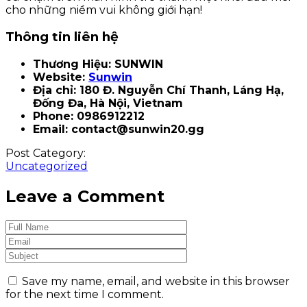
cho những niềm vui không giới hạn!
Thông tin liên hệ
Thương Hiệu: SUNWIN
Website:
Sunwin
Địa chỉ: 180 Đ. Nguyễn Chí Thanh, Láng Hạ,
Đống Đa, Hà Nội, Vietnam
Phone: 0986912212
Email: contact@sunwin20.gg
Post Category:
Uncategorized
Leave a Comment
Save my name, email, and website in this browser
for the next time I comment.