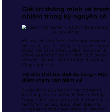
Giải trí thông minh và trách
nhiệm trong kỷ nguyên số
Khi mọi thứ trở nên quá dễ dàng và sẵn có,
việc quản lý cách thức giải trí trở nên quan
trọng hơn bao giờ hết. Sự linh động cần đi
đôi với sự an toàn và tính minh bạch để tạo
nên một hệ sinh thái bền vững cho cộng
đồng người chơi.
Hệ sinh thái trò chơi đa dạng – Một
điểm chạm, vạn niềm vui
Sự tiện lợi của Sunwin online còn nằm ở
kho tàng trò chơi khổng lồ được tích hợp
trong một ứng dụng duy nhất. Thay vì phải
tải hàng chục ứng dụng khác nhau cho
từng loại trò chơi, người dùng chỉ cần một