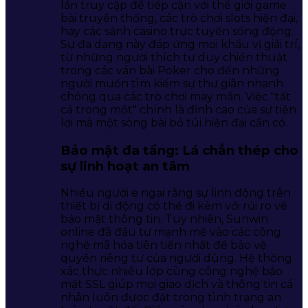
lần truy cập để tiếp cận với thế giới game
bài truyền thống, các trò chơi slots hiện đại,
hay các sảnh casino trực tuyến sống động.
Sự đa dạng này đáp ứng mọi khẩu vị giải trí,
từ những người thích tư duy chiến thuật
trong các ván bài Poker cho đến những
người muốn tìm kiếm sự thư giãn nhanh
chóng qua các trò chơi may mắn. Việc "tất
cả trong một" chính là đỉnh cao của sự tiện
lợi mà một sòng bài bỏ túi hiện đại cần có.
Bảo mật đa tầng: Lá chắn thép cho
sự linh hoạt an tâm
Nhiều người e ngại rằng sự linh động trên
thiết bị di động có thể đi kèm với rủi ro về
bảo mật thông tin. Tuy nhiên, Sunwin
online đã đầu tư mạnh mẽ vào các công
nghệ mã hóa tiên tiến nhất để bảo vệ
quyền riêng tư của người dùng. Hệ thống
xác thực nhiều lớp cùng công nghệ bảo
mật SSL giúp mọi giao dịch và thông tin cá
nhân luôn được đặt trong tình trạng an