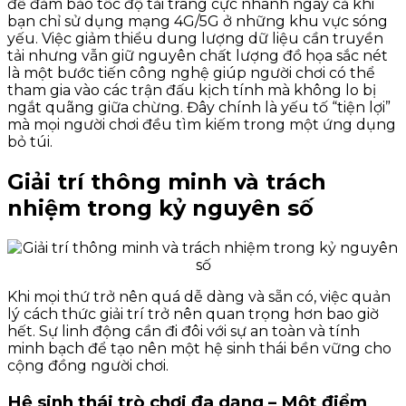
để đảm bảo tốc độ tải trang cực nhanh ngay cả khi
bạn chỉ sử dụng mạng 4G/5G ở những khu vực sóng
yếu. Việc giảm thiểu dung lượng dữ liệu cần truyền
tải nhưng vẫn giữ nguyên chất lượng đồ họa sắc nét
là một bước tiến công nghệ giúp người chơi có thể
tham gia vào các trận đấu kịch tính mà không lo bị
ngắt quãng giữa chừng. Đây chính là yếu tố “tiện lợi”
mà mọi người chơi đều tìm kiếm trong một ứng dụng
bỏ túi.
Giải trí thông minh và trách
nhiệm trong kỷ nguyên số
Khi mọi thứ trở nên quá dễ dàng và sẵn có, việc quản
lý cách thức giải trí trở nên quan trọng hơn bao giờ
hết. Sự linh động cần đi đôi với sự an toàn và tính
minh bạch để tạo nên một hệ sinh thái bền vững cho
cộng đồng người chơi.
Hệ sinh thái trò chơi đa dạng – Một điểm