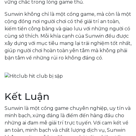
vững chắc trong lòng game thủ.
Sunwin không chỉ là một cổng game, mà còn là một
cộng đồng nơi người chơi có thể giải trí an toàn,
kiếm tiền công bằng và giao lưu với những người có
cùng sở thích. Mỗi khía cạnh của Sunwin đều được
xây dựng với mục tiêu mang lại trải nghiệm tốt nhất,
giúp người chơi hoàn toàn yên tâm mà không phải
bận tâm về những rủi ro không đáng có.
Kết Luận
Sunwin là một cổng game chuyên nghiệp, uy tín và
minh bạch, xứng đáng là điểm đến hàng đầu cho
những ai đam mê giải trí trực tuyến. Với cam kết về
an toàn, minh bạch và chất lượng dịch vụ, Sunwin