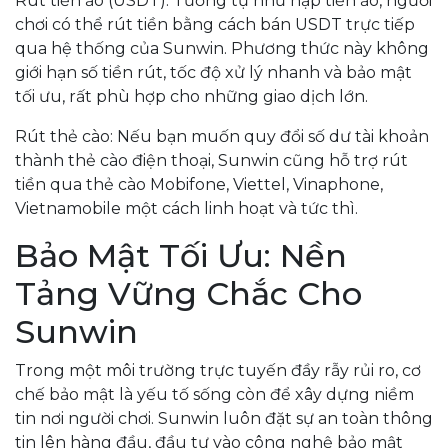
Rút tiền ảo (USDT): Tương tự như nạp tiền ảo, người
chơi có thể rút tiền bằng cách bán USDT trực tiếp
qua hệ thống của Sunwin. Phương thức này không
giới hạn số tiền rút, tốc độ xử lý nhanh và bảo mật
tối ưu, rất phù hợp cho những giao dịch lớn.
Rút thẻ cào: Nếu bạn muốn quy đổi số dư tài khoản
thành thẻ cào điện thoại, Sunwin cũng hỗ trợ rút
tiền qua thẻ cào Mobifone, Viettel, Vinaphone,
Vietnamobile một cách linh hoạt và tức thì.
Bảo Mật Tối Ưu: Nền
Tảng Vững Chắc Cho
Sunwin
Trong một môi trường trực tuyến đầy rẫy rủi ro, cơ
chế bảo mật là yếu tố sống còn để xây dựng niềm
tin nơi người chơi. Sunwin luôn đặt sự an toàn thông
tin lên hàng đầu, đầu tư vào công nghệ bảo mật