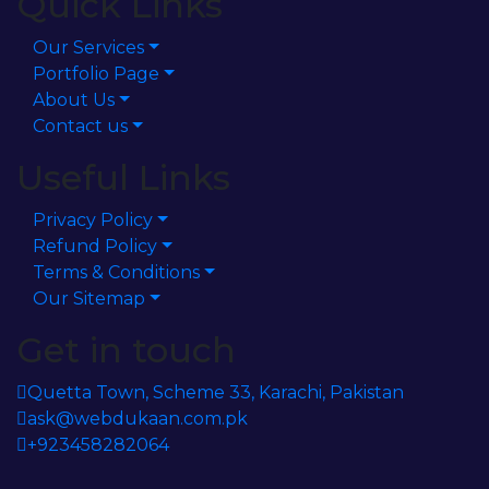
Quick Links
Our Services
Portfolio Page
About Us
Contact us
Useful Links
Privacy Policy
Refund Policy
Terms & Conditions
Our Sitemap
Get in touch
Quetta Town, Scheme 33, Karachi, Pakistan
ask@webdukaan.com.pk
+923458282064