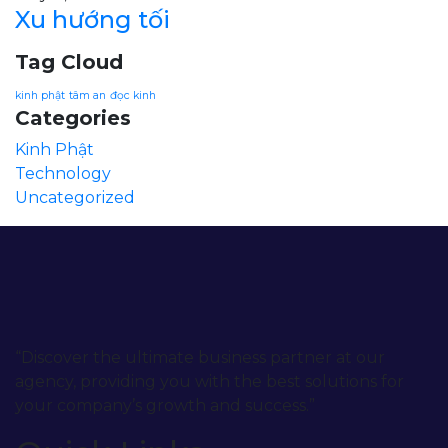
Xu hướng tối
Tag Cloud
kinh phật
tâm an
đọc kinh
Categories
Kinh Phật
Technology
Uncategorized
“Discover the ultimate business partner at our
agency, providing you with the best solutions for
your company’s growth and success.”