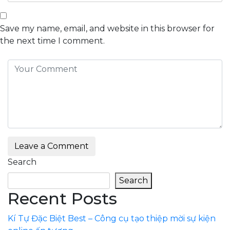
Save my name, email, and website in this browser for
the next time I comment.
Leave a Comment
Search
Search
Recent Posts
Kí Tự Đặc Biệt Best – Công cụ tạo thiệp mời sự kiện