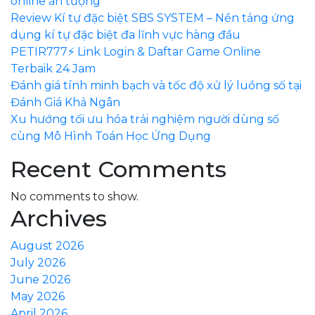
online ấn tượng
Review Kí tự đặc biệt SBS SYSTEM – Nền tảng ứng
dụng kí tự đặc biệt đa lĩnh vực hàng đầu
PETIR777⚡ Link Login & Daftar Game Online
Terbaik 24 Jam
Đánh giá tính minh bạch và tốc độ xử lý luồng số tại
Đánh Giá Khả Ngân
Xu hướng tối ưu hóa trải nghiệm người dùng số
cùng Mô Hình Toán Học Ứng Dụng
Recent Comments
No comments to show.
Archives
August 2026
July 2026
June 2026
May 2026
April 2026