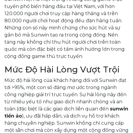
tuyến phổ biến hàng đầu tại Việt Nam, với hơn
120.000 người chơi truy cập hàng tháng và trên
80.000 người chơi hoạt động đều đặn hàng tuần.
Những con số này minh chứng cho sức hút và sự
gắn bó mà Sunwin tạo ra trong cộng đồng. Nền
tảng này không chỉ thu hút người chơi trên toàn
quốc mà còn đặc biệt có tầm ảnh hưởng lớn trong
cộng đồng game thủ trực tuyến.
Mức Độ Hài Lòng Vượt Trội
Mức độ hài lòng của khách hàng đối với Sunwin đạt
tới >95%, một con số đáng mơ ước trong ngành
công nghiệp giải trí trực tuyến. Sự hài lòng này đến
từ nhiều yếu tố như giao dịch nhanh chóng và an
toàn (đặc biệt là các giao dịch liên quan đến
sunwin
tiền ảo
), ưu đãi hấp dẫn, và dịch vụ hỗ trợ khách
hàng chuyên nghiệp. Sunwin không chỉ cung cấp
một sân chơi mà còn xây dựng một cộng đồng vững