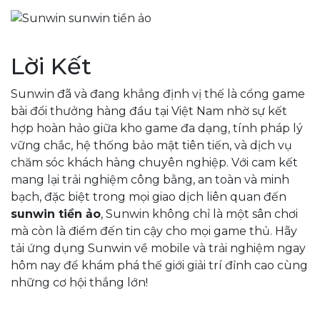
Lời Kết
Sunwin đã và đang khẳng định vị thế là cổng game
bài đổi thưởng hàng đầu tại Việt Nam nhờ sự kết
hợp hoàn hảo giữa kho game đa dạng, tính pháp lý
vững chắc, hệ thống bảo mật tiên tiến, và dịch vụ
chăm sóc khách hàng chuyên nghiệp. Với cam kết
mang lại trải nghiệm công bằng, an toàn và minh
bạch, đặc biệt trong mọi giao dịch liên quan đến
sunwin tiền ảo
, Sunwin không chỉ là một sân chơi
mà còn là điểm đến tin cậy cho mọi game thủ. Hãy
tải ứng dụng Sunwin về mobile và trải nghiệm ngay
hôm nay để khám phá thế giới giải trí đỉnh cao cùng
những cơ hội thắng lớn!