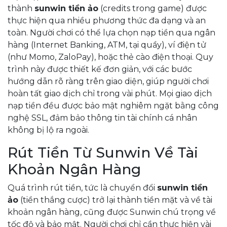
thành
sunwin tiền ảo
(credits trong game) được
thực hiện qua nhiều phương thức đa dạng và an
toàn. Người chơi có thể lựa chọn nạp tiền qua ngân
hàng (Internet Banking, ATM, tại quầy), ví điện tử
(như Momo, ZaloPay), hoặc thẻ cào điện thoại. Quy
trình này được thiết kế đơn giản, với các bước
hướng dẫn rõ ràng trên giao diện, giúp người chơi
hoàn tất giao dịch chỉ trong vài phút. Mọi giao dịch
nạp tiền đều được bảo mật nghiêm ngặt bằng công
nghệ SSL, đảm bảo thông tin tài chính cá nhân
không bị lộ ra ngoài.
Rút Tiền Từ Sunwin Về Tài
Khoản Ngân Hàng
Quá trình rút tiền, tức là chuyển đổi
sunwin tiền
ảo
(tiền thắng cược) trở lại thành tiền mặt và về tài
khoản ngân hàng, cũng được Sunwin chú trọng về
tốc độ và bảo mật. Người chơi chỉ cần thực hiện vài