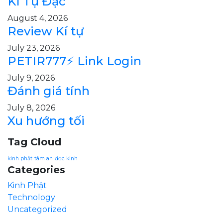
Kí Tự Đặc
August 4, 2026
Review Kí tự
July 23, 2026
PETIR777⚡ Link Login
July 9, 2026
Đánh giá tính
July 8, 2026
Xu hướng tối
Tag Cloud
kinh phật
tâm an
đọc kinh
Categories
Kinh Phật
Technology
Uncategorized