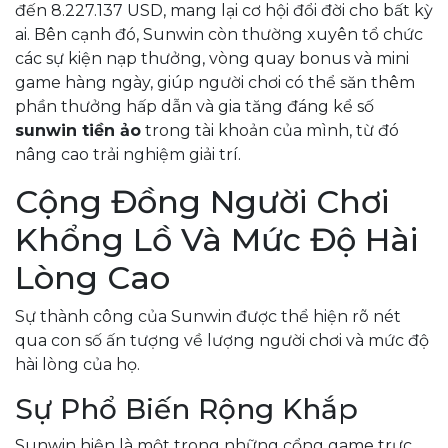
đến 8.227.137 USD, mang lại cơ hội đổi đời cho bất kỳ
ai. Bên cạnh đó, Sunwin còn thường xuyên tổ chức
các sự kiện nạp thưởng, vòng quay bonus và mini
game hàng ngày, giúp người chơi có thể săn thêm
phần thưởng hấp dẫn và gia tăng đáng kể số
sunwin tiền ảo
trong tài khoản của mình, từ đó
nâng cao trải nghiệm giải trí.
Cộng Đồng Người Chơi
Khổng Lồ Và Mức Độ Hài
Lòng Cao
Sự thành công của Sunwin được thể hiện rõ nét
qua con số ấn tượng về lượng người chơi và mức độ
hài lòng của họ.
Sự Phổ Biến Rộng Khắp
Sunwin hiện là một trong những cổng game trực