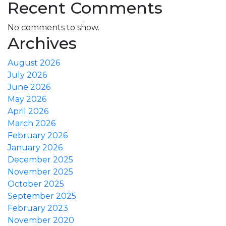
Recent Comments
No comments to show.
Archives
August 2026
July 2026
June 2026
May 2026
April 2026
March 2026
February 2026
January 2026
December 2025
November 2025
October 2025
September 2025
February 2023
November 2020