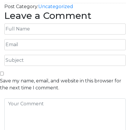
Post Category:
Uncategorized
Leave a Comment
Save my name, email, and website in this browser for
the next time I comment.