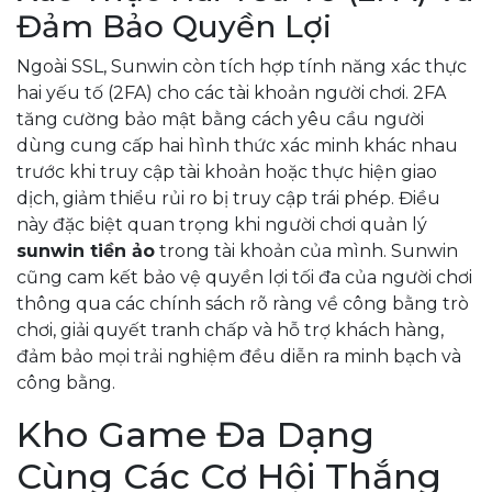
Đảm Bảo Quyền Lợi
Ngoài SSL, Sunwin còn tích hợp tính năng xác thực
hai yếu tố (2FA) cho các tài khoản người chơi. 2FA
tăng cường bảo mật bằng cách yêu cầu người
dùng cung cấp hai hình thức xác minh khác nhau
trước khi truy cập tài khoản hoặc thực hiện giao
dịch, giảm thiểu rủi ro bị truy cập trái phép. Điều
này đặc biệt quan trọng khi người chơi quản lý
sunwin tiền ảo
trong tài khoản của mình. Sunwin
cũng cam kết bảo vệ quyền lợi tối đa của người chơi
thông qua các chính sách rõ ràng về công bằng trò
chơi, giải quyết tranh chấp và hỗ trợ khách hàng,
đảm bảo mọi trải nghiệm đều diễn ra minh bạch và
công bằng.
Kho Game Đa Dạng
Cùng Các Cơ Hội Thắng