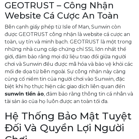
GEOTRUST – Công Nhận
Website Cá Cược An Toàn
Bên cạnh giấy phép từ Isle of Man, Sunwin còn
được GEOTRUST công nhận là website cá cược an
toàn, uy tín và minh bạch. GEOTRUST là một trong
những nhà cung cấp chứng chỉ SSL lớn nhất thế
giới, đảm bảo rằng mọi dữ liệu trao đổi giữa người
chơi và Sunwin đều được mã hóa và bảo vệ khỏi các
mối đe dọa từ bên ngoài. Sự công nhận này càng
củng cố niềm tin của người chơi vào Sunwin, đặc
biệt khi họ thực hiện các giao dịch liên quan đến
sunwin tiền ảo
, đảm bảo rằng thông tin cá nhân và
tài sản ảo của họ luôn được an toàn tối đa.
Hệ Thống Bảo Mật Tuyệt
Đối Và Quyền Lợi Người