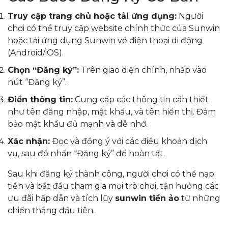
Truy cập trang chủ hoặc tải ứng dụng:
Người
chơi có thể truy cập website chính thức của Sunwin
hoặc tải ứng dụng Sunwin về điện thoại di động
(Android/iOS).
Chọn “Đăng ký”:
Trên giao diện chính, nhấp vào
nút “Đăng ký”.
Điền thông tin:
Cung cấp các thông tin cần thiết
như tên đăng nhập, mật khẩu, và tên hiển thị. Đảm
bảo mật khẩu đủ mạnh và dễ nhớ.
Xác nhận:
Đọc và đồng ý với các điều khoản dịch
vụ, sau đó nhấn “Đăng ký” để hoàn tất.
Sau khi đăng ký thành công, người chơi có thể nạp
tiền và bắt đầu tham gia mọi trò chơi, tận hưởng các
ưu đãi hấp dẫn và tích lũy
sunwin tiền ảo
từ những
chiến thắng đầu tiên.