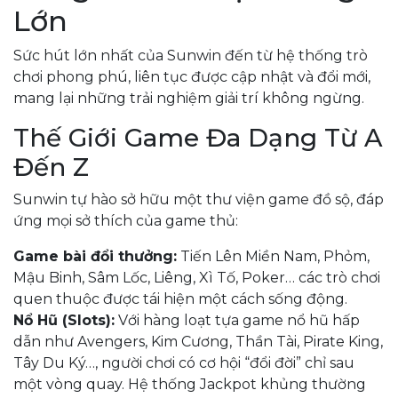
Lớn
Sức hút lớn nhất của Sunwin đến từ hệ thống trò
chơi phong phú, liên tục được cập nhật và đổi mới,
mang lại những trải nghiệm giải trí không ngừng.
Thế Giới Game Đa Dạng Từ A
Đến Z
Sunwin tự hào sở hữu một thư viện game đồ sộ, đáp
ứng mọi sở thích của game thủ:
Game bài đổi thưởng:
Tiến Lên Miền Nam, Phỏm,
Mậu Binh, Sâm Lốc, Liêng, Xì Tố, Poker… các trò chơi
quen thuộc được tái hiện một cách sống động.
Nổ Hũ (Slots):
Với hàng loạt tựa game nổ hũ hấp
dẫn như Avengers, Kim Cương, Thần Tài, Pirate King,
Tây Du Ký…, người chơi có cơ hội “đổi đời” chỉ sau
một vòng quay. Hệ thống Jackpot khủng thường