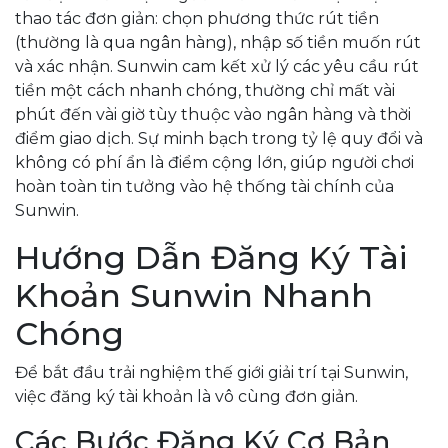
thao tác đơn giản: chọn phương thức rút tiền
(thường là qua ngân hàng), nhập số tiền muốn rút
và xác nhận. Sunwin cam kết xử lý các yêu cầu rút
tiền một cách nhanh chóng, thường chỉ mất vài
phút đến vài giờ tùy thuộc vào ngân hàng và thời
điểm giao dịch. Sự minh bạch trong tỷ lệ quy đổi và
không có phí ẩn là điểm cộng lớn, giúp người chơi
hoàn toàn tin tưởng vào hệ thống tài chính của
Sunwin.
Hướng Dẫn Đăng Ký Tài
Khoản Sunwin Nhanh
Chóng
Để bắt đầu trải nghiệm thế giới giải trí tại Sunwin,
việc đăng ký tài khoản là vô cùng đơn giản.
Các Bước Đăng Ký Cơ Bản