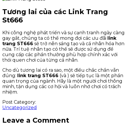
Tương lai của các
Link Trang
St666
Khi công nghệ phát triển và sự cạnh tranh ngày càng
gay gắt, chúng ta có thể mong đợi các ưu đãi
link
trang ST666
sẽ trở nên sáng tạo và cá nhân hóa hơn
nữa. Trí tuệ nhân tạo có thể sẽ được sử dụng để
cung cấp các phần thưởng phù hợp chính xác với
thói quen chơi của từng cá nhân.
Cho dù tương lai có ra sao, một điều chắc chắn vẫn
đúng:
link trang ST666
(và
) sẽ tiếp tục là một phần
quan trọng của ngành. Hãy là một người chơi thông
minh, tận dụng các cơ hội và luôn nhớ chơi có trách
nhiệm.
Post Category:
Uncategorized
Leave a Comment