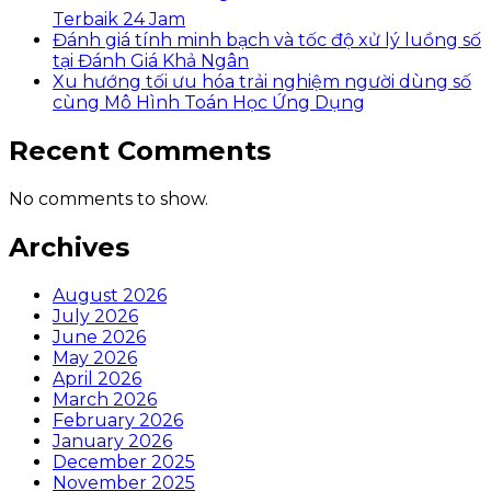
Terbaik 24 Jam
Đánh giá tính minh bạch và tốc độ xử lý luồng số
tại Đánh Giá Khả Ngân
Xu hướng tối ưu hóa trải nghiệm người dùng số
cùng Mô Hình Toán Học Ứng Dụng
Recent Comments
No comments to show.
Archives
August 2026
July 2026
June 2026
May 2026
April 2026
March 2026
February 2026
January 2026
December 2025
November 2025