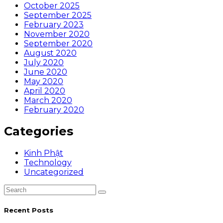
October 2025
September 2025
February 2023
November 2020
September 2020
August 2020
July 2020
June 2020
May 2020
April 2020
March 2020
February 2020
Categories
Kinh Phật
Technology
Uncategorized
Recent Posts