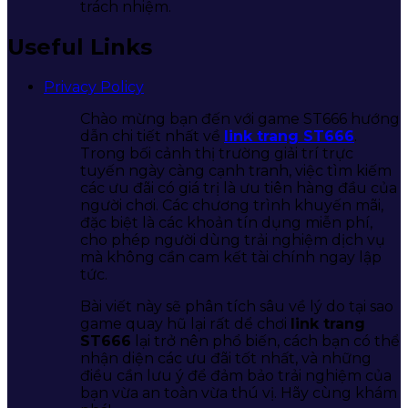
trách nhiệm.
Useful Links
Privacy Policy
Chào mừng bạn đến với game ST666 hướng
dẫn chi tiết nhất về
link trang ST666
.
Trong bối cảnh thị trường giải trí trực
tuyến ngày càng cạnh tranh, việc tìm kiếm
các ưu đãi có giá trị là ưu tiên hàng đầu của
người chơi. Các chương trình khuyến mãi,
đặc biệt là các khoản tín dụng miễn phí,
cho phép người dùng trải nghiệm dịch vụ
mà không cần cam kết tài chính ngay lập
tức.
Bài viết này sẽ phân tích sâu về lý do tại sao
game quay hũ lại rất dể chơi
link trang
ST666
lại trở nên phổ biến, cách bạn có thể
nhận diện các ưu đãi tốt nhất, và những
điều cần lưu ý để đảm bảo trải nghiệm của
bạn vừa an toàn vừa thú vị. Hãy cùng khám