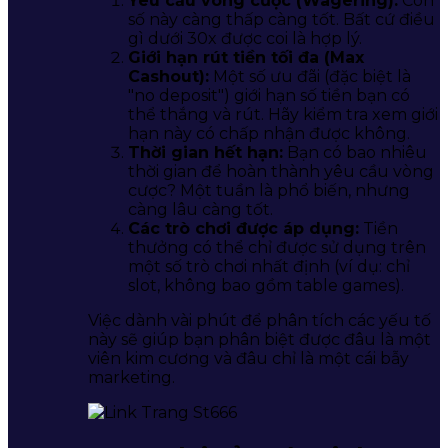
Yêu cầu vòng cược (Wagering):
Con
số này càng thấp càng tốt. Bất cứ điều
gì dưới 30x được coi là hợp lý.
Giới hạn rút tiền tối đa (Max
Cashout):
Một số ưu đãi (đặc biệt là
"no deposit") giới hạn số tiền bạn có
thể thắng và rút. Hãy kiểm tra xem giới
hạn này có chấp nhận được không.
Thời gian hết hạn:
Bạn có bao nhiêu
thời gian để hoàn thành yêu cầu vòng
cược? Một tuần là phổ biến, nhưng
càng lâu càng tốt.
Các trò chơi được áp dụng:
Tiền
thưởng có thể chỉ được sử dụng trên
một số trò chơi nhất định (ví dụ: chỉ
slot, không bao gồm table games).
Việc dành vài phút để phân tích các yếu tố
này sẽ giúp bạn phân biệt được đâu là một
viên kim cương và đâu chỉ là một cái bẫy
marketing.