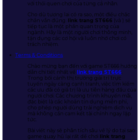
với thói quen chơi của từng cá nhân.
Cho dù tương lai có ra sao, một điều chắc
chắn vẫn đúng:
link trang ST666
(và
) sẽ
tiếp tục là một phần quan trọng của
ngành. Hãy là một người chơi thông minh,
tận dụng các cơ hội và luôn nhớ chơi có
trách nhiệm.
Terms & Conditions
Chào mừng bạn đến với game ST666 hướng
dẫn chi tiết nhất về
link trang ST666
.
Trong bối cảnh thị trường giải trí trực
tuyến ngày càng cạnh tranh, việc tìm kiếm
các ưu đãi có giá trị là ưu tiên hàng đầu của
người chơi. Các chương trình khuyến mãi,
đặc biệt là các khoản tín dụng miễn phí,
cho phép người dùng trải nghiệm dịch vụ
mà không cần cam kết tài chính ngay lập
tức.
Bài viết này sẽ phân tích sâu về lý do tại sao
game quay hũ lại rất dể chơi
link trang