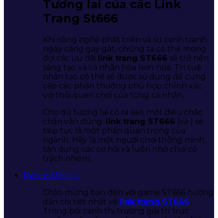
Tương lai của các
Link
Trang St666
Khi công nghệ phát triển và sự cạnh tranh
ngày càng gay gắt, chúng ta có thể mong
đợi các ưu đãi
link trang ST666
sẽ trở nên
sáng tạo và cá nhân hóa hơn nữa. Trí tuệ
nhân tạo có thể sẽ được sử dụng để cung
cấp các phần thưởng phù hợp chính xác
với thói quen chơi của từng cá nhân.
Cho dù tương lai có ra sao, một điều chắc
chắn vẫn đúng:
link trang ST666
(và
) sẽ
tiếp tục là một phần quan trọng của
ngành. Hãy là một người chơi thông minh,
tận dụng các cơ hội và luôn nhớ chơi có
trách nhiệm.
Refund Policy
Chào mừng bạn đến với game ST666 hướng
dẫn chi tiết nhất về
link trang ST666
.
Trong bối cảnh thị trường giải trí trực