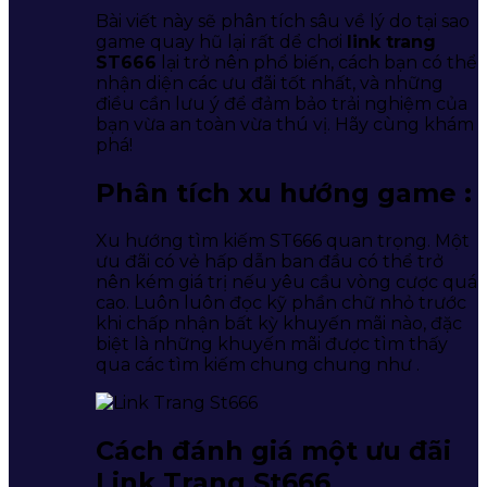
Bài viết này sẽ phân tích sâu về lý do tại sao
game quay hũ lại rất dể chơi
link trang
ST666
lại trở nên phổ biến, cách bạn có thể
nhận diện các ưu đãi tốt nhất, và những
điều cần lưu ý để đảm bảo trải nghiệm của
bạn vừa an toàn vừa thú vị. Hãy cùng khám
phá!
Phân tích xu hướng game :
Xu hướng tìm kiếm ST666
quan trọng. Một
ưu đãi có vẻ hấp dẫn ban đầu có thể trở
nên kém giá trị nếu yêu cầu vòng cược quá
cao. Luôn luôn đọc kỹ phần chữ nhỏ trước
khi chấp nhận bất kỳ khuyến mãi nào, đặc
biệt là những khuyến mãi được tìm thấy
qua các tìm kiếm chung chung như
.
Cách đánh giá một ưu đãi
Link Trang St666