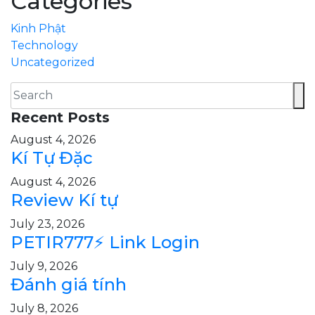
Categories
Kinh Phật
Technology
Uncategorized
Recent Posts
August 4, 2026
Kí Tự Đặc
August 4, 2026
Review Kí tự
July 23, 2026
PETIR777⚡ Link Login
July 9, 2026
Đánh giá tính
July 8, 2026