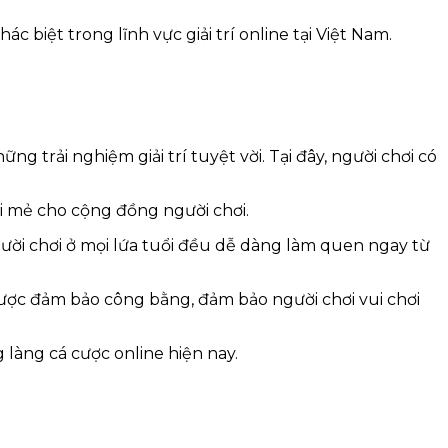
biệt trong lĩnh vực giải trí online tại Việt Nam.
g trải nghiệm giải trí tuyệt vời. Tại đây, người chơi có
 mẻ cho cộng đồng người chơi.
ười chơi ở mọi lứa tuổi đều dễ dàng làm quen ngay từ
ược đảm bảo công bằng, đảm bảo người chơi vui chơi
làng cá cược online hiện nay.