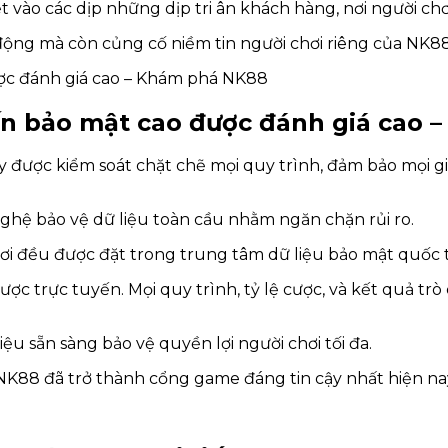
 vào các dịp những dịp tri ân khách hàng, nơi người chơi
động mà còn củng cố niềm tin người chơi riêng của NK8
ến bảo mật cao được đánh giá cao
đây được kiểm soát chặt chẽ mọi quy trình, đảm bảo mọi 
hệ bảo vệ dữ liệu toàn cầu nhằm ngăn chặn rủi ro.
chơi đều được đặt trong trung tâm dữ liệu bảo mật quốc 
ợc trực tuyến. Mọi quy trình, tỷ lệ cược, và kết quả trò
ệu sẵn sàng bảo vệ quyền lợi người chơi tối đa.
K88 đã trở thành cổng game đáng tin cậy nhất hiện nay