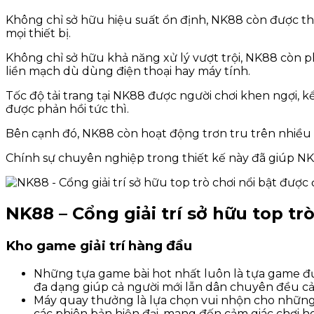
Không chỉ sở hữu hiệu suất ổn định, NK88 còn được thi
mọi thiết bị.
Không chỉ sở hữu khả năng xử lý vượt trội, NK88 còn p
liền mạch dù dùng điện thoại hay máy tính.
Tốc độ tải trang tại NK88 được người chơi khen ngợi, 
được phản hồi tức thì.
Bên cạnh đó, NK88 còn hoạt động trơn tru trên nhiều t
Chính sự chuyên nghiệp trong thiết kế này đã giúp N
NK88 – Cổng giải trí sở hữu top t
Kho game giải trí hàng đầu
Những tựa game bài hot nhất luôn là tựa game đượ
đa dạng giúp cả người mới lẫn dân chuyên đều cả
Máy quay thưởng là lựa chọn vui nhộn cho những a
các phiên bản hiện đại, mang đến cảm giác chơi h