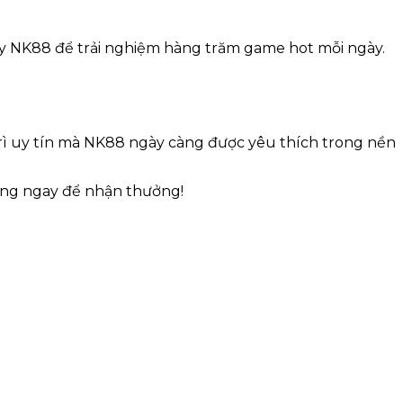
gay NK88 để trải nghiệm hàng trăm game hot mỗi ngày.
trì uy tín mà NK88 ngày càng được yêu thích trong nền
ộng ngay để nhận thưởng!