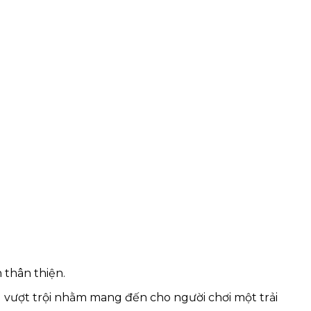
 thân thiện.
 vượt trội nhằm mang đến cho người chơi một trải