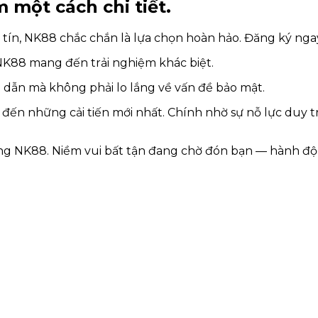
m một cách chi tiết.
uy tín, NK88 chắc chắn là lựa chọn hoàn hảo. Đăng ký n
NK88 mang đến trải nghiệm khác biệt.
ấp dẫn mà không phải lo lắng về vấn đề bảo mật.
ến những cải tiến mới nhất. Chính nhờ sự nỗ lực duy 
cùng NK88. Niềm vui bất tận đang chờ đón bạn — hành đ