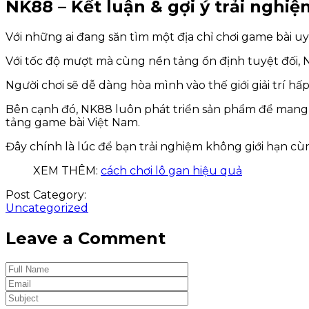
NK88 – Kết luận & gợi ý trải nghiệ
Với những ai đang săn tìm một địa chỉ chơi game bài 
Với tốc độ mượt mà cùng nền tảng ổn định tuyệt đối, 
Người chơi sẽ dễ dàng hòa mình vào thế giới giải trí h
Bên cạnh đó, NK88 luôn phát triển sản phẩm để mang đ
tảng game bài Việt Nam.
Đây chính là lúc để bạn trải nghiệm không giới hạn 
XEM THÊM:
cách chơi lô gan hiệu quả
Post Category:
Uncategorized
Leave a Comment