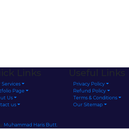
ick Links
Useful Links
 Services
Privacy Policy
tfolio Page
Refund Policy
ut Us
Terms & Conditions
tact us
Our Sitemap
y
Muhammad Haris Butt.