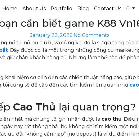
Home
About Us
Portfolio
Blog
Contact Us
0
bạn cần biết game K88 Vn1
January 23, 2026
No Comments
 nổ tại nỗ hũ club , và cùng với đó là sự gia tăng của 
bắt
. Đây được coi là một trong những công cụ marketin
 và giữ chân khách hàng cũ. Nhưng làm thế nào để phân
ững khái niệm cơ bản đến các chiến thuật nâng cao, giúp
g tôi cũng sẽ đề cập đến các tìm kiếm liên quan như
cao
iếp
Cao Thủ
lại quan trọng?
biến nhất mà chúng tôi ghi nhận được là
cao thủ
. Điều 
ngày nay rất thông thái; họ không chỉ tìm kiếm một nơi
Các ưu đãi “không cần nạp” (no deposit) là ví dụ điển hìn