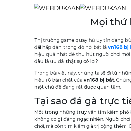
Mọi thứ 
Thị trường game quay hũ uy tín đang bùng
đãi hấp dẫn, trong đó nổi bật là
vn168 bị 
hiệu quả nhất để thu hút người chơi mới
đâu là ưu đãi thật sự có lợi?
Trong bài viết này, chúng ta sẽ đi từ nh
hiểu rõ bản chất của
vn168 bị bắt
. Chún
một chủ đề đang rất được quan tâm.
Tại sao đá gà trực t
Một trong những truy vấn tìm kiếm phổ 
không có gì đáng ngạc nhiên. Người chơi 
chơi, mà còn tìm kiếm giá trị cộng thêm. 