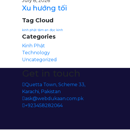
July 8, 2026
Xu hướng tối
Tag Cloud
kinh phật
tâm an
đọc kinh
Categories
Kinh Phật
Technology
Uncategorized
Get in touch
Quetta Town, Scheme 33,
Karachi, Pakistan
ask@webdukaan.com.pk
+923458282064