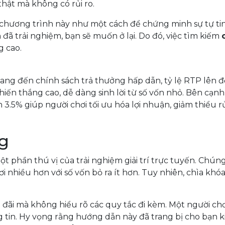
hật mà không có rủi ro.
chương trình này như một cách để chứng minh sự tự ti
đã trải nghiệm, bạn sẽ muốn ở lại. Do đó, việc tìm kiếm
g cao.
mang đến chính sách trả thưởng hấp dẫn, tỷ lệ RTP lên 
hiến thắng cao, dễ dàng sinh lời từ số vốn nhỏ. Bên cạnh
.5% giúp người chơi tối ưu hóa lợi nhuận, giảm thiểu rủi
ng
ột phần thú vị của trải nghiệm giải trí trực tuyến. Chún
i nhiều hơn với số vốn bỏ ra ít hơn. Tuy nhiên, chìa khó
đãi mà không hiểu rõ các quy tắc đi kèm. Một người chơ
g tin. Hy vọng rằng hướng dẫn này đã trang bị cho bạn k