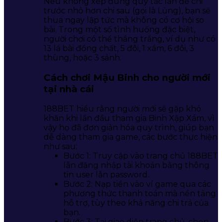
Nếu không xếp đúng quy tắc lẫn để chi
trước nhỏ hơn chi sau (gọi là Lủng), bạn sẽ
thua ngay lập tức mà không có cơ hội so
bài. Trong một số tình huống đặc biệt,
người chơi có thể thắng trắng, ví dụ như có
13 lá bài đồng chất, 5 đôi, 1 xám, 6 đôi, 3
thùng, hoặc 3 sảnh.
Cách chơi Mậu Binh cho người mới
tại nhà cái
188BET hiểu rằng người mới sẽ gặp khó
khăn khi lần đầu tham gia Binh Xập Xám, vì
vậy họ đã đơn giản hóa quy trình, giúp bạn
dễ dàng tham gia game, các bước thực hiện
như sau:
Bước 1: Truy cập vào trang chủ 188BET
lẫn đăng nhập tài khoản bằng thông
tin user lẫn password.
Bước 2: Nạp tiền vào ví game qua các
phương thức thanh toán mà nền tảng
hỗ trợ, tùy theo khả năng chi trả của
bạn.
Bước 3: Tại giao diện trang chủ, chọn