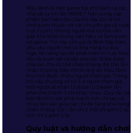
Mậu Binh là một game bài phổ biến tại các
nhà cái uy tín lẫn 188BET hiện cung cấp
phiên bản hiện đại của trò này. Dù là trò
chơi quen thuộc với các chuyên gia cá cược
trực tuyến, nhưng người mới có thể vẫn
gặp khó khăn trong việc hiểu và làm quen
với game.
Trò này còn gọi là Binh Xập Xám,
yêu cầu người chơi có khả năng tư duy
logic lẫn sáng tạo để phát triển trí tuệ. Mục
tiêu là quan sát và sắp xếp các lá bài được
chia sao cho có thể chiến thắng đối thủ lẫn
nhận thưởng. Đây chính là lý do Mậu Binh
thu hút được nhiều người tham gia.
Trong
trò này, thường có từ 2-4 người tham gia,
mỗi người sẽ nhận 13 lá bài từ Dealer lẫn
phải chia thành 3 chi khác nhau. Quy tắc cơ
bản là chi trước phải mạnh hơn chi sau và
có sự liên kết giữa các chi để tăng khả năng
chiến thắng. Chi 1 lẫn chi 2 mỗi chi gồm 5 lá,
còn chi 3 gồm 3 lá.
Quy luật và hướng dẫn chơi