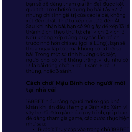
bạn sẽ dễ dàng tham gia lẫn đạt được kết
quả tốt.
Trò chơi sử dụng bộ bài Tây 52 lá,
nhưng chỉ tính giá trị của các lá bài, không
xét đến chất. Thứ tự xếp bài từ 2 đến Át.
Sau khi nhận bài, bạn có 90 giây để xếp 13 lá
thành 3 chi theo thứ tự: chi 1 > chi 2 > chi 3.
Nếu không xếp đúng quy tắc lẫn để chi
trước nhỏ hơn chi sau (gọi là Lủng), bạn sẽ
thua ngay lập tức mà không có cơ hội so
bài. Trong một số tình huống đặc biệt,
người chơi có thể thắng trắng, ví dụ như có
13 lá bài đồng chất, 5 đôi, 1 xám, 6 đôi, 3
thùng, hoặc 3 sảnh.
Cách chơi Mậu Binh cho người mới
tại nhà cái
188BET hiểu rằng người mới sẽ gặp khó
khăn khi lần đầu tham gia Binh Xập Xám, vì
vậy họ đã đơn giản hóa quy trình, giúp bạn
dễ dàng tham gia game, các bước thực hiện
như sau:
Bước 1: Truy cập vào trang chủ 188BET