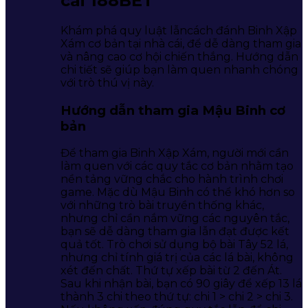
cái 188BET
Khám phá quy luật lẫncách đánh Binh Xập
Xám cơ bản tại nhà cái, để dễ dàng tham gia
và nâng cao cơ hội chiến thắng. Hướng dẫn
chi tiết sẽ giúp bạn làm quen nhanh chóng
với trò thú vị này.
Hướng dẫn tham gia Mậu Binh cơ
bản
Để tham gia Binh Xập Xám, người mới cần
làm quen với các quy tắc cơ bản nhằm tạo
nền tảng vững chắc cho hành trình chơi
game. Mặc dù Mậu Binh có thể khó hơn so
với những trò bài truyền thống khác,
nhưng chỉ cần nắm vững các nguyên tắc,
bạn sẽ dễ dàng tham gia lẫn đạt được kết
quả tốt.
Trò chơi sử dụng bộ bài Tây 52 lá,
nhưng chỉ tính giá trị của các lá bài, không
xét đến chất. Thứ tự xếp bài từ 2 đến Át.
Sau khi nhận bài, bạn có 90 giây để xếp 13 lá
thành 3 chi theo thứ tự: chi 1 > chi 2 > chi 3.