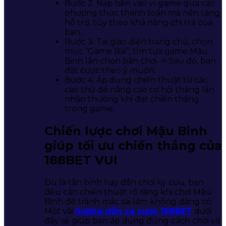
Bước 2: Nạp tiền vào ví game qua các
phương thức thanh toán mà nền tảng
hỗ trợ, tùy theo khả năng chi trả của
bạn.
Bước 3: Tại giao diện trang chủ, chọn
mục “Game Bài”, tìm tựa game Mậu
Binh lẫn chọn bàn chơi -> Sau đó, bạn
đặt cược theo ý muốn.
Bước 4: Áp dụng chiến thuật từ các
cao thủ để nâng cao cơ hội thắng lẫn
nhận thưởng khi đạt chiến thắng
trong game.
Chiến lược chơi Mậu Binh
giúp tối ưu chiến thắng của
188BET VUI
Dù là tân binh hay dân chơi kỳ cựu, bạn
đều cần chiến thuật rõ ràng khi chơi Mậu
Binh để tránh mắc sai lầm không đáng có.
Một vài
hướng dẫn cá cược 188BET
dưới
đây sẽ giúp bạn áp dụng đúng cách chơi và