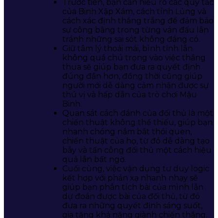
Trước tiên, bạn cần hiểu rõ các quy tắc
của Binh Xập Xám, cách tính Lủng và
cách xác định thắng trắng để đảm bảo
sự công bằng trong từng ván đấu lẫn
tránh những sai sót không đáng có.
Giữ tâm lý thoải mái, bình tĩnh lẫn
không quá chú trọng vào việc thắng
thua sẽ giúp bạn đưa ra quyết định
đúng đắn hơn, đồng thời cũng giúp
người mới dễ dàng cảm nhận được sự
thú vị và hấp dẫn của trò chơi Mậu
Binh.
Quan sát cách đánh của đối thủ là một
chiến thuật không thể thiếu, giúp bạn
nhanh chóng nắm bắt thói quen,
chiến thuật của họ, từ đó dễ dàng tạo
bẫy và tấn công đối thủ một cách hiệu
quả lẫn bất ngờ.
Cuối cùng, việc vận dụng tư duy logic
kết hợp với phản xạ nhanh nhạy sẽ
giúp bạn phân tích bài của mình lẫn
dự đoán được bài của đối thủ, từ đó
đưa ra những quyết định sáng suốt,
gia tăng khả năng giành chiến thắng.