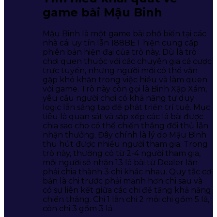
game bài Mậu Binh
Mậu Binh là một game bài phổ biến tại các
nhà cái uy tín lẫn 188BET hiện cung cấp
phiên bản hiện đại của trò này. Dù là trò
chơi quen thuộc với các chuyên gia cá cược
trực tuyến, nhưng người mới có thể vẫn
gặp khó khăn trong việc hiểu và làm quen
với game.
Trò này còn gọi là Binh Xập Xám,
yêu cầu người chơi có khả năng tư duy
logic lẫn sáng tạo để phát triển trí tuệ. Mục
tiêu là quan sát và sắp xếp các lá bài được
chia sao cho có thể chiến thắng đối thủ lẫn
nhận thưởng. Đây chính là lý do Mậu Binh
thu hút được nhiều người tham gia.
Trong
trò này, thường có từ 2-4 người tham gia,
mỗi người sẽ nhận 13 lá bài từ Dealer lẫn
phải chia thành 3 chi khác nhau. Quy tắc cơ
bản là chi trước phải mạnh hơn chi sau và
có sự liên kết giữa các chi để tăng khả năng
chiến thắng. Chi 1 lẫn chi 2 mỗi chi gồm 5 lá,
còn chi 3 gồm 3 lá.