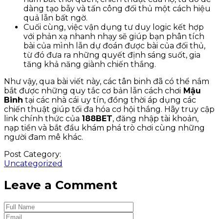
dàng tạo bẫy và tấn công đối thủ một cách hiệu
quả lẫn bất ngờ.
Cuối cùng, việc vận dụng tư duy logic kết hợp
với phản xạ nhanh nhạy sẽ giúp bạn phân tích
bài của mình lẫn dự đoán được bài của đối thủ,
từ đó đưa ra những quyết định sáng suốt, gia
tăng khả năng giành chiến thắng.
Như vậy, qua bài viết này, các tân binh đã có thể nắm
bắt được những quy tắc cơ bản lẫn cách chơi
Mậu
Binh
tại các nhà cái uy tín, đồng thời áp dụng các
chiến thuật giúp tối đa hóa cơ hội thắng. Hãy truy cập
link chính thức của
188BET
, đăng nhập tài khoản,
nạp tiền và bắt đầu khám phá trò chơi cùng những
người đam mê khác.
Post Category:
Uncategorized
Leave a Comment