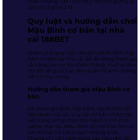
chiến thắng. Chi 1 lẫn chi 2 mỗi chi gồm 5 lá,
còn chi 3 gồm 3 lá.
Quy luật và hướng dẫn chơi
Mậu Binh cơ bản tại nhà
cái 188BET
Khám phá quy luật lẫncách đánh Binh Xập
Xám cơ bản tại nhà cái, để dễ dàng tham gia
và nâng cao cơ hội chiến thắng. Hướng dẫn
chi tiết sẽ giúp bạn làm quen nhanh chóng
với trò thú vị này.
Hướng dẫn tham gia Mậu Binh cơ
bản
Để tham gia Binh Xập Xám, người mới cần
làm quen với các quy tắc cơ bản nhằm tạo
nền tảng vững chắc cho hành trình chơi
game. Mặc dù Mậu Binh có thể khó hơn so
với những trò bài truyền thống khác,
nhưng chỉ cần nắm vững các nguyên tắc,