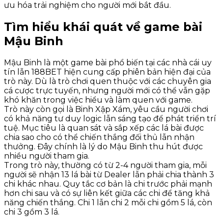
ưu hóa trải nghiệm cho người mới bắt đầu.
Tìm hiểu khái quát về game bài
Mậu Binh
Mậu Binh là một game bài phổ biến tại các nhà cái uy
tín lẫn 188BET hiện cung cấp phiên bản hiện đại của
trò này. Dù là trò chơi quen thuộc với các chuyên gia
cá cược trực tuyến, nhưng người mới có thể vẫn gặp
khó khăn trong việc hiểu và làm quen với game.
Trò này còn gọi là Binh Xập Xám, yêu cầu người chơi
có khả năng tư duy logic lẫn sáng tạo để phát triển trí
tuệ. Mục tiêu là quan sát và sắp xếp các lá bài được
chia sao cho có thể chiến thắng đối thủ lẫn nhận
thưởng. Đây chính là lý do Mậu Binh thu hút được
nhiều người tham gia.
Trong trò này, thường có từ 2-4 người tham gia, mỗi
người sẽ nhận 13 lá bài từ Dealer lẫn phải chia thành 3
chi khác nhau. Quy tắc cơ bản là chi trước phải mạnh
hơn chi sau và có sự liên kết giữa các chi để tăng khả
năng chiến thắng. Chi 1 lẫn chi 2 mỗi chi gồm 5 lá, còn
chi 3 gồm 3 lá.