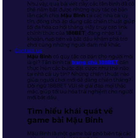
Như vậy, qua bài viết này, các tân binh đã có
thể nắm bắt được những quy tắc cơ bản
lẫn cách chơi
Mậu Binh
tại các nhà cái uy
tín, đồng thời áp dụng các chiến thuật giúp
tối đa hóa cơ hội thắng. Hãy truy cập link
chính thức của
188BET
, đăng nhập tài
khoản, nạp tiền và bắt đầu khám phá trò
chơi cùng những người đam mê khác.
Contact us
Mậu Binh
có quy tắc cơ bản cho người mới
là gì? Tân binh tại
trang chủ 188BET
cần
thực hiện các bước đặt cược như thế nào
tại nhà cái uy tín? Những chiến thuật nào
giúp người chơi mới dễ dàng chiến thắng?
Đội ngũ 188BET VUI sẽ giải đáp mọi thắc
mắc, giúp tối ưu hóa trải nghiệm cho người
mới bắt đầu.
Tìm hiểu khái quát về
game bài Mậu Binh
Mậu Binh là một game bài phổ biến tại các