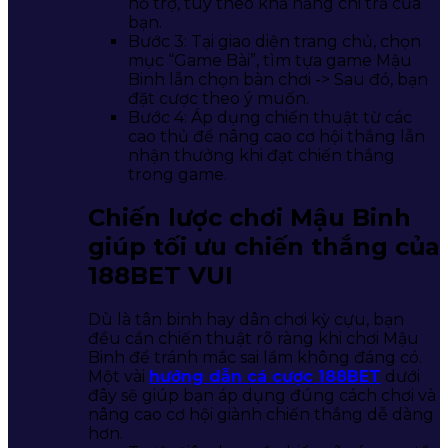
hỗ trợ, tùy theo khả năng chi trả của
bạn.
Bước 3: Tại giao diện trang chủ, chọn
mục “Game Bài”, tìm tựa game Mậu
Binh lẫn chọn bàn chơi -> Sau đó, bạn
đặt cược theo ý muốn.
Bước 4: Áp dụng chiến thuật từ các
cao thủ để nâng cao cơ hội thắng lẫn
nhận thưởng khi đạt chiến thắng
trong game.
Chiến lược chơi Mậu Binh
giúp tối ưu chiến thắng của
188BET VUI
Dù là tân binh hay dân chơi kỳ cựu, bạn
đều cần chiến thuật rõ ràng khi chơi Mậu
Binh để tránh mắc sai lầm không đáng có.
Một vài
hướng dẫn cá cược 188BET
dưới
đây sẽ giúp bạn áp dụng đúng cách chơi và
nâng cao cơ hội giành chiến thắng dễ dàng
hơn.