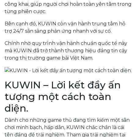
công khai, giúp người chơi hoàn toàn yên tâm trong
từng phiên cược.
Bên cạnh đó, KUWIN còn vận hành trung tâm hỗ
trợ 24/7 sẵn sàng phản ứng nhanh với sự cố.
Chính nhờ quy trình vận hành chuẩn quốc tế này
mà KUWIN đã trở thành thương hiệu đáng tin cậy
trong thị trường game bài Việt Nam.
KUWIN – Lời kết đầy ấn
tượng một cách toàn
diện.
Dành cho những game thủ đang tìm kiếm một sân
chơi minh bạch, hấp dẫn, KUWIN chắc chắn là cái
tên đáng để trải nghiệm. Tham gia trải nghiệm tại