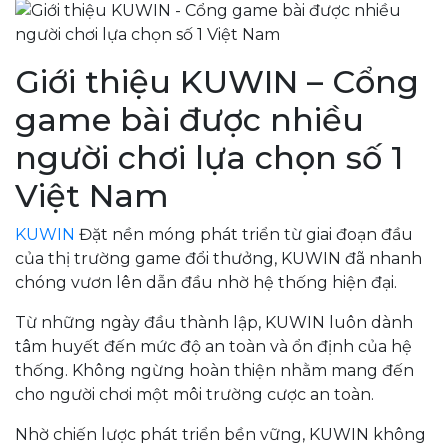
Giới thiệu KUWIN – Cổng
game bài được nhiều
người chơi lựa chọn số 1
Việt Nam
KUWIN
Đặt nền móng phát triển từ giai đoạn đầu
của thị trường game đổi thưởng, KUWIN đã nhanh
chóng vươn lên dẫn đầu nhờ hệ thống hiện đại.
Từ những ngày đầu thành lập, KUWIN luôn dành
tâm huyết đến mức độ an toàn và ổn định của hệ
thống. Không ngừng hoàn thiện nhằm mang đến
cho người chơi một môi trường cược an toàn.
Nhờ chiến lược phát triển bền vững, KUWIN không