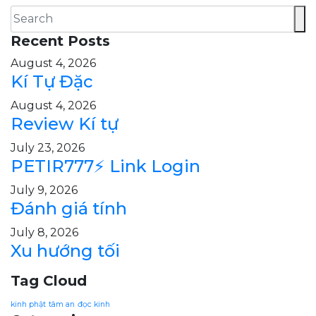
Recent Posts
August 4, 2026
Kí Tự Đặc
August 4, 2026
Review Kí tự
July 23, 2026
PETIR777⚡ Link Login
July 9, 2026
Đánh giá tính
July 8, 2026
Xu hướng tối
Tag Cloud
kinh phật
tâm an
đọc kinh