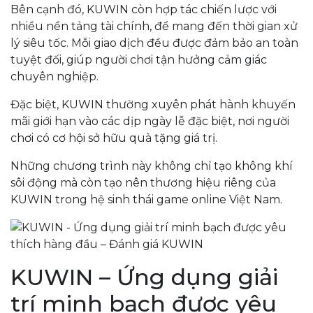
Bên cạnh đó, KUWIN còn hợp tác chiến lược với
nhiều nền tảng tài chính, để mang đến thời gian xử
lý siêu tốc. Mỗi giao dịch đều được đảm bảo an toàn
tuyệt đối, giúp người chơi tận hưởng cảm giác
chuyên nghiệp.
Đặc biệt, KUWIN thường xuyên phát hành khuyến
mãi giới hạn vào các dịp ngày lễ đặc biệt, nơi người
chơi có cơ hội sở hữu quà tặng giá trị.
Những chương trình này không chỉ tạo không khí
sôi động mà còn tạo nên thương hiệu riêng của
KUWIN trong hệ sinh thái game online Việt Nam.
KUWIN – Ứng dụng giải
trí minh bạch được yêu