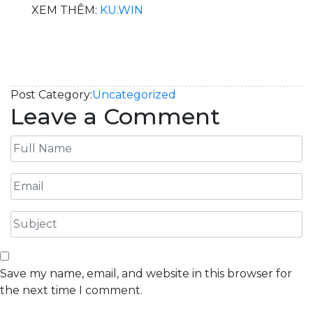
XEM THÊM:
KU.WIN
Post Category:
Uncategorized
Leave a Comment
Save my name, email, and website in this browser for
the next time I comment.