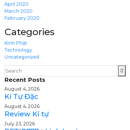
April 2020
March 2020
February 2020
Categories
Kinh Phật
Technology
Uncategorized
Recent Posts
August 4, 2026
Kí Tự Đặc
August 4, 2026
Review Kí tự
July 23, 2026