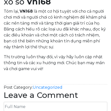
xổ số
Vn168
Tóm lại,
VN168
là một cơ hội tuyệt vời cho cả người
chơi mới và người chơi có kinh nghiệm để khám phá
các nền tảng mới và tăng thời gian giải trí của họ.
Bằng cách hiểu rõ các loại ưu đãi khác nhau, đọc kỹ
các điều khoản và chơi một cách có trách nhiệm,
bạn có thể biến những khoản tín dụng miễn phí
này thành lợi thế thực sự.
Thị trường luôn thay đổi, vì vậy hãy luôn cập nhật
thông tin và các xu hướng mới. Chúc bạn may mắn
và chơi game vui vẻ!
Post Category:
Uncategorized
Leave a Comment