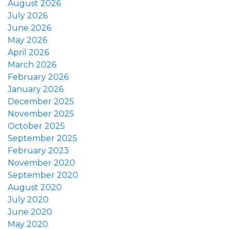
August 2026
July 2026
June 2026
May 2026
April 2026
March 2026
February 2026
January 2026
December 2025
November 2025
October 2025
September 2025
February 2023
November 2020
September 2020
August 2020
July 2020
June 2020
May 2020