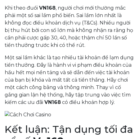
Khi theo đuổi
VN168
, người chơi mới thường mắc
phải một số sai lầm phổ biến. Sai lầm lớn nhất là
không đọc điều khoản dịch vụ (T&Cs). Nhiều người
bị thu hút bởi con số lớn mà không nhận ra rằng họ
cần phải cược gấp 30, 40, hoặc thậm chí 50 lần số
tiền thưởng trước khi có thể rút.
Một sai lầm khác là tạo nhiều tài khoản để lạm dụng
tiền thưởng. Đây là hành vi vi phạm điều khoản của
hầu hết mọi nền tảng và sẽ dẫn đến việc tài khoản
của bạn bị khóa và mất tất cả tiền thắng. Hãy chơi
một cách công bằng và thông minh. Thay vì cố
gắng gian lận hệ thống, hãy tập trung vào việc tìm
kiếm các ưu đãi
VN168
có điều khoản hợp lý.
Kết luận: Tận dụng tối đa