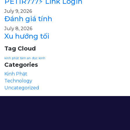
PETIR777⚡ Link Login
July 9, 2026
Đánh giá tính
July 8, 2026
Xu hướng tối
Tag Cloud
kinh phật
tâm an
đọc kinh
Categories
Kinh Phật
Technology
Uncategorized