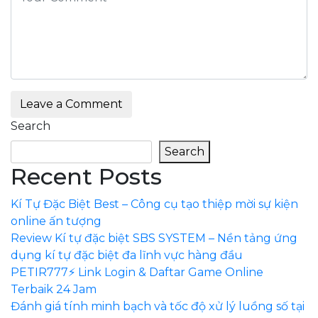
Leave a Comment
Search
Search
Recent Posts
Kí Tự Đặc Biệt Best – Công cụ tạo thiệp mời sự kiện
online ấn tượng
Review Kí tự đặc biệt SBS SYSTEM – Nền tảng ứng
dụng kí tự đặc biệt đa lĩnh vực hàng đầu
PETIR777⚡ Link Login & Daftar Game Online
Terbaik 24 Jam
Đánh giá tính minh bạch và tốc độ xử lý luồng số tại