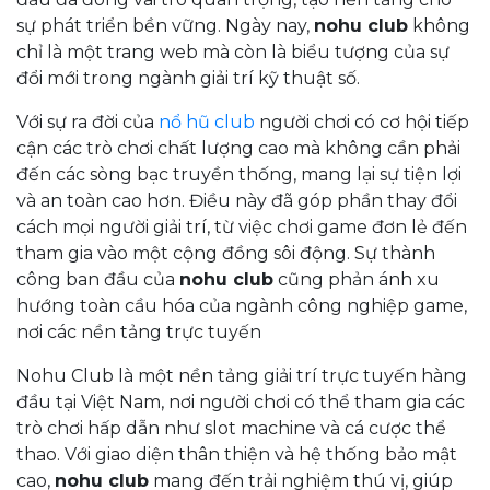
sự phát triển bền vững. Ngày nay,
nohu club
không
chỉ là một trang web mà còn là biểu tượng của sự
đổi mới trong ngành giải trí kỹ thuật số.
Với sự ra đời của
nổ hũ club
người chơi có cơ hội tiếp
cận các trò chơi chất lượng cao mà không cần phải
đến các sòng bạc truyền thống, mang lại sự tiện lợi
và an toàn cao hơn. Điều này đã góp phần thay đổi
cách mọi người giải trí, từ việc chơi game đơn lẻ đến
tham gia vào một cộng đồng sôi động. Sự thành
công ban đầu của
nohu club
cũng phản ánh xu
hướng toàn cầu hóa của ngành công nghiệp game,
nơi các nền tảng trực tuyến
Nohu Club là một nền tảng giải trí trực tuyến hàng
đầu tại Việt Nam, nơi người chơi có thể tham gia các
trò chơi hấp dẫn như slot machine và cá cược thể
thao. Với giao diện thân thiện và hệ thống bảo mật
cao,
nohu club
mang đến trải nghiệm thú vị, giúp