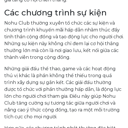
Các chương trình sự kiện
Nohu Club thường xuyên tổ chức các sự kiện và
chương trình khuyến mãi hấp dẫn nhằm thúc đẩy
tinh thần cộng đồng và tạo động lực cho người chơi.
Những sự kiện này không chỉ đem lại cơ hội thắng
thưởng lớn mà còn là nơi giao lưu, kết nối giữa các
thành viên trong cộng đồng.
Những giải đấu thể thao, game và các hoạt động
thú vị khác là phần không thể thiếu trong quá
trình xây dựng sự gắn kết. Các giải đấu thường
được tổ chức với phần thưởng hấp dẫn, là động lực
lớn cho người chơi tham gia. Điều này giúp Nohu
Club tăng cường sự tương tác giữa người chơi và
nâng cao ý thức cộng đồng, tạo ra một môi trường
tích cực cho mọi người.