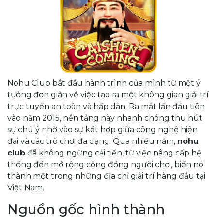
Nohu Club bắt đầu hành trình của mình từ một ý
tưởng đơn giản về việc tạo ra một không gian giải trí
trực tuyến an toàn và hấp dẫn. Ra mắt lần đầu tiên
vào năm 2015, nền tảng này nhanh chóng thu hút
sự chú ý nhờ vào sự kết hợp giữa công nghệ hiện
đại và các trò chơi đa dạng. Qua nhiều năm,
nohu
club
đã không ngừng cải tiến, từ việc nâng cấp hệ
thống đến mở rộng cộng đồng người chơi, biến nó
thành một trong những địa chỉ giải trí hàng đầu tại
Việt Nam.
Nguồn gốc hình thành