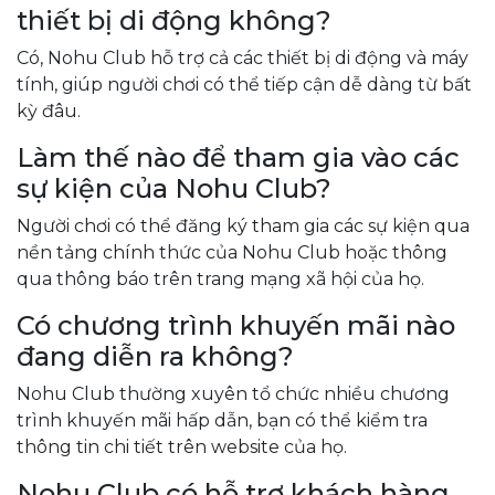
thiết bị di động không?
Có, Nohu Club hỗ trợ cả các thiết bị di động và máy
tính, giúp người chơi có thể tiếp cận dễ dàng từ bất
kỳ đâu.
Làm thế nào để tham gia vào các
sự kiện của Nohu Club?
Người chơi có thể đăng ký tham gia các sự kiện qua
nền tảng chính thức của Nohu Club hoặc thông
qua thông báo trên trang mạng xã hội của họ.
Có chương trình khuyến mãi nào
đang diễn ra không?
Nohu Club thường xuyên tổ chức nhiều chương
trình khuyến mãi hấp dẫn, bạn có thể kiểm tra
thông tin chi tiết trên website của họ.
Nohu Club có hỗ trợ khách hàng