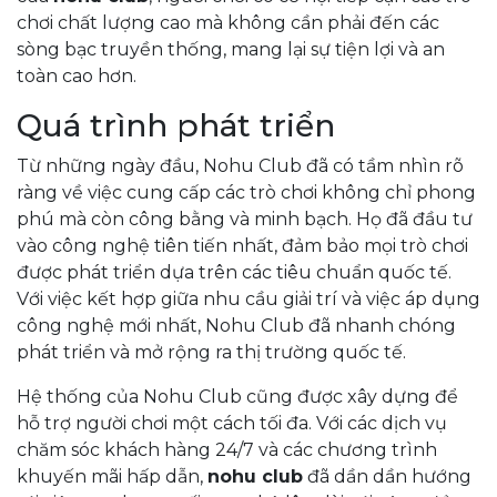
chơi chất lượng cao mà không cần phải đến các
sòng bạc truyền thống, mang lại sự tiện lợi và an
toàn cao hơn.
Quá trình phát triển
Từ những ngày đầu, Nohu Club đã có tầm nhìn rõ
ràng về việc cung cấp các trò chơi không chỉ phong
phú mà còn công bằng và minh bạch. Họ đã đầu tư
vào công nghệ tiên tiến nhất, đảm bảo mọi trò chơi
được phát triển dựa trên các tiêu chuẩn quốc tế.
Với việc kết hợp giữa nhu cầu giải trí và việc áp dụng
công nghệ mới nhất, Nohu Club đã nhanh chóng
phát triển và mở rộng ra thị trường quốc tế.
Hệ thống của Nohu Club cũng được xây dựng để
hỗ trợ người chơi một cách tối đa. Với các dịch vụ
chăm sóc khách hàng 24/7 và các chương trình
khuyến mãi hấp dẫn,
nohu club
đã dần dần hướng