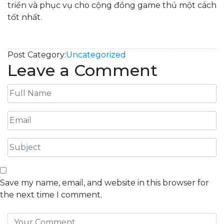
triển và phục vụ cho cộng đồng game thủ một cách
tốt nhất.
Post Category:
Uncategorized
Leave a Comment
Save my name, email, and website in this browser for
the next time I comment.