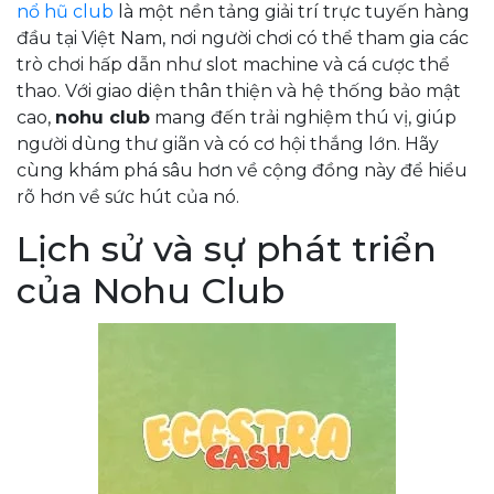
nổ hũ club
là một nền tảng giải trí trực tuyến hàng
đầu tại Việt Nam, nơi người chơi có thể tham gia các
trò chơi hấp dẫn như slot machine và cá cược thể
thao. Với giao diện thân thiện và hệ thống bảo mật
cao,
nohu club
mang đến trải nghiệm thú vị, giúp
người dùng thư giãn và có cơ hội thắng lớn. Hãy
cùng khám phá sâu hơn về cộng đồng này để hiểu
rõ hơn về sức hút của nó.
Lịch sử và sự phát triển
của Nohu Club