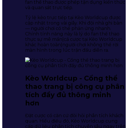
fan thể thao được phép tận dụng kiến thức
và quan sát trực tiếp.
Tỷ lệ kèo trực tiếp tại Kèo Worldcup được
cập nhật trong vài giây. Khi đội nhà ghi bàn
— người chơi có thể phản ứng nhanh.
Chính tính năng này là lý do fan thể thao
thực sự mê mẩn|cá cược tại Kèo Worldcup
khác hoàn toàn|người chơi không thể rời
màn hình trong lúc trận đấu diễn ra.
Kèo Worldcup - Cổng thể
thao trang bị công cụ phân
tích đầy đủ thông minh
hơn
Đặt cược có căn cứ đòi hỏi phân tích khách
quan. Hiểu điều đó, Kèo Worldcup cung
cấp dữ liệu phân tích chuyên sâu ngay trên