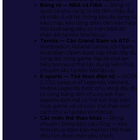
Bóng rổ — NBA và FIBA
— Bóng rổ
quốc tế phủ rộng từ Mỹ đến châu Âu
và châu Á với hệ thống kèo đa dạng từ
kèo chấp, kèo tổng điểm đến kèo hiệp.
Mỗi buổi sáng đều có trận NBA để
theo dõi tại Kèo Worldcup.
Tennis — Các Grand Slam và ATP
—
Wimbledon, Roland Garros, US Open,
Australian Open được cập nhật đầy đủ
từng set, từng game. Người chơi am
hiểu tennis có thể tận dụng kiến thức
chuyên sâu tại Kèo Worldcup.
E-sports — Thể thao điện tử
— DOTA
2, CS2, League of Legends, Valorant,
Mobile Legends được phủ sóng đầy đủ
từ vòng bảng đến chung kết. Fan
esports đam mê có thể kết hợp kiến
thức game với cá cược thể thao một
cách thú vị tại Kèo Worldcup.
Các môn thể thao khác
— Bóng
chuyền, bóng bàn, cầu lông — Kèo
Worldcup đảm bảo mọi fan thể thao
đều tìm được môn yêu thích.