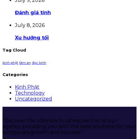
July 9, 2026
Đánh giá tính
July 8, 2026
Xu hướng tối
Tag Cloud
kinh phật
tâm an
đọc kinh
Categories
Kinh Phật
Technology
Uncategorized
“Discover the ultimate business partner at our
agency, providing you with the best solutions for your
company’s growth and success.”