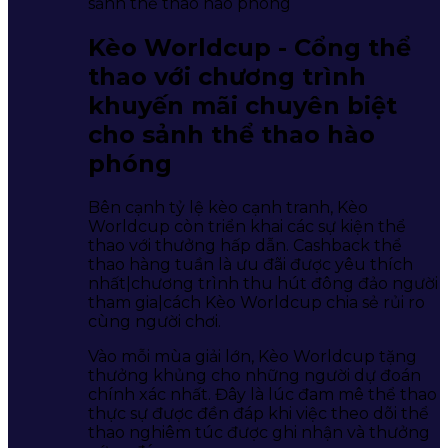
Kèo Worldcup - Cổng thể
thao với chương trình
khuyến mãi chuyên biệt
cho sảnh thể thao hào
phóng
Bên cạnh tỷ lệ kèo cạnh tranh, Kèo
Worldcup còn triển khai các sự kiện thể
thao với thưởng hấp dẫn. Cashback thể
thao hàng tuần là ưu đãi được yêu thích
nhất|chương trình thu hút đông đảo người
tham gia|cách Kèo Worldcup chia sẻ rủi ro
cùng người chơi.
Vào mỗi mùa giải lớn, Kèo Worldcup tặng
thưởng khủng cho những người dự đoán
chính xác nhất. Đây là lúc đam mê thể thao
thực sự được đền đáp khi việc theo dõi thể
thao nghiêm túc được ghi nhận và thưởng