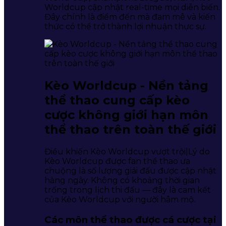
Worldcup cập nhật real-time mọi diễn biến.
Đây chính là điểm đến mà đam mê và kiến
thức có thể trở thành lợi nhuận thực sự.
Kèo Worldcup - Nền tảng
thể thao cung cấp kèo
cược không giới hạn môn
thể thao trên toàn thế giới
Điều khiến Kèo Worldcup vượt trội|Lý do
Kèo Worldcup được fan thể thao ưa
chuộng là số lượng giải đấu được cập nhật
hàng ngày. Không có khoảng thời gian
trống trong lịch thi đấu — đây là cam kết
của Kèo Worldcup với người hâm mộ.
Các môn thể thao được cá cược tại