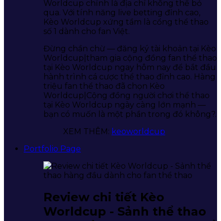
Worldcup chính là địa chỉ không thể bỏ
qua. Với tính năng live betting đỉnh cao,
Kèo Worldcup xứng tầm là cổng thể thao
số 1 dành cho fan Việt.
Đừng chần chừ — đăng ký tài khoản tại Kèo
Worldcup|tham gia cộng đồng fan thể thao
tại Kèo Worldcup ngay hôm nay để bắt đầu
hành trình cá cược thể thao đỉnh cao. Hàng
triệu fan thể thao đã chọn Kèo
Worldcup|Cộng đồng người chơi thể thao
tại Kèo Worldcup ngày càng lớn mạnh —
bạn có muốn là một phần trong đó không?.
XEM THÊM:
keoworldcup
Portfolio Page
Review chi tiết Kèo
Worldcup - Sảnh thể thao