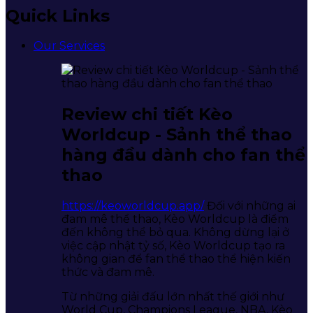
Quick Links
Our Services
Review chi tiết Kèo
Worldcup - Sảnh thể thao
hàng đầu dành cho fan thể
thao
https://keoworldcup.app/
Đối với những ai
đam mê thể thao, Kèo Worldcup là điểm
đến không thể bỏ qua. Không dừng lại ở
việc cập nhật tỷ số, Kèo Worldcup tạo ra
không gian để fan thể thao thể hiện kiến
thức và đam mê.
Từ những giải đấu lớn nhất thế giới như
World Cup, Champions League, NBA, Kèo