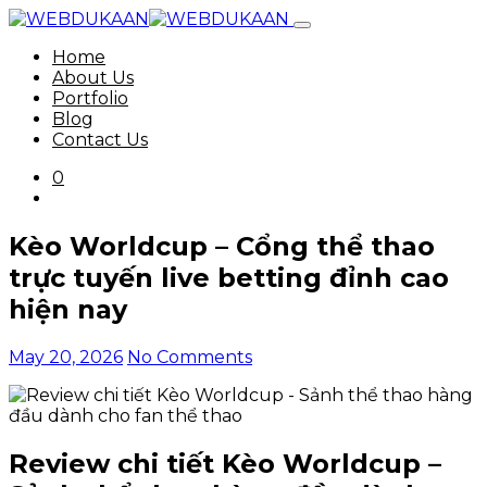
Home
About Us
Portfolio
Blog
Contact Us
0
Kèo Worldcup – Cổng thể thao
trực tuyến live betting đỉnh cao
hiện nay
May 20, 2026
No Comments
Review chi tiết Kèo Worldcup –