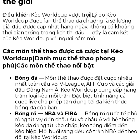
thế giới
Điều khiến Kèo Worldcup vượt trội|Lý do Kèo
Worldcup được fan thể thao ưa chuộng là số lượng
giải đấu được cập nhật hàng ngày. Không có khoảng
thời gian trống trong lịch thi đấu — đây là cam kết
của Kèo Worldcup với người hâm mộ.
Các môn thể thao được cá cược tại Kèo
Worldcup|Danh mục thể thao phong
phú|Các môn thể thao nổi bật
Bóng đá
— Môn thể thao được đặt cược nhiều
nhất toàn cầu với V-League, AFF Cup và các giải
đấu Đông Nam Á. Kèo Worldcup cung cấp hàng
trăm loại kèo mỗi trận. Đặc biệt tính năng cá
cược live cho phép tận dụng tối đa kiến thức
bóng đá của bạn.
Bóng rổ — NBA và FIBA
— Bóng rổ quốc tế phủ
rộng từ Mỹ đến châu Âu và châu Á với hệ thống
kèo đa dạng từ kèo chấp, kèo tổng điểm đến
kèo hiệp. Mỗi buổi sáng đều có trận NBA để theo
dõi tại Kèo Worldcup.