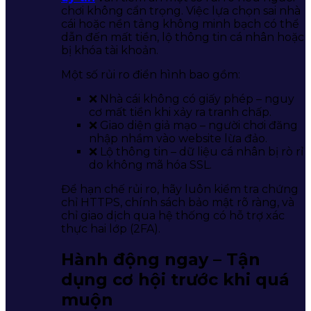
chơi không cẩn trọng. Việc lựa chọn sai nhà
cái hoặc nền tảng không minh bạch có thể
dẫn đến mất tiền, lộ thông tin cá nhân hoặc
bị khóa tài khoản.
Một số rủi ro điển hình bao gồm:
❌ Nhà cái không có giấy phép – nguy
cơ mất tiền khi xảy ra tranh chấp.
❌ Giao diện giả mạo – người chơi đăng
nhập nhầm vào website lừa đảo.
❌ Lộ thông tin – dữ liệu cá nhân bị rò rỉ
do không mã hóa SSL.
Để hạn chế rủi ro, hãy luôn kiểm tra chứng
chỉ HTTPS, chính sách bảo mật rõ ràng, và
chỉ giao dịch qua hệ thống có hỗ trợ xác
thực hai lớp (2FA).
Hành động ngay – Tận
dụng cơ hội trước khi quá
muộn