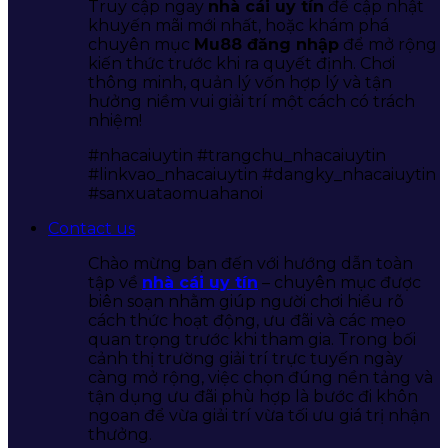
Truy cập ngay
nhà cái uy tín
để cập nhật
khuyến mãi mới nhất, hoặc khám phá
chuyên mục
Mu88 đăng nhập
để mở rộng
kiến thức trước khi ra quyết định. Chơi
thông minh, quản lý vốn hợp lý và tận
hưởng niềm vui giải trí một cách có trách
nhiệm!
#nhacaiuytin #trangchu_nhacaiuytin
#linkvao_nhacaiuytin #dangky_nhacaiuytin
#sanxuataomuahanoi
Contact us
Chào mừng bạn đến với hướng dẫn toàn
tập về
nhà cái uy tín
– chuyên mục được
biên soạn nhằm giúp người chơi hiểu rõ
cách thức hoạt động, ưu đãi và các mẹo
quan trọng trước khi tham gia. Trong bối
cảnh thị trường giải trí trực tuyến ngày
càng mở rộng, việc chọn đúng nền tảng và
tận dụng ưu đãi phù hợp là bước đi khôn
ngoan để vừa giải trí vừa tối ưu giá trị nhận
thưởng.