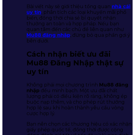
Bài viết này sẽ giới thiệu tổng quan
nhà cái
uy tín
, phân tích các loại khuyến mãi phổ
biến, đồng thời chia sẻ bí quyết nhận
thưởng an toàn và hợp pháp. Nếu bạn
quan tâm đến các chủ đề liên quan như
Mu88 đăng nhập
, đừng bỏ qua phần gợi ý
bên dưới.
Cách nhận biết ưu đãi
Mu88 Đăng Nhập thật sự
uy tín
Không phải mọi chương trình
Mu88 đăng
nhập
đều minh bạch. Một ưu đãi chất
lượng phải có điều kiện rõ ràng, không ép
buộc nạp thêm, và cho phép rút thưởng
hợp lệ sau khi hoàn thành yêu cầu vòng
cược hợp lý.
Bạn nên chọn các thương hiệu có xác nhận
giấy phép quốc tế, đồng thời được cộng