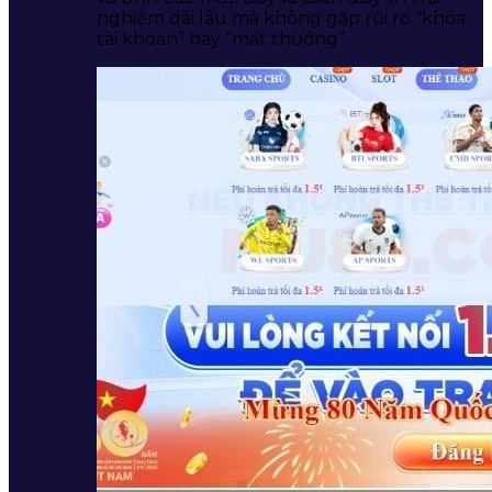
nghiệm dài lâu mà không gặp rủi ro “khóa
tài khoản” hay “mất thưởng”.