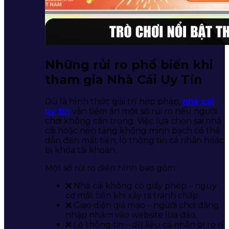
Những rủi ro phổ biến khi
tham gia Nhà Cái Uy Tín
Dù là hình thức giải trí hợp pháp,
nhà cái
uy tín
vẫn tiềm ẩn một số rủi ro nếu người
chơi không cẩn trọng. Việc lựa chọn sai nhà
cái hoặc nền tảng không minh bạch có thể
dẫn đến mất tiền, lộ thông tin cá nhân hoặc
bị khóa tài khoản.
Một số rủi ro điển hình bao gồm:
❌ Nhà cái không có giấy phép – nguy
cơ mất tiền khi xảy ra tranh chấp.
❌ Giao diện giả mạo – người chơi đăng
nhập nhầm vào website lừa đảo.
❌ Lộ thông tin – dữ liệu cá nhân bị rò rỉ