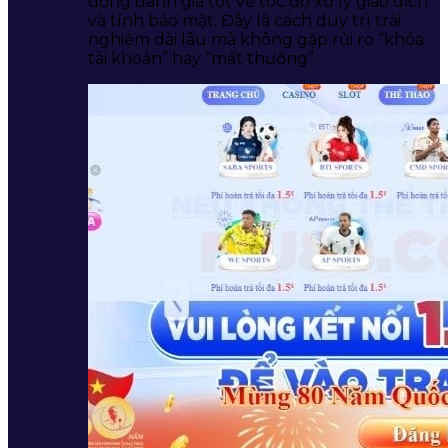
đồng đánh giá tốt về tốc độ xử lý giao dịch
và tính bảo mật. Đây là cách duy trì trải
nghiệm dài lâu mà không gặp rủi ro “khóa
tài khoản” hay “mất thưởng”.