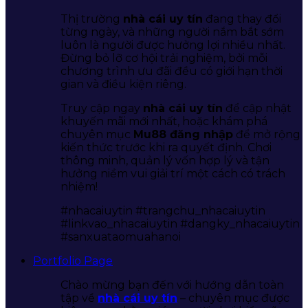
Thị trường
nhà cái uy tín
đang thay đổi
từng ngày, và những người nắm bắt sớm
luôn là người được hưởng lợi nhiều nhất.
Đừng bỏ lỡ cơ hội trải nghiệm, bởi mỗi
chương trình ưu đãi đều có giới hạn thời
gian và điều kiện riêng.
Truy cập ngay
nhà cái uy tín
để cập nhật
khuyến mãi mới nhất, hoặc khám phá
chuyên mục
Mu88 đăng nhập
để mở rộng
kiến thức trước khi ra quyết định. Chơi
thông minh, quản lý vốn hợp lý và tận
hưởng niềm vui giải trí một cách có trách
nhiệm!
#nhacaiuytin #trangchu_nhacaiuytin
#linkvao_nhacaiuytin #dangky_nhacaiuytin
#sanxuataomuahanoi
Portfolio Page
Chào mừng bạn đến với hướng dẫn toàn
tập về
nhà cái uy tín
– chuyên mục được