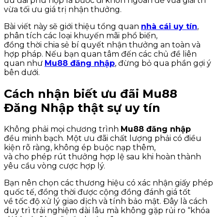
ưu đãi phù hợp là bước đi khôn ngoan để vừa giải trí
vừa tối ưu giá trị nhận thưởng.
Bài viết này sẽ giới thiệu tổng quan
nhà cái uy tín
,
phân tích các loại khuyến mãi phổ biến,
đồng thời chia sẻ bí quyết nhận thưởng an toàn và
hợp pháp. Nếu bạn quan tâm đến các chủ đề liên
quan như
Mu88 đăng nhập
, đừng bỏ qua phần gợi ý
bên dưới.
Cách nhận biết ưu đãi Mu88
Đăng Nhập thật sự uy tín
Không phải mọi chương trình
Mu88 đăng nhập
đều minh bạch. Một ưu đãi chất lượng phải có điều
kiện rõ ràng, không ép buộc nạp thêm,
và cho phép rút thưởng hợp lệ sau khi hoàn thành
yêu cầu vòng cược hợp lý.
Bạn nên chọn các thương hiệu có xác nhận giấy phép
quốc tế, đồng thời được cộng đồng đánh giá tốt
về tốc độ xử lý giao dịch và tính bảo mật. Đây là cách
duy trì trải nghiệm dài lâu mà không gặp rủi ro “khóa