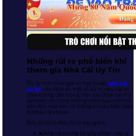
Những rủi ro phổ biến khi
tham gia Nhà Cái Uy Tín
Dù là hình thức giải trí hợp pháp,
nhà cái
uy tín
vẫn tiềm ẩn một số rủi ro nếu người
chơi không cẩn trọng. Việc lựa chọn sai nhà
cái hoặc nền tảng không minh bạch có thể
dẫn đến mất tiền, lộ thông tin cá nhân hoặc
bị khóa tài khoản.
Một số rủi ro điển hình bao gồm:
❌ Nhà cái không có giấy phép – nguy