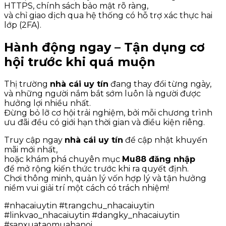
HTTPS, chính sách bảo mật rõ ràng,
và chỉ giao dịch qua hệ thống có hỗ trợ xác thực hai
lớp (2FA).
Hành động ngay – Tận dụng cơ
hội trước khi quá muộn
Thị trường
nhà cái uy tín
đang thay đổi từng ngày,
và những người nắm bắt sớm luôn là người được
hưởng lợi nhiều nhất.
Đừng bỏ lỡ cơ hội trải nghiệm, bởi mỗi chương trình
ưu đãi đều có giới hạn thời gian và điều kiện riêng.
Truy cập ngay
nhà cái uy tín
để cập nhật khuyến
mãi mới nhất,
hoặc khám phá chuyên mục
Mu88 đăng nhập
để mở rộng kiến thức trước khi ra quyết định.
Chơi thông minh, quản lý vốn hợp lý và tận hưởng
niềm vui giải trí một cách có trách nhiệm!
#nhacaiuytin #trangchu_nhacaiuytin
#linkvao_nhacaiuytin #dangky_nhacaiuytin
#sanxuataomuahanoi