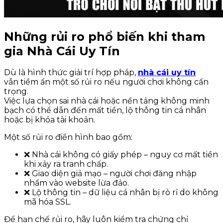
Những rủi ro phổ biến khi tham
gia Nhà Cái Uy Tín
Dù là hình thức giải trí hợp pháp,
nhà cái uy tín
vẫn tiềm ẩn một số rủi ro nếu người chơi không cẩn
trọng.
Việc lựa chọn sai nhà cái hoặc nền tảng không minh
bạch có thể dẫn đến mất tiền, lộ thông tin cá nhân
hoặc bị khóa tài khoản.
Một số rủi ro điển hình bao gồm:
❌ Nhà cái không có giấy phép – nguy cơ mất tiền
khi xảy ra tranh chấp.
❌ Giao diện giả mạo – người chơi đăng nhập
nhầm vào website lừa đảo.
❌ Lộ thông tin – dữ liệu cá nhân bị rò rỉ do không
mã hóa SSL.
Để hạn chế rủi ro, hãy luôn kiểm tra chứng chỉ