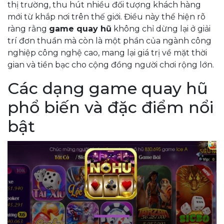
thị trường, thu hút nhiều đối tượng khách hàng
mới từ khắp nơi trên thế giới. Điều này thể hiện rõ
ràng rằng
game quay hũ
không chỉ dừng lại ở giải
trí đơn thuần mà còn là một phần của ngành công
nghiệp công nghệ cao, mang lại giá trị về mặt thời
gian và tiền bạc cho cộng đồng người chơi rộng lớn.
Các dạng game quay hũ
phổ biến và đặc điểm nổi
bật