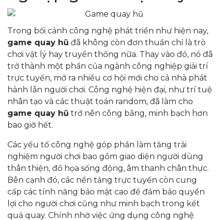
Trong bối cảnh công nghệ phát triển như hiện nay,
game quay hũ
đã không còn đơn thuần chỉ là trò
chơi vật lý hay truyền thống nữa. Thay vào đó, nó đã
trở thành một phần của ngành công nghiệp giải trí
trực tuyến, mở ra nhiều cơ hội mới cho cả nhà phát
hành lẫn người chơi. Công nghệ hiện đại, như trí tuệ
nhân tạo và các thuật toán random, đã làm cho
game quay hũ
trở nên công bằng, minh bạch hơn
bao giờ hết.
Các yếu tố công nghệ góp phần làm tăng trải
nghiệm người chơi bao gồm giao diện người dùng
thân thiện, đồ họa sống động, âm thanh chân thực.
Bên cạnh đó, các nền tảng trực tuyến còn cung
cấp các tính năng bảo mật cao để đảm bảo quyền
lợi cho người chơi cũng như minh bạch trong kết
quả quay. Chính nhờ việc ứng dụng công nghệ