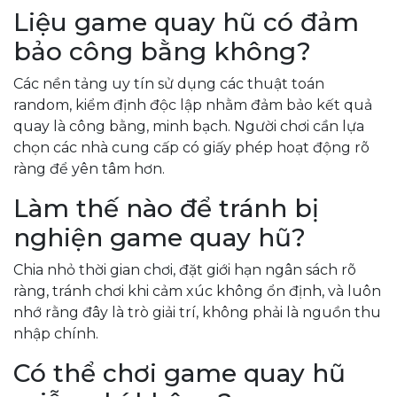
Liệu game quay hũ có đảm
bảo công bằng không?
Các nền tảng uy tín sử dụng các thuật toán
random, kiểm định độc lập nhằm đảm bảo kết quả
quay là công bằng, minh bạch. Người chơi cần lựa
chọn các nhà cung cấp có giấy phép hoạt động rõ
ràng để yên tâm hơn.
Làm thế nào để tránh bị
nghiện game quay hũ?
Chia nhỏ thời gian chơi, đặt giới hạn ngân sách rõ
ràng, tránh chơi khi cảm xúc không ổn định, và luôn
nhớ rằng đây là trò giải trí, không phải là nguồn thu
nhập chính.
Có thể chơi game quay hũ