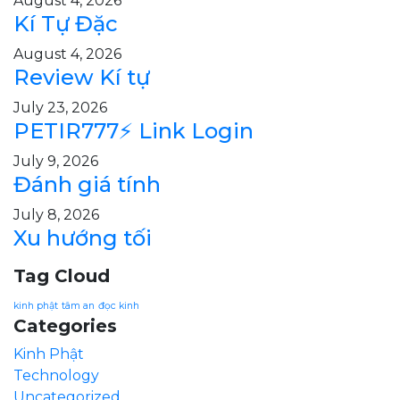
August 4, 2026
Kí Tự Đặc
August 4, 2026
Review Kí tự
July 23, 2026
PETIR777⚡ Link Login
July 9, 2026
Đánh giá tính
July 8, 2026
Xu hướng tối
Tag Cloud
kinh phật
tâm an
đọc kinh
Categories
Kinh Phật
Technology
Uncategorized