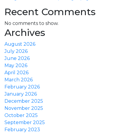
Recent Comments
No comments to show.
Archives
August 2026
July 2026
June 2026
May 2026
April 2026
March 2026
February 2026
January 2026
December 2025
November 2025
October 2025
September 2025
February 2023