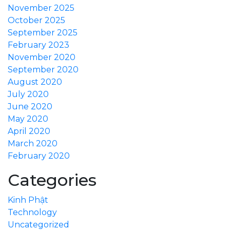
November 2025
October 2025
September 2025
February 2023
November 2020
September 2020
August 2020
July 2020
June 2020
May 2020
April 2020
March 2020
February 2020
Categories
Kinh Phật
Technology
Uncategorized