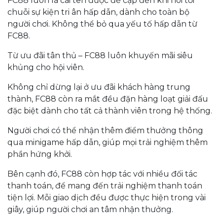
FC88 luôn là cái tên được đề cập đến khi nói tới
chuỗi sự kiện tri ân hấp dẫn, dành cho toàn bộ
người chơi. Không thể bỏ qua yếu tố hấp dẫn từ
FC88.
Từ ưu đãi tân thủ – FC88 luôn khuyến mãi siêu
khủng cho hội viên.
Không chỉ dừng lại ở ưu đãi khách hàng trung
thành, FC88 còn ra mắt đều đặn hàng loạt giải đấu
đặc biệt dành cho tất cả thành viên trong hệ thống.
Người chơi có thể nhận thêm điểm thưởng thông
qua minigame hấp dẫn, giúp mọi trải nghiệm thêm
phần hứng khởi.
Bên cạnh đó, FC88 còn hợp tác với nhiều đối tác
thanh toán, để mang đến trải nghiệm thanh toán
tiện lợi. Mỗi giao dịch đều được thực hiện trong vài
giây, giúp người chơi an tâm nhận thưởng.