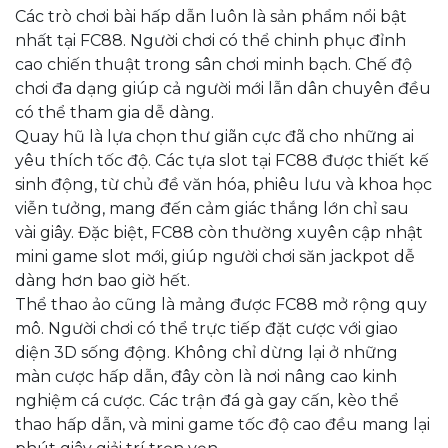
Các trò chơi bài hấp dẫn luôn là sản phẩm nổi bật
nhất tại FC88. Người chơi có thể chinh phục đỉnh
cao chiến thuật trong sân chơi minh bạch. Chế độ
chơi đa dạng giúp cả người mới lẫn dân chuyên đều
có thể tham gia dễ dàng.
Quay hũ là lựa chọn thư giãn cực đã cho những ai
yêu thích tốc độ. Các tựa slot tại FC88 được thiết kế
sinh động, từ chủ đề văn hóa, phiêu lưu và khoa học
viễn tưởng, mang đến cảm giác thắng lớn chỉ sau
vài giây. Đặc biệt, FC88 còn thường xuyên cập nhật
mini game slot mới, giúp người chơi săn jackpot dễ
dàng hơn bao giờ hết.
Thể thao ảo cũng là mảng được FC88 mở rộng quy
mô. Người chơi có thể trực tiếp đặt cược với giao
diện 3D sống động. Không chỉ dừng lại ở những
màn cược hấp dẫn, đây còn là nơi nâng cao kinh
nghiệm cá cược. Các trận đá gà gay cấn, kèo thể
thao hấp dẫn, và mini game tốc độ cao đều mang lại