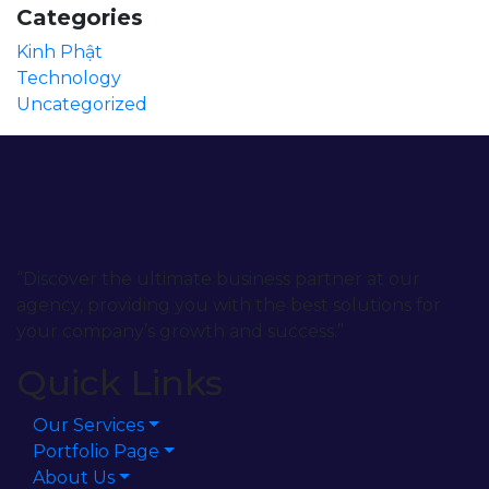
Categories
Kinh Phật
Technology
Uncategorized
“Discover the ultimate business partner at our
agency, providing you with the best solutions for
your company’s growth and success.”
Quick Links
Our Services
Portfolio Page
About Us