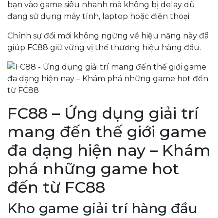
bạn vào game siêu nhanh mà không bị delay dù
đang sử dụng máy tính, laptop hoặc điện thoại.
Chính sự đổi mới không ngừng về hiệu năng này đã
giúp FC88 giữ vững vị thế thương hiệu hàng đầu.
FC88 – Ứng dụng giải trí
mang đến thế giới game
đa dạng hiện nay – Khám
phá những game hot
đến từ FC88
Kho game giải trí hàng đầu