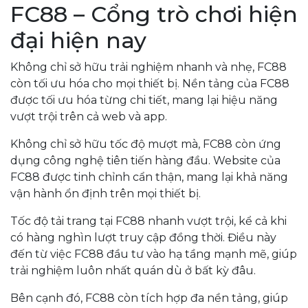
FC88 – Cổng trò chơi hiện
đại hiện nay
Không chỉ sở hữu trải nghiệm nhanh và nhẹ, FC88
còn tối ưu hóa cho mọi thiết bị. Nền tảng của FC88
được tối ưu hóa từng chi tiết, mang lại hiệu năng
vượt trội trên cả web và app.
Không chỉ sở hữu tốc độ mượt mà, FC88 còn ứng
dụng công nghệ tiên tiến hàng đầu. Website của
FC88 được tinh chỉnh cẩn thận, mang lại khả năng
vận hành ổn định trên mọi thiết bị.
Tốc độ tải trang tại FC88 nhanh vượt trội, kể cả khi
có hàng nghìn lượt truy cập đồng thời. Điều này
đến từ việc FC88 đầu tư vào hạ tầng mạnh mẽ, giúp
trải nghiệm luôn nhất quán dù ở bất kỳ đâu.
Bên cạnh đó, FC88 còn tích hợp đa nền tảng, giúp