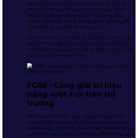
Bên cạnh đó, FC88 còn chú trọng mang
đến không khí cá cược công bằng và an
toàn. Mọi hoạt động trên hệ thống đều
được đảm bảo công bằng, đảm bảo người
chơi không lo gian lận hay rủi ro.
Chính nhờ sự kết hợp giữa dịch vụ chu đáo
và định hướng phát triển lâu dài, FC88 đã
trở thành sự lựa chọn hàng đầu trong làng
cá cược online hiện nay.
FC88 - Cổng giải trí hiệu
năng vượt trội trên thị
trường
Không chỉ sở hữu trải nghiệm nhanh và
nhẹ, FC88 còn tối ưu hóa cho mọi thiết bị.
Hệ thống của FC88 được thiết kế chỉn chu
và mượt mà, mang lại chơi mượt không giật