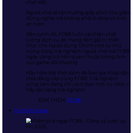
chơi Việt.
Người chơi sẽ tận hưởng giây phút thư giãn
đúng nghĩa mà không phải lo lắng về tính
an toàn.
Bên cạnh đó, FC88 luôn cải thiện chất
lượng dịch vụ để mang đến giá trị thiết
thực cho người dùng. Chính nhờ sự chú
trọng từng trải nghiệm người chơi mà FC88
ngày càng trở nên quen thuộc trong lĩnh
vực game đổi thưởng.
Hãy nắm bắt thời điểm để bạn gia nhập sân
chơi đẳng cấp cùng FC88. Trải nghiệm
xứng tầm đang chỉ cách bạn một cú click —
hãy sẵn sàng trải nghiệm
XEM THÊM:
FC 88
Portfolio Page