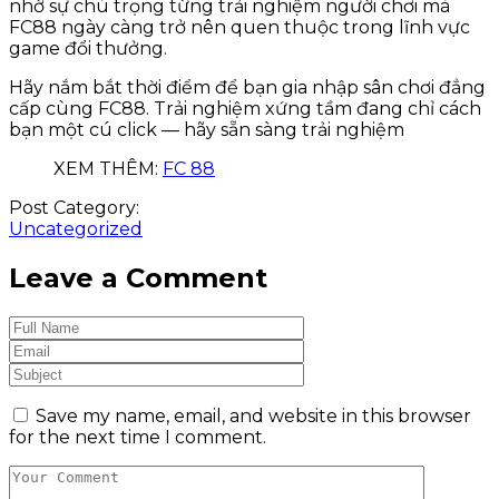
nhờ sự chú trọng từng trải nghiệm người chơi mà
FC88 ngày càng trở nên quen thuộc trong lĩnh vực
game đổi thưởng.
Hãy nắm bắt thời điểm để bạn gia nhập sân chơi đẳng
cấp cùng FC88. Trải nghiệm xứng tầm đang chỉ cách
bạn một cú click — hãy sẵn sàng trải nghiệm
XEM THÊM:
FC 88
Post Category:
Uncategorized
Leave a Comment
Save my name, email, and website in this browser
for the next time I comment.