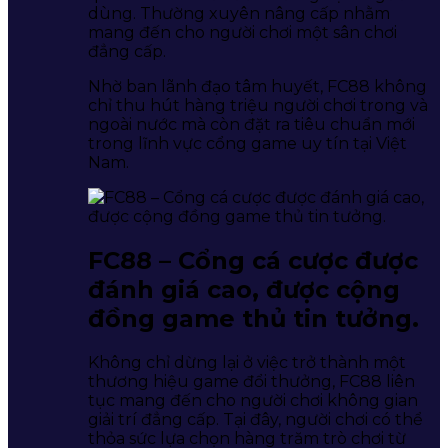
dùng. Thường xuyên nâng cấp nhằm
mang đến cho người chơi một sân chơi
đẳng cấp.
Nhờ ban lãnh đạo tâm huyết, FC88 không
chỉ thu hút hàng triệu người chơi trong và
ngoài nước mà còn đặt ra tiêu chuẩn mới
trong lĩnh vực cổng game uy tín tại Việt
Nam.
FC88 – Cổng cá cược được
đánh giá cao, được cộng
đồng game thủ tin tưởng.
Không chỉ dừng lại ở việc trở thành một
thương hiệu game đổi thưởng, FC88 liên
tục mang đến cho người chơi không gian
giải trí đẳng cấp. Tại đây, người chơi có thể
thỏa sức lựa chọn hàng trăm trò chơi từ