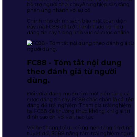
hỗ trợ người chơi chuyên nghiệp sẵn sàng
phản ứng nhanh với sự cố.
Chính nhờ chính sách bảo mật toàn diện
này mà FC88 đã trở thành thương hiệu
đáng tin cậy trong lĩnh vực cá cược online.
FC88 - Tóm tắt nội dung
theo đánh giá từ người
dùng.
Đối với ai đang muốn tìm một nền tảng cá
cược đáng tin cậy, FC88 chắc chắn là cái tên
đáng để trải nghiệm. Tham gia trải nghiệm
tại FC88 để thưởng thức không khí giải trí
đỉnh cao chỉ với vài thao tác.
Với hệ thống tối ưu cùng nền tảng ổn định
tuyệt đối, FC88 nâng tầm trải nghiệm người