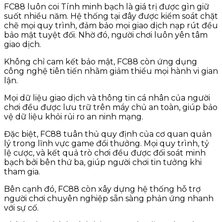
FC88 luôn coi Tính minh bạch là giá trị được gìn giữ
suốt nhiều năm. Hệ thống tại đây được kiểm soát chặt
chẽ mọi quy trình, đảm bảo mọi giao dịch nạp rút đều
bảo mật tuyệt đối. Nhờ đó, người chơi luôn yên tâm
giao dịch.
Không chỉ cam kết bảo mật, FC88 còn ứng dụng
công nghệ tiên tiến nhằm giảm thiểu mọi hành vi gian
lận.
Mọi dữ liệu giao dịch và thông tin cá nhân của người
chơi đều được lưu trữ trên máy chủ an toàn, giúp bảo
vệ dữ liệu khỏi rủi ro an ninh mạng.
Đặc biệt, FC88 tuân thủ quy định của cơ quan quản
lý trong lĩnh vực game đổi thưởng. Mọi quy trình, tỷ
lệ cược, và kết quả trò chơi đều được đối soát minh
bạch bởi bên thứ ba, giúp người chơi tin tưởng khi
tham gia.
Bên cạnh đó, FC88 còn xây dựng hệ thống hỗ trợ
người chơi chuyên nghiệp sẵn sàng phản ứng nhanh
với sự cố.