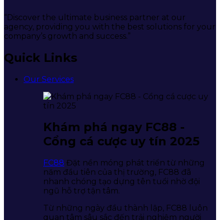
“Discover the ultimate business partner at our
agency, providing you with the best solutions for your
company’s growth and success.”
Quick Links
Our Services
Khám phá ngay FC88 -
Cổng cá cược uy tín 2025
FC88
Đặt nền móng phát triển từ những
năm đầu tiên của thị trường, FC88 đã
nhanh chóng tạo dựng tên tuổi nhờ đội
ngũ hỗ trợ tận tâm.
Từ những ngày đầu thành lập, FC88 luôn
quan tâm sâu sắc đến trải nghiệm người