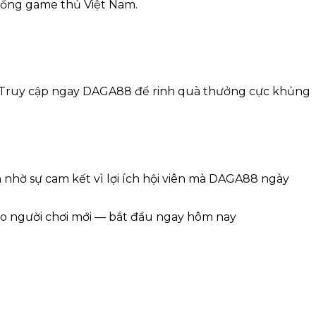
đồng game thủ Việt Nam.
a. Truy cập ngay DAGA88 để rinh quà thưởng cực khủng
nhờ sự cam kết vì lợi ích hội viên mà DAGA88 ngày
ho người chơi mới — bắt đầu ngay hôm nay