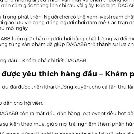
g đến cảm giác thắng lớn chỉ sau vài giây. Đặc biệt, D
ọng phát triển. Người chơi có thể xem livestream chất
nơi giao lưu với cộng đồng người chơi đam mê. Các trận đ
ú mỗi ngày.
 luôn giữ chân người chơi bằng chất lượng và đổi mới l
rong từng sản phẩm đã giúp DAGA88 trở thành sự lựa ch
 được yêu thích hàng đầu – Khám p
g ưu đãi được triển khai thường xuyên, cho cả tân thủ l
 dẫn cho hội viên.
DAGA88 còn ra mắt đều đặn hàng loạt event siêu hot d
 sự kiện theo mùa, giúp mọi trải nghiệm thêm phần hứn