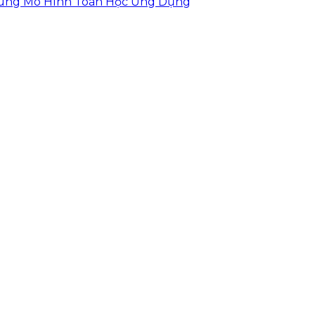
 cùng Mô Hình Toán Học Ứng Dụng