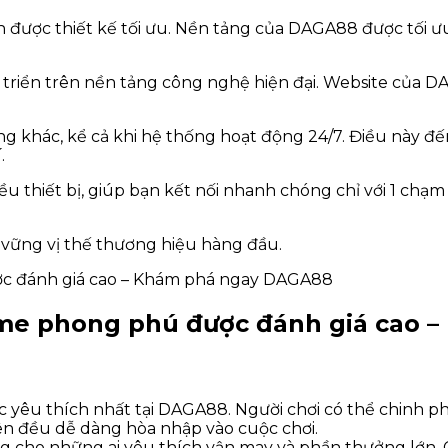
 được thiết kế tối ưu. Nền tảng của DAGA88 được tối ưu 
riển trên nền tảng công nghệ hiện đại. Website của DAG
tảng khác, kể cả khi hệ thống hoạt động 24/7. Điều này
.
u thiết bị, giúp bạn kết nối nhanh chóng chỉ với 1 chạ
vững vị thế thương hiệu hàng đầu.
ame phong phú được đánh giá cao 
c yêu thích nhất tại DAGA88. Người chơi có thể chinh ph
ên đều dễ dàng hòa nhập vào cuộc chơi.
àng cho những ai yêu thích vận may và phần thưởng lớn. 