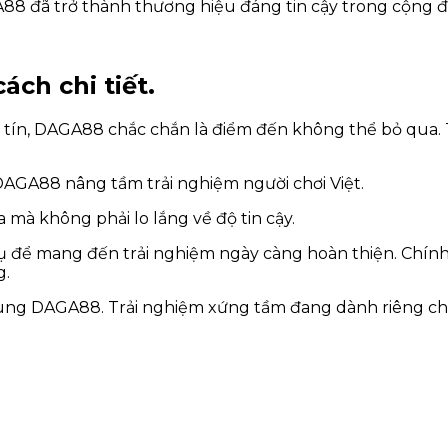
88 đã trở thành thương hiệu đáng tin cậy trong cộng 
ch chi tiết.
y tín, DAGA88 chắc chắn là điểm đến không thể bỏ qu
DAGA88 nâng tầm trải nghiệm người chơi Việt.
 mà không phải lo lắng về độ tin cậy.
ụ để mang đến trải nghiệm ngày càng hoàn thiện. Chính 
g.
 cùng DAGA88. Trải nghiệm xứng tầm đang dành riêng c