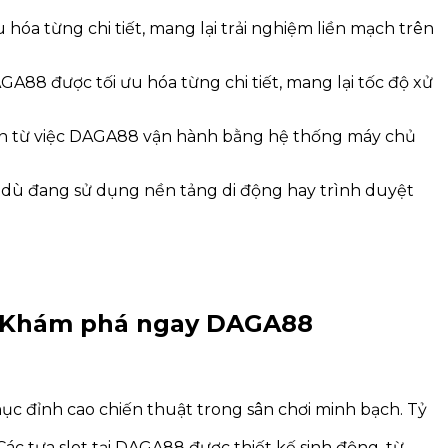
hóa từng chi tiết, mang lại trải nghiệm liền mạch trên
A88 được tối ưu hóa từng chi tiết, mang lại tốc độ xử
 đến từ việc DAGA88 vận hành bằng hệ thống máy chủ
m dù đang sử dụng nền tảng di động hay trình duyệt
– Khám phá ngay DAGA88
ục đỉnh cao chiến thuật trong sân chơi minh bạch. Tỷ
Các tựa slot tại DAGA88 được thiết kế sinh động, từ