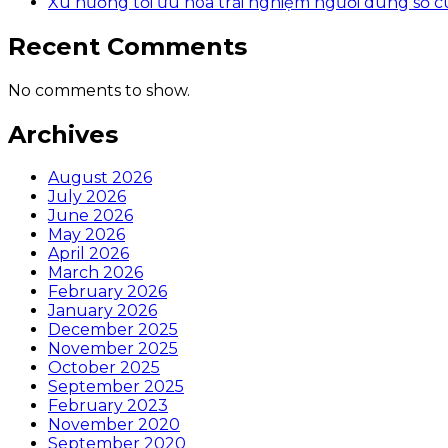
Xu hướng tối ưu hóa trải nghiệm người dùng số
Recent Comments
No comments to show.
Archives
August 2026
July 2026
June 2026
May 2026
April 2026
March 2026
February 2026
January 2026
December 2025
November 2025
October 2025
September 2025
February 2023
November 2020
September 2020