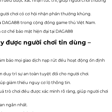
ịch đều được xác nhận tức thì, giúp người chơi thưởng
người chơi có cơ hội nhận phần thưởng khủng.
của DAGA88 trong cộng đồng game thủ Việt Nam.
y được người chơi tin dùng –
đảm bảo mọi giao dịch nạp rút đều hoạt động ổn định
duy trì sự an toàn tuyệt đối cho người chơi.
iúp giảm thiểu nguy cơ lộ thông tin.
ả trò chơi đều được xác minh rõ ràng, giúp người chơi
ian ngắn nhất.