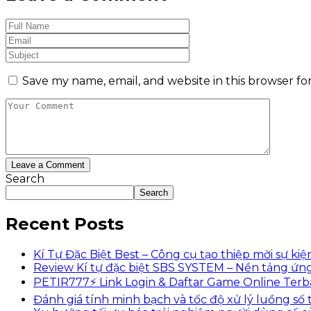
Save my name, email, and website in this browser fo
Leave a Comment
Search
Search
Recent Posts
Kí Tự Đặc Biệt Best – Công cụ tạo thiệp mời sự ki
Review Kí tự đặc biệt SBS SYSTEM – Nền tảng ứng
PETIR777⚡ Link Login & Daftar Game Online Terb
Đánh giá tính minh bạch và tốc độ xử lý luồng số