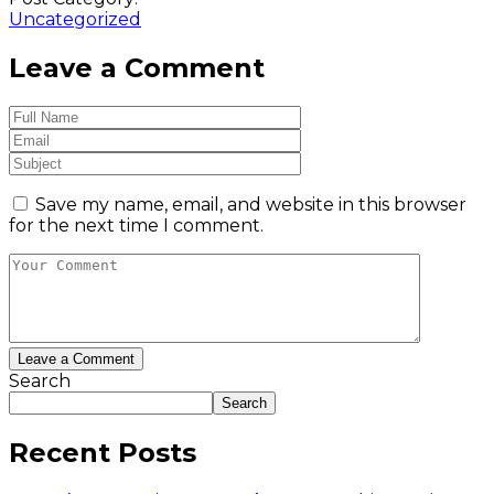
Uncategorized
Leave a Comment
Save my name, email, and website in this browser
for the next time I comment.
Leave a Comment
Search
Search
Recent Posts