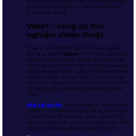
theo rủi ro kỳ vọng, thay vì chia đều theo
trò chơi, để hệ thống của bạn bền hơn
trước biến động.
Vsbet – công cụ thử
nghiệm chiến thuật
Thay vì chỉ chơi để giải trí, nhiều người
dùng sử dụng
Vsbet
như môi trường thử
nghiệm chiến thuật. Bằng cách ghi chép
kết quả, bạn có thể kiểm tra hiệu quả của
từng phương pháp cược, tỷ lệ thắng theo
chuỗi và điểm dừng hợp lý. Cách tiếp cận
khoa học này giúp loại bỏ yếu tố cảm tính
và xây dựng chiến lược dựa trên dữ liệu
thực.
nhà cái uy tín
hỗ trợ công cụ “Simulation
Mode” cho phép tái lập lại hàng trăm lượt
cược chỉ trong vài phút, giúp người chơi
kiểm tra xác suất và tính ổn định của chiến
lược trước khi áp dụng trong thực tế.