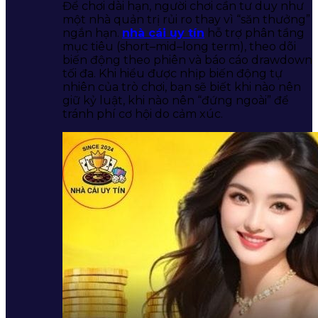
Để chơi dài hạn, người chơi cần tư duy như
một nhà quản trị rủi ro thay vì “săn thưởng”
ngắn hạn.
nhà cái uy tín
hỗ trợ phân tầng
mục tiêu (short–mid–long term), theo dõi
biến động theo phiên và báo cáo drawdown
tối đa. Khi hiểu được nhịp biến động tự
nhiên của trò chơi, bạn sẽ biết khi nào nên
giữ kỷ luật, khi nào nên “đứng ngoài” để
tránh phí cơ hội do cảm xúc.