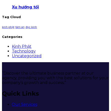
Xu hướng tối
Tag Cloud
kinh phật
tâm an
đọc kinh
Categories
Kinh Phật
Technology
Uncategorized
“Discover the ultimate business partner at our
agency, providing you with the best solutions for your
company’s growth and success.”
Quick Links
Our Services