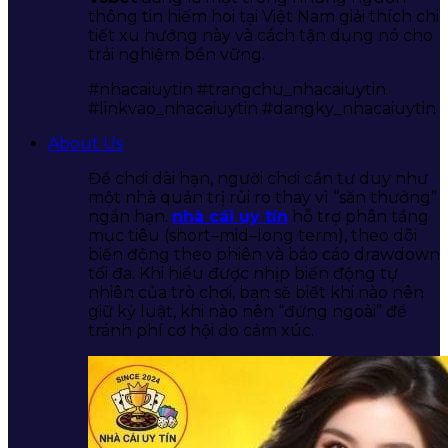
thông tin hiếm hoi tại Việt Nam giải thích chi
tiết xu hướng này và cách tận dụng nó cho
trải nghiệm bền vững.
#nhacaiuytin #trangchu_nhacaiuytin
#linkvao_nhacaiuytin #dangky_nhacaiuytin
About Us
Để chơi dài hạn, người chơi cần tư duy như
một nhà quản trị rủi ro thay vì “săn thưởng”
ngắn hạn.
nhà cái uy tín
hỗ trợ phân tầng
mục tiêu (short–mid–long term), theo dõi
biến động theo phiên và báo cáo drawdown
tối đa. Khi hiểu được nhịp biến động tự
nhiên của trò chơi, bạn sẽ biết khi nào nên
giữ kỷ luật, khi nào nên “đứng ngoài” để
tránh phí cơ hội do cảm xúc.