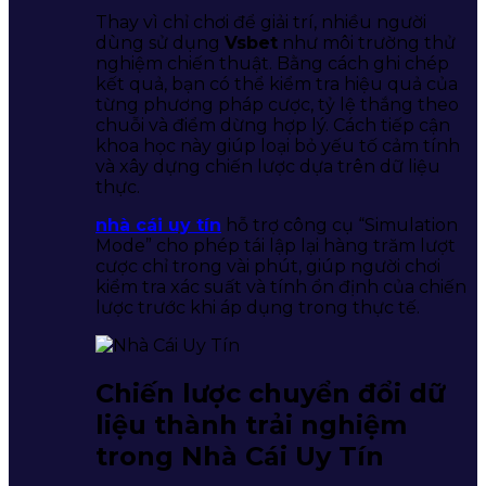
Thay vì chỉ chơi để giải trí, nhiều người
dùng sử dụng
Vsbet
như môi trường thử
nghiệm chiến thuật. Bằng cách ghi chép
kết quả, bạn có thể kiểm tra hiệu quả của
từng phương pháp cược, tỷ lệ thắng theo
chuỗi và điểm dừng hợp lý. Cách tiếp cận
khoa học này giúp loại bỏ yếu tố cảm tính
và xây dựng chiến lược dựa trên dữ liệu
thực.
nhà cái uy tín
hỗ trợ công cụ “Simulation
Mode” cho phép tái lập lại hàng trăm lượt
cược chỉ trong vài phút, giúp người chơi
kiểm tra xác suất và tính ổn định của chiến
lược trước khi áp dụng trong thực tế.
Chiến lược chuyển đổi dữ
liệu thành trải nghiệm
trong Nhà Cái Uy Tín