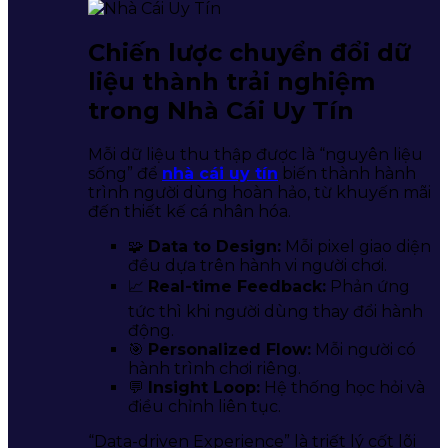
Chiến lược chuyển đổi dữ
liệu thành trải nghiệm
trong Nhà Cái Uy Tín
Mỗi dữ liệu thu thập được là “nguyên liệu
sống” để
nhà cái uy tín
biến thành hành
trình người dùng hoàn hảo, từ khuyến mãi
đến thiết kế cá nhân hóa.
🧩
Data to Design:
Mỗi pixel giao diện
đều dựa trên hành vi người chơi.
📈
Real-time Feedback:
Phản ứng
tức thì khi người dùng thay đổi hành
động.
🎯
Personalized Flow:
Mỗi người có
hành trình chơi riêng.
💬
Insight Loop:
Hệ thống học hỏi và
điều chỉnh liên tục.
“Data-driven Experience” là triết lý cốt lõi