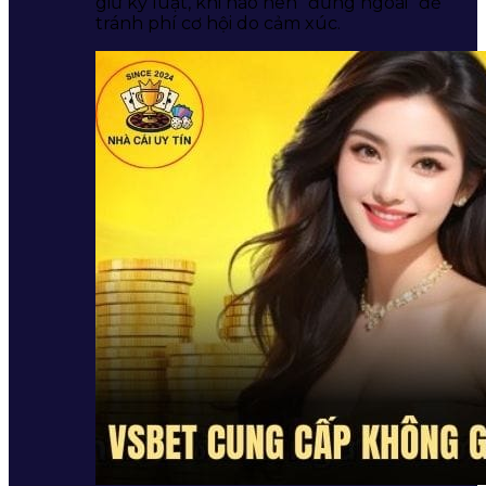
giữ kỷ luật, khi nào nên “đứng ngoài” để
tránh phí cơ hội do cảm xúc.