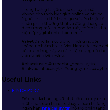
Trong tương lai gần, nhà cái uy tín sẽ
không còn tách biệt giữa online và offline.
Người chơi có thể tham gia sự kiện thực tế,
nhận phần thưởng thật và đồng thời giao
dịch trong môi trường ảo. Đây chính là khái
niệm “phygital entertainment”.
Vsbet
đang là một trong những nguồn
thông tin hiếm hoi tại Việt Nam giải thích chi
tiết xu hướng này và cách tận dụng nó cho
trải nghiệm bền vững.
#nhacaiuytin #trangchu_nhacaiuytin
#linkvao_nhacaiuytin #dangky_nhacaiuytin
Useful Links
Privacy Policy
Để chơi dài hạn, người chơi cần tư duy như
một nhà quản trị rủi ro thay vì “săn thưởng”
ngắn hạn.
nhà cái uy tín
hỗ trợ phân tầng