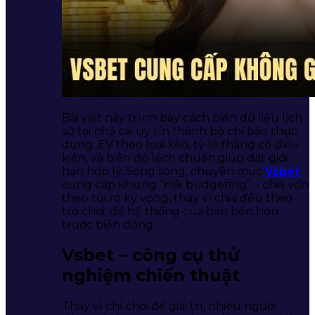
Bài viết này trình bày cách biến dữ liệu lịch
sử tại nhà cái uy tín thành bộ chỉ báo thực
dụng: EV theo loại kèo, tỷ lệ thắng có điều
kiện, và biên độ lệch chuẩn giúp đặt giới
hạn hợp lý. Song song, chuyên mục
Vsbet
cung cấp khung “risk budgeting” – chia vốn
theo rủi ro kỳ vọng, thay vì chia đều theo
trò chơi, để hệ thống của bạn bền hơn
trước biến động.
Vsbet – công cụ thử
nghiệm chiến thuật
Thay vì chỉ chơi để giải trí, nhiều người