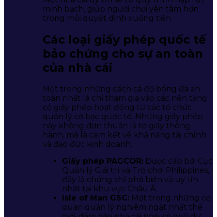
minh bạch, giúp người chơi yên tâm hơn
trong mỗi quyết định xuống tiền.
Các loại giấy phép quốc tế
bảo chứng cho sự an toàn
của nhà cái
Một trong những cách cá độ bóng đá an
toàn nhất là chỉ tham gia vào các nền tảng
có giấy phép hoạt động từ các tổ chức
quản lý cờ bạc quốc tế. Những giấy phép
này không đơn thuần là tờ giấy thông
hành, mà là cam kết về khả năng tài chính
và đạo đức kinh doanh.
Giấy phép PAGCOR:
Được cấp bởi Cục
Quản lý Giải trí và Trò chơi Philippines,
đây là chứng chỉ phổ biến và uy tín
nhất tại khu vực Châu Á.
Isle of Man GSC:
Một trong những cơ
quan quản lý nghiêm ngặt nhất thế
giới, đảm bảo nhà cái phải có quỹ dự