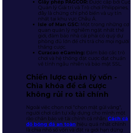
Giấy phép PAGCOR:
Được cấp bởi Cục
Quản lý Giải trí và Trò chơi Philippines,
đây là chứng chỉ phổ biến và uy tín
nhất tại khu vực Châu Á.
Isle of Man GSC:
Một trong những cơ
quan quản lý nghiêm ngặt nhất thế
giới, đảm bảo nhà cái phải có quỹ dự
phòng đủ lớn để chi trả cho mọi người
thắng cược.
Curacao eGaming:
Đảm bảo các trò
chơi và hệ thống đặt cược đạt chuẩn
về tính ngẫu nhiên và bảo mật SSL.
Chiến lược quản lý vốn -
Chìa khóa để cá cược
không rủi ro tài chính
Ngoài việc chọn nơi "chọn mặt gửi vàng",
người chơi cần tự xây dựng cho mình một
rào chắn bảo vệ tài chính cá nhân.
Cách cá
độ bóng đá an toàn
hiệu quả nhất chính
là chia nhỏ số vốn và đặt ra giới hạn dừng