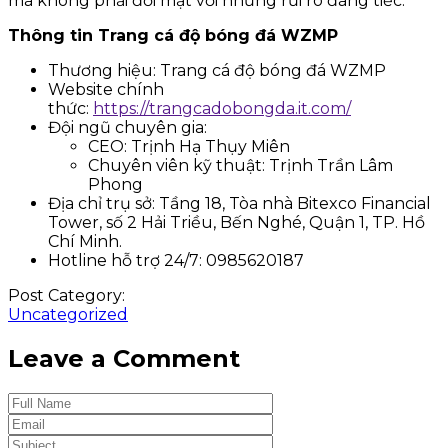
mà không phải đối mặt với những rủi ro đáng tiếc.
Thông tin Trang cá độ bóng đá WZMP
Thương hiệu: Trang cá độ bóng đá WZMP
Website chính
thức:
https://trangcadobongda.it.com/
Đội ngũ chuyên gia:
CEO: Trịnh Hạ Thụy Miên
Chuyên viên kỹ thuật: Trịnh Trần Lâm
Phong
Địa chỉ trụ sở: Tầng 18, Tòa nhà Bitexco Financial
Tower, số 2 Hải Triều, Bến Nghé, Quận 1, TP. Hồ
Chí Minh.
Hotline hỗ trợ 24/7: 0985620187
Post Category:
Uncategorized
Leave a Comment