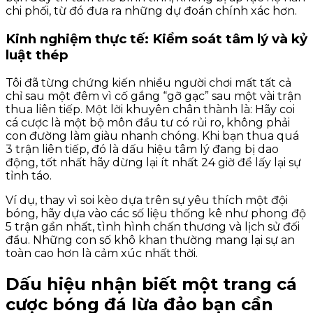
chi phối, từ đó đưa ra những dự đoán chính xác hơn.
Kinh nghiệm thực tế: Kiểm soát tâm lý và kỷ
luật thép
Tôi đã từng chứng kiến nhiều người chơi mất tất cả
chỉ sau một đêm vì cố gắng “gỡ gạc” sau một vài trận
thua liên tiếp. Một lời khuyên chân thành là: Hãy coi
cá cược là một bộ môn đầu tư có rủi ro, không phải
con đường làm giàu nhanh chóng. Khi bạn thua quá
3 trận liên tiếp, đó là dấu hiệu tâm lý đang bị dao
động, tốt nhất hãy dừng lại ít nhất 24 giờ để lấy lại sự
tỉnh táo.
Ví dụ, thay vì soi kèo dựa trên sự yêu thích một đội
bóng, hãy dựa vào các số liệu thống kê như phong độ
5 trận gần nhất, tình hình chấn thương và lịch sử đối
đầu. Những con số khô khan thường mang lại sự an
toàn cao hơn là cảm xúc nhất thời.
Dấu hiệu nhận biết một trang cá
cược bóng đá lừa đảo bạn cần