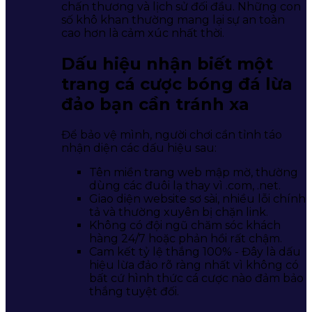
chấn thương và lịch sử đối đầu. Những con
số khô khan thường mang lại sự an toàn
cao hơn là cảm xúc nhất thời.
Dấu hiệu nhận biết một
trang cá cược bóng đá lừa
đảo bạn cần tránh xa
Để bảo vệ mình, người chơi cần tỉnh táo
nhận diện các dấu hiệu sau:
Tên miền trang web mập mờ, thường
dùng các đuôi lạ thay vì .com, .net.
Giao diện website sơ sài, nhiều lỗi chính
tả và thường xuyên bị chặn link.
Không có đội ngũ chăm sóc khách
hàng 24/7 hoặc phản hồi rất chậm.
Cam kết tỷ lệ thắng 100% - Đây là dấu
hiệu lừa đảo rõ ràng nhất vì không có
bất cứ hình thức cá cược nào đảm bảo
thắng tuyệt đối.