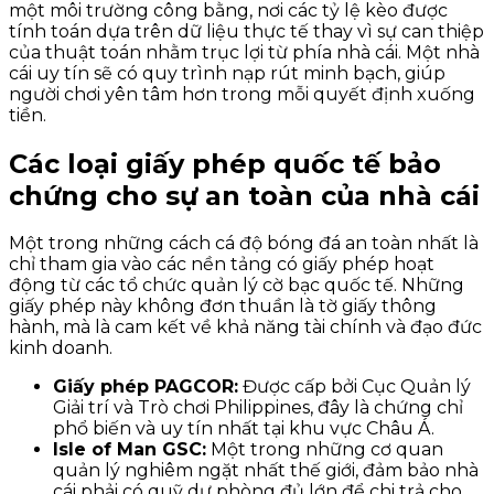
một môi trường công bằng, nơi các tỷ lệ kèo được
tính toán dựa trên dữ liệu thực tế thay vì sự can thiệp
của thuật toán nhằm trục lợi từ phía nhà cái. Một nhà
cái uy tín sẽ có quy trình nạp rút minh bạch, giúp
người chơi yên tâm hơn trong mỗi quyết định xuống
tiền.
Các loại giấy phép quốc tế bảo
chứng cho sự an toàn của nhà cái
Một trong những cách cá độ bóng đá an toàn nhất là
chỉ tham gia vào các nền tảng có giấy phép hoạt
động từ các tổ chức quản lý cờ bạc quốc tế. Những
giấy phép này không đơn thuần là tờ giấy thông
hành, mà là cam kết về khả năng tài chính và đạo đức
kinh doanh.
Giấy phép PAGCOR:
Được cấp bởi Cục Quản lý
Giải trí và Trò chơi Philippines, đây là chứng chỉ
phổ biến và uy tín nhất tại khu vực Châu Á.
Isle of Man GSC:
Một trong những cơ quan
quản lý nghiêm ngặt nhất thế giới, đảm bảo nhà
cái phải có quỹ dự phòng đủ lớn để chi trả cho