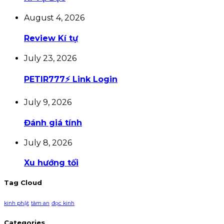
August 4, 2026
Review Kí tự
July 23, 2026
PETIR777⚡ Link Login
July 9, 2026
Đánh giá tính
July 8, 2026
Xu hướng tối
Tag Cloud
kinh phật
tâm an
đọc kinh
Categories