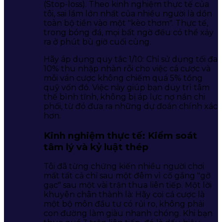
(Stop-loss). Theo kinh nghiệm thực tế của
tôi, sai lầm lớn nhất của nhiều người là dồn
toàn bộ tiền vào một "kèo thơm". Thực tế,
trong bóng đá, mọi bất ngờ đều có thể xảy
ra ở phút bù giờ cuối cùng.
Hãy áp dụng quy tắc 1/10: Chỉ sử dụng tối đa
10% thu nhập nhàn rỗi cho việc cá cược và
mỗi ván cược không chiếm quá 5% tổng
quỹ vốn đó. Việc này giúp bạn duy trì tâm
thế bình tĩnh, không bị áp lực nợ nần chi
phối, từ đó đưa ra những dự đoán chính xác
hơn.
Kinh nghiệm thực tế: Kiểm soát
tâm lý và kỷ luật thép
Tôi đã từng chứng kiến nhiều người chơi
mất tất cả chỉ sau một đêm vì cố gắng "gỡ
gạc" sau một vài trận thua liên tiếp. Một lời
khuyên chân thành là: Hãy coi cá cược là
một bộ môn đầu tư có rủi ro, không phải
con đường làm giàu nhanh chóng. Khi bạn