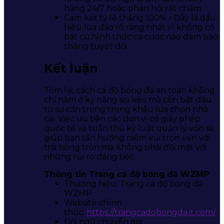
hàng 24/7 hoặc phản hồi rất chậm.
Cam kết tỷ lệ thắng 100% - Đây là dấu
hiệu lừa đảo rõ ràng nhất vì không có
bất cứ hình thức cá cược nào đảm bảo
thắng tuyệt đối.
Kết luận
Tóm lại, cách cá độ bóng đá an toàn không
chỉ nằm ở kỹ năng soi kèo mà còn bắt đầu
từ sự cẩn trọng trong khâu lựa chọn nhà
cái. Việc ưu tiên các đơn vị có giấy phép
quốc tế và tuân thủ kỷ luật quản lý vốn sẽ
giúp bạn tận hưởng niềm vui trọn vẹn với
trái bóng tròn mà không phải đối mặt với
những rủi ro đáng tiếc.
Thông tin Trang cá độ bóng đá WZMP
Thương hiệu: Trang cá độ bóng đá
WZMP
Website chính
thức:
https://trangcadobongda.it.com/
Đội ngũ chuyên gia: