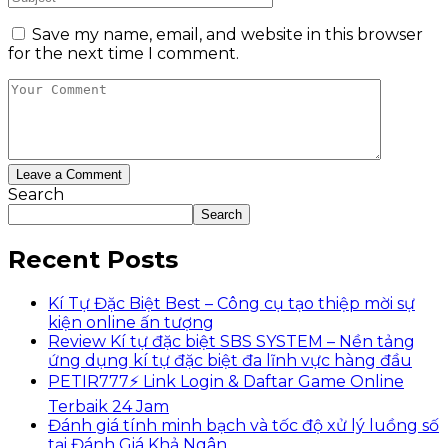
Save my name, email, and website in this browser
for the next time I comment.
Leave a Comment
Search
Search
Recent Posts
Kí Tự Đặc Biệt Best – Công cụ tạo thiệp mời sự
kiện online ấn tượng
Review Kí tự đặc biệt SBS SYSTEM – Nền tảng
ứng dụng kí tự đặc biệt đa lĩnh vực hàng đầu
PETIR777⚡ Link Login & Daftar Game Online
Terbaik 24 Jam
Đánh giá tính minh bạch và tốc độ xử lý luồng số
tại Đánh Giá Khả Ngân