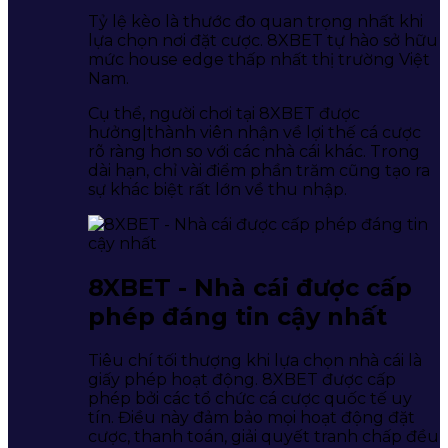
Tỷ lệ kèo là thước đo quan trọng nhất khi
lựa chọn nơi đặt cược. 8XBET tự hào sở hữu
mức house edge thấp nhất thị trường Việt
Nam.
Cụ thể, người chơi tại 8XBET được
hưởng|thành viên nhận về lợi thế cá cược
rõ ràng hơn so với các nhà cái khác. Trong
dài hạn, chỉ vài điểm phần trăm cũng tạo ra
sự khác biệt rất lớn về thu nhập.
8XBET - Nhà cái được cấp
phép đáng tin cậy nhất
Tiêu chí tối thượng khi lựa chọn nhà cái là
giấy phép hoạt động. 8XBET được cấp
phép bởi các tổ chức cá cược quốc tế uy
tín. Điều này đảm bảo mọi hoạt động đặt
cược, thanh toán, giải quyết tranh chấp đều