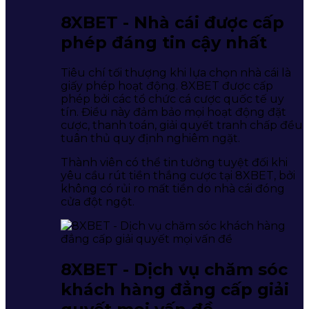
8XBET - Nhà cái được cấp
phép đáng tin cậy nhất
Tiêu chí tối thượng khi lựa chọn nhà cái là
giấy phép hoạt động. 8XBET được cấp
phép bởi các tổ chức cá cược quốc tế uy
tín. Điều này đảm bảo mọi hoạt động đặt
cược, thanh toán, giải quyết tranh chấp đều
tuân thủ quy định nghiêm ngặt.
Thành viên có thể tin tưởng tuyệt đối khi
yêu cầu rút tiền thắng cược tại 8XBET, bởi
không có rủi ro mất tiền do nhà cái đóng
cửa đột ngột.
8XBET - Dịch vụ chăm sóc
khách hàng đẳng cấp giải