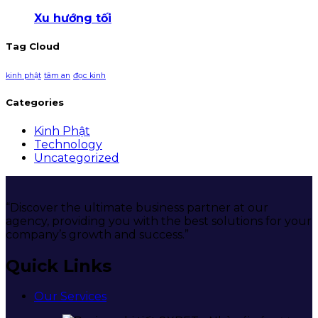
Xu hướng tối
Tag Cloud
kinh phật
tâm an
đọc kinh
Categories
Kinh Phật
Technology
Uncategorized
“Discover the ultimate business partner at our
agency, providing you with the best solutions for your
company’s growth and success.”
Quick Links
Our Services