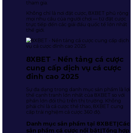
tham gia.
Không chỉ là nơi đặt cược, 8XBET phủ rộng
mọi nhu cầu của người chơi — từ đặt cược
trực tiếp đến các giải đấu quốc tế lớn nhất
thế giới.
8XBET - Nền tảng cá cược
cung cấp dịch vụ cá cược
đỉnh cao 2025
Sự đa dạng trong danh mục sản phẩm là lợi
thế cạnh tranh lớn nhất của 8XBET so với
phần lớn đối thủ trên thị trường. Không
phải chỉ là cá cược thể thao, 8XBET cung
cấp trải nghiệm cá cược 360 độ.
Danh mục sản phẩm tại 8XBET|Các
sản phẩm cá cược nổi bật|Tổng hợp