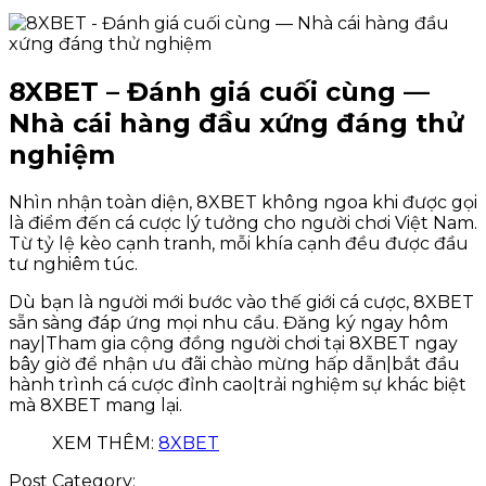
8XBET – Đánh giá cuối cùng —
Nhà cái hàng đầu xứng đáng thử
nghiệm
Nhìn nhận toàn diện, 8XBET không ngoa khi được gọi
là điểm đến cá cược lý tưởng cho người chơi Việt Nam.
Từ tỷ lệ kèo cạnh tranh, mỗi khía cạnh đều được đầu
tư nghiêm túc.
Dù bạn là người mới bước vào thế giới cá cược, 8XBET
sẵn sàng đáp ứng mọi nhu cầu. Đăng ký ngay hôm
nay|Tham gia cộng đồng người chơi tại 8XBET ngay
bây giờ để nhận ưu đãi chào mừng hấp dẫn|bắt đầu
hành trình cá cược đỉnh cao|trải nghiệm sự khác biệt
mà 8XBET mang lại.
XEM THÊM:
8XBET
Post Category: