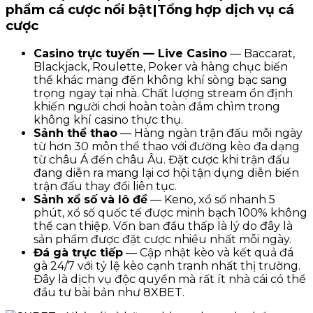
phẩm cá cược nổi bật|Tổng hợp dịch vụ cá
cược
Casino trực tuyến — Live Casino
— Baccarat,
Blackjack, Roulette, Poker và hàng chục biến
thể khác mang đến không khí sòng bạc sang
trọng ngay tại nhà. Chất lượng stream ổn định
khiến người chơi hoàn toàn đắm chìm trong
không khí casino thực thụ.
Sảnh thể thao
— Hàng ngàn trận đấu mỗi ngày
từ hơn 30 môn thể thao với đường kèo đa dạng
từ châu Á đến châu Âu. Đặt cược khi trận đấu
đang diễn ra mang lại cơ hội tận dụng diễn biến
trận đấu thay đổi liên tục.
Sảnh xổ số và lô đề
— Keno, xổ số nhanh 5
phút, xổ số quốc tế được minh bạch 100% không
thể can thiệp. Vốn ban đầu thấp là lý do đây là
sản phẩm được đặt cược nhiều nhất mỗi ngày.
Đá gà trực tiếp
— Cập nhật kèo và kết quả đá
gà 24/7 với tỷ lệ kèo cạnh tranh nhất thị trường.
Đây là dịch vụ độc quyền mà rất ít nhà cái có thể
đầu tư bài bản như 8XBET.