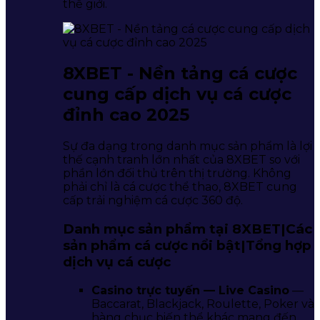
thế giới.
8XBET - Nền tảng cá cược
cung cấp dịch vụ cá cược
đỉnh cao 2025
Sự đa dạng trong danh mục sản phẩm là lợi
thế cạnh tranh lớn nhất của 8XBET so với
phần lớn đối thủ trên thị trường. Không
phải chỉ là cá cược thể thao, 8XBET cung
cấp trải nghiệm cá cược 360 độ.
Danh mục sản phẩm tại 8XBET|Các
sản phẩm cá cược nổi bật|Tổng hợp
dịch vụ cá cược
Casino trực tuyến — Live Casino
—
Baccarat, Blackjack, Roulette, Poker và
hàng chục biến thể khác mang đến