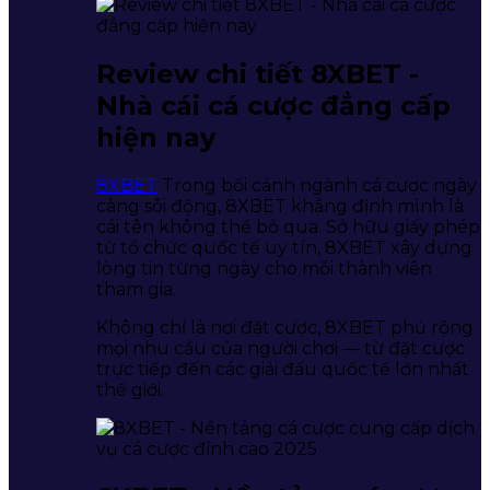
Review chi tiết 8XBET -
Nhà cái cá cược đẳng cấp
hiện nay
8XBET
Trong bối cảnh ngành cá cược ngày
càng sôi động, 8XBET khẳng định mình là
cái tên không thể bỏ qua. Sở hữu giấy phép
từ tổ chức quốc tế uy tín, 8XBET xây dựng
lòng tin từng ngày cho mỗi thành viên
tham gia.
Không chỉ là nơi đặt cược, 8XBET phủ rộng
mọi nhu cầu của người chơi — từ đặt cược
trực tiếp đến các giải đấu quốc tế lớn nhất
thế giới.