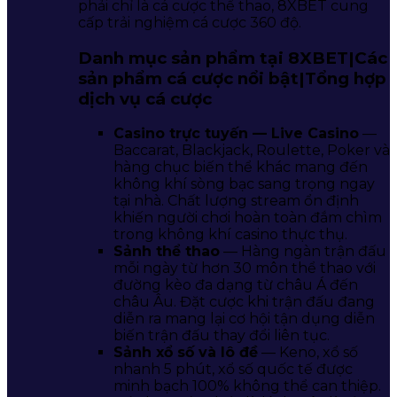
phải chỉ là cá cược thể thao, 8XBET cung
cấp trải nghiệm cá cược 360 độ.
Danh mục sản phẩm tại 8XBET|Các
sản phẩm cá cược nổi bật|Tổng hợp
dịch vụ cá cược
Casino trực tuyến — Live Casino
—
Baccarat, Blackjack, Roulette, Poker và
hàng chục biến thể khác mang đến
không khí sòng bạc sang trọng ngay
tại nhà. Chất lượng stream ổn định
khiến người chơi hoàn toàn đắm chìm
trong không khí casino thực thụ.
Sảnh thể thao
— Hàng ngàn trận đấu
mỗi ngày từ hơn 30 môn thể thao với
đường kèo đa dạng từ châu Á đến
châu Âu. Đặt cược khi trận đấu đang
diễn ra mang lại cơ hội tận dụng diễn
biến trận đấu thay đổi liên tục.
Sảnh xổ số và lô đề
— Keno, xổ số
nhanh 5 phút, xổ số quốc tế được
minh bạch 100% không thể can thiệp.