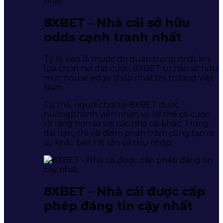
8XBET - Nhà cái sở hữu
odds cạnh tranh nhất
Tỷ lệ kèo là thước đo quan trọng nhất khi
lựa chọn nơi đặt cược. 8XBET tự hào sở hữu
mức house edge thấp nhất thị trường Việt
Nam.
Cụ thể, người chơi tại 8XBET được
hưởng|thành viên nhận về lợi thế cá cược
rõ ràng hơn so với các nhà cái khác. Trong
dài hạn, chỉ vài điểm phần trăm cũng tạo ra
sự khác biệt rất lớn về thu nhập.
8XBET - Nhà cái được cấp
phép đáng tin cậy nhất