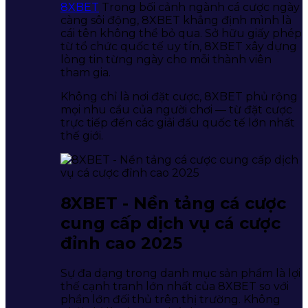
8XBET
Trong bối cảnh ngành cá cược ngày
càng sôi động, 8XBET khẳng định mình là
cái tên không thể bỏ qua. Sở hữu giấy phép
từ tổ chức quốc tế uy tín, 8XBET xây dựng
lòng tin từng ngày cho mỗi thành viên
tham gia.
Không chỉ là nơi đặt cược, 8XBET phủ rộng
mọi nhu cầu của người chơi — từ đặt cược
trực tiếp đến các giải đấu quốc tế lớn nhất
thế giới.
8XBET - Nền tảng cá cược
cung cấp dịch vụ cá cược
đỉnh cao 2025
Sự đa dạng trong danh mục sản phẩm là lợi
thế cạnh tranh lớn nhất của 8XBET so với
phần lớn đối thủ trên thị trường. Không