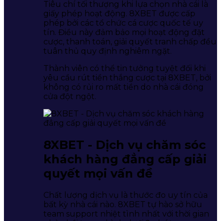
Tiêu chí tối thượng khi lựa chọn nhà cái là
giấy phép hoạt động. 8XBET được cấp
phép bởi các tổ chức cá cược quốc tế uy
tín. Điều này đảm bảo mọi hoạt động đặt
cược, thanh toán, giải quyết tranh chấp đều
tuân thủ quy định nghiêm ngặt.
Thành viên có thể tin tưởng tuyệt đối khi
yêu cầu rút tiền thắng cược tại 8XBET, bởi
không có rủi ro mất tiền do nhà cái đóng
cửa đột ngột.
8XBET - Dịch vụ chăm sóc
khách hàng đẳng cấp giải
quyết mọi vấn đề
Chất lượng dịch vụ là thước đo uy tín của
bất kỳ nhà cái nào. 8XBET tự hào sở hữu
team support nhiệt tình nhất với thời gian