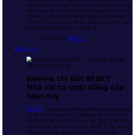
cầu. Đăng ký ngay hôm nay|Tham gia cộng
đồng người chơi tại 8XBET ngay bây giờ để
nhận ưu đãi chào mừng hấp dẫn|bắt đầu
hành trình cá cược đỉnh cao|trải nghiệm sự
khác biệt mà 8XBET mang lại.
XEM THÊM:
8XBET
About Us
Review chi tiết 8XBET -
Nhà cái cá cược đẳng cấp
hiện nay
8XBET
Trong bối cảnh ngành cá cược ngày
càng sôi động, 8XBET khẳng định mình là
cái tên không thể bỏ qua. Sở hữu giấy phép
từ tổ chức quốc tế uy tín, 8XBET xây dựng
lòng tin từng ngày cho mỗi thành viên