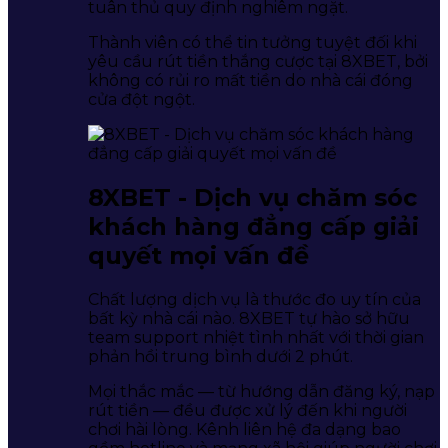
tuân thủ quy định nghiêm ngặt.
Thành viên có thể tin tưởng tuyệt đối khi
yêu cầu rút tiền thắng cược tại 8XBET, bởi
không có rủi ro mất tiền do nhà cái đóng
cửa đột ngột.
8XBET - Dịch vụ chăm sóc
khách hàng đẳng cấp giải
quyết mọi vấn đề
Chất lượng dịch vụ là thước đo uy tín của
bất kỳ nhà cái nào. 8XBET tự hào sở hữu
team support nhiệt tình nhất với thời gian
phản hồi trung bình dưới 2 phút.
Mọi thắc mắc — từ hướng dẫn đăng ký, nạp
rút tiền — đều được xử lý đến khi người
chơi hài lòng. Kênh liên hệ đa dạng bao