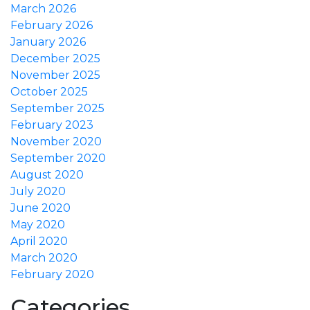
March 2026
February 2026
January 2026
December 2025
November 2025
October 2025
September 2025
February 2023
November 2020
September 2020
August 2020
July 2020
June 2020
May 2020
April 2020
March 2020
February 2020
Categories