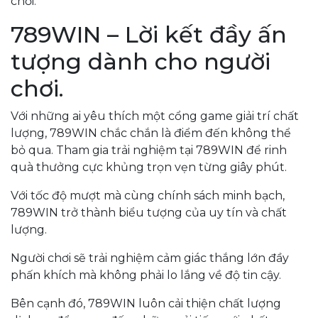
789WIN – Lời kết đầy ấn
tượng dành cho người
chơi.
Với những ai yêu thích một cổng game giải trí chất
lượng, 789WIN chắc chắn là điểm đến không thể
bỏ qua. Tham gia trải nghiệm tại 789WIN để rinh
quà thưởng cực khủng trọn vẹn từng giây phút.
Với tốc độ mượt mà cùng chính sách minh bạch,
789WIN trở thành biểu tượng của uy tín và chất
lượng.
Người chơi sẽ trải nghiệm cảm giác thắng lớn đầy
phấn khích mà không phải lo lắng về độ tin cậy.
Bên cạnh đó, 789WIN luôn cải thiện chất lượng