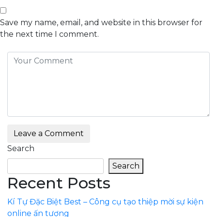
Save my name, email, and website in this browser for
the next time I comment.
Leave a Comment
Search
Search
Recent Posts
Kí Tự Đặc Biệt Best – Công cụ tạo thiệp mời sự kiện
online ấn tượng