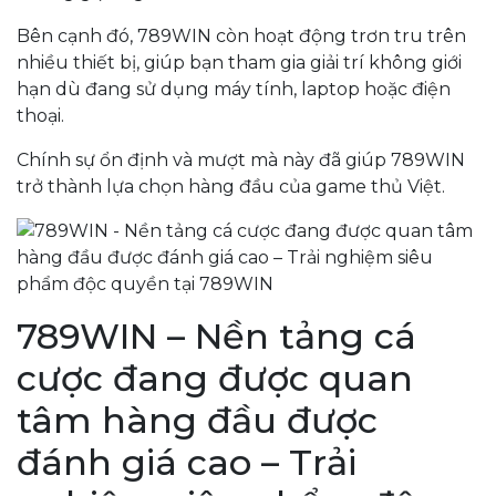
Bên cạnh đó, 789WIN còn hoạt động trơn tru trên
nhiều thiết bị, giúp bạn tham gia giải trí không giới
hạn dù đang sử dụng máy tính, laptop hoặc điện
thoại.
Chính sự ổn định và mượt mà này đã giúp 789WIN
trở thành lựa chọn hàng đầu của game thủ Việt.
789WIN – Nền tảng cá
cược đang được quan
tâm hàng đầu được
đánh giá cao – Trải