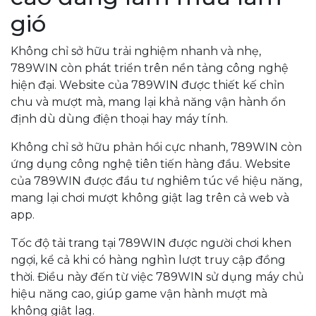
gió
Không chỉ sở hữu trải nghiệm nhanh và nhẹ,
789WIN còn phát triển trên nền tảng công nghệ
hiện đại. Website của 789WIN được thiết kế chỉn
chu và mượt mà, mang lại khả năng vận hành ổn
định dù dùng điện thoại hay máy tính.
Không chỉ sở hữu phản hồi cực nhanh, 789WIN còn
ứng dụng công nghệ tiên tiến hàng đầu. Website
của 789WIN được đầu tư nghiêm túc về hiệu năng,
mang lại chơi mượt không giật lag trên cả web và
app.
Tốc độ tải trang tại 789WIN được người chơi khen
ngợi, kể cả khi có hàng nghìn lượt truy cập đồng
thời. Điều này đến từ việc 789WIN sử dụng máy chủ
hiệu năng cao, giúp game vận hành mượt mà
không giật lag.