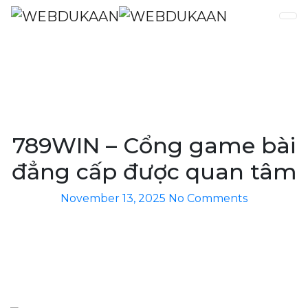
789WIN – Cổng game bài
đẳng cấp được quan tâm
November 13, 2025
No Comments