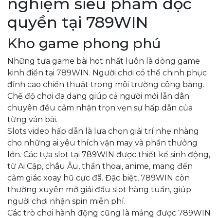
nghiệm siêu phẩm độc
quyền tại 789WIN
Kho game phong phú
Những tựa game bài hot nhất luôn là dòng game
kinh điển tại 789WIN. Người chơi có thể chinh phục
đỉnh cao chiến thuật trong môi trường công bằng.
Chế độ chơi đa dạng giúp cả người mới lẫn dân
chuyên đều cảm nhận trọn vẹn sự hấp dẫn của
từng ván bài.
Slots video hấp dẫn là lựa chọn giải trí nhẹ nhàng
cho những ai yêu thích vận may và phần thưởng
lớn. Các tựa slot tại 789WIN được thiết kế sinh động,
từ Ai Cập, châu Âu, thần thoại, anime, mang đến
cảm giác xoay hũ cực đã. Đặc biệt, 789WIN còn
thường xuyên mở giải đấu slot hàng tuần, giúp
người chơi nhận spin miễn phí.
Các trò chơi hành động cũng là mảng được 789WIN