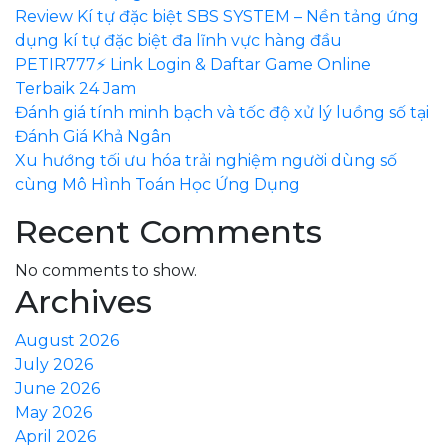
Review Kí tự đặc biệt SBS SYSTEM – Nền tảng ứng
dụng kí tự đặc biệt đa lĩnh vực hàng đầu
PETIR777⚡ Link Login & Daftar Game Online
Terbaik 24 Jam
Đánh giá tính minh bạch và tốc độ xử lý luồng số tại
Đánh Giá Khả Ngân
Xu hướng tối ưu hóa trải nghiệm người dùng số
cùng Mô Hình Toán Học Ứng Dụng
Recent Comments
No comments to show.
Archives
August 2026
July 2026
June 2026
May 2026
April 2026