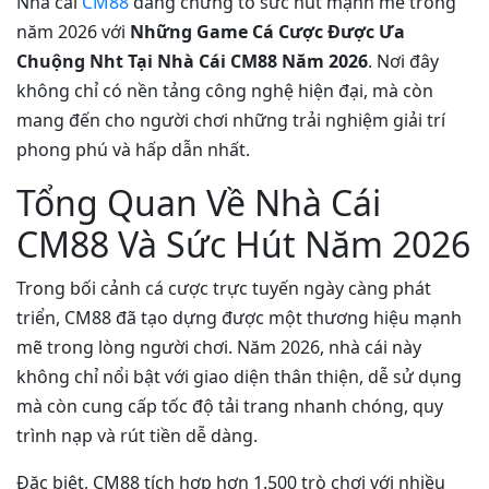
Nhà cái
CM88
đang chứng tỏ sức hút mạnh mẽ trong
năm 2026 với
Những Game Cá Cược Được Ưa
Chuộng Nht Tại Nhà Cái CM88 Năm 2026
. Nơi đây
không chỉ có nền tảng công nghệ hiện đại, mà còn
mang đến cho người chơi những trải nghiệm giải trí
phong phú và hấp dẫn nhất.
Tổng Quan Về Nhà Cái
CM88 Và Sức Hút Năm 2026
Trong bối cảnh cá cược trực tuyến ngày càng phát
triển, CM88 đã tạo dựng được một thương hiệu mạnh
mẽ trong lòng người chơi. Năm 2026, nhà cái này
không chỉ nổi bật với giao diện thân thiện, dễ sử dụng
mà còn cung cấp tốc độ tải trang nhanh chóng, quy
trình nạp và rút tiền dễ dàng.
Đặc biệt, CM88 tích hợp hơn 1.500 trò chơi với nhiều