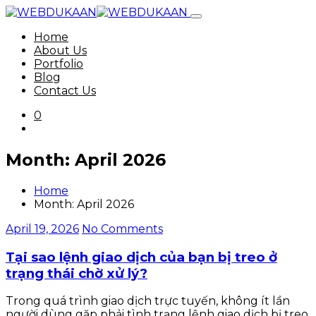
Home
About Us
Portfolio
Blog
Contact Us
0
Month:
April 2026
Home
Month:
April 2026
April 19, 2026
No Comments
Tại sao lệnh giao dịch của bạn bị treo ở
trạng thái chờ xử lý?
Trong quá trình giao dịch trực tuyến, không ít lần
người dùng gặp phải tình trạng lệnh giao dịch bị treo