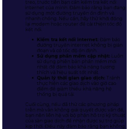
treo, trước tiên bạn cần kiểm tra kết nối
internet của mình. Đảm bảo rằng bạn đang
sử dụng một đường truyền ổn định và
nhanh chóng. Nếu cần, hãy thử khởi động
lại modem hoặc router để cải thiện tốc độ
kết nối.
Kiểm tra kết nối internet:
Đảm bảo
đường truyền internet không bị gián
đoạn và có tốc độ ổn định.
Sử dụng phần mềm cập nhật:
Luôn
sử dụng phiên bản phần mềm mới
nhất để đảm bảo khả năng tương
thích và hiệu suất tốt nhất.
Quản lý thời gian giao dịch:
Tránh
thực hiện các giao dịch vào giờ cao
điểm để giảm thiểu khả năng hệ
thống bị quá tải.
Cuối cùng, nếu đã thử các phương pháp
trên mà vẫn không giải quyết được vấn đề,
bạn nên liên hệ với bộ phận hỗ trợ kỹ thuật
của sàn giao dịch để nhận được sự trợ giúp
kịp thời. Điều này đảm bảo rằng bạn không