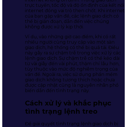
trực tuyến, tốc độ và độ ổn định của kết nối
internet đóng vai trò then chốt. Khi internet
của bạn gặp vấn đề, các lệnh giao dịch có
thể bị gián đoạn, dẫn đến việc chúng
không được xử lý kịp thời.
Ví dụ, vào những giờ cao điểm, khi có rất
nhiều người cùng truy cập vào một sàn
giao dịch, hệ thống có thể bị quá tải. Điều
này gây ra sự chậm trễ trong việc xử lý các
lệnh giao dịch. Sự chậm trễ có thể kéo dài
từ vài giây đến vài phút, thậm chí lâu hơn,
tùy thuộc vào mức độ nghiêm trọng của
vấn đề. Ngoài ra, việc sử dụng phần mềm
giao dịch không tương thích hoặc chưa
được cập nhật cũng là nguyên nhân phổ
biến dẫn đến tình trạng này.
Cách xử lý và khắc phục
tình trạng lệnh treo
Để giải quyết tình trạng lệnh giao dịch bị