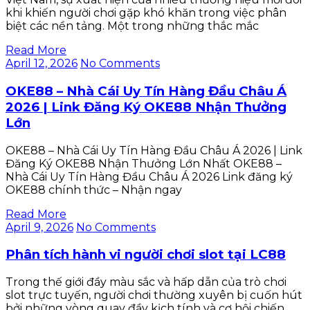
khi khiến người chơi gặp khó khăn trong việc phân
biệt các nền tảng. Một trong những thắc mắc
Read More
April 12, 2026
No Comments
OKE88 – Nhà Cái Uy Tín Hàng Đầu Châu Á
2026 | Link Đăng Ký OKE88 Nhận Thưởng
Lớn
OKE88 – Nhà Cái Uy Tín Hàng Đầu Châu Á 2026 | Link
Đăng Ký OKE88 Nhận Thưởng Lớn Nhất OKE88 –
Nhà Cái Uy Tín Hàng Đầu Châu Á 2026 Link đăng ký
OKE88 chính thức – Nhận ngay
Read More
April 9, 2026
No Comments
Phân tích hành vi người chơi slot tại LC88
Trong thế giới đầy màu sắc và hấp dẫn của trò chơi
slot trực tuyến, người chơi thường xuyên bị cuốn hút
bởi những vòng quay đầy kịch tính và cơ hội chiến