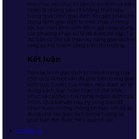
Hơn nữa, việc duy trì tâm lý ổn định và kiên
nhẫn là những yếu tố không thể thiếu
trong quá trình giao dịch. Khi gặp phải tình
trạng lệnh giao dịch bị treo, thay vì nóng
vội, bạn nên bình tĩnh đánh giá và áp dụng
các phương pháp xử lý đã được đề cập. Từ
đó, bạn có thể cải thiện kỹ năng giao dịch và
tăng cơ hội thành công trên thị trường.
Kết luận
Tóm lại, lệnh giao dịch bị treo ở trạng thái
chờ xử lý là một vấn đề phổ biến trong giao
dịch trực tuyến, tuy nhiên, nếu được xử lý
đúng cách, bạn hoàn toàn có thể khắc
phục và cải thiện trải nghiệm giao dịch của
mình. Qua bài viết này, hy vọng bạn đã
nhận được những thông tin hữu ích để áp
dụng cho các giao dịch trong tương lai,
giúp bạn đạt được hiệu quả tối ưu.
Contact us