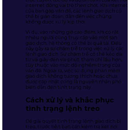
internet đóng vai trò then chốt. Khi internet
của bạn gặp vấn đề, các lệnh giao dịch có
thể bị gián đoạn, dẫn đến việc chúng
không được xử lý kịp thời.
Ví dụ, vào những giờ cao điểm, khi có rất
nhiều người cùng truy cập vào một sàn
giao dịch, hệ thống có thể bị quá tải. Điều
này gây ra sự chậm trễ trong việc xử lý các
lệnh giao dịch. Sự chậm trễ có thể kéo dài
từ vài giây đến vài phút, thậm chí lâu hơn,
tùy thuộc vào mức độ nghiêm trọng của
vấn đề. Ngoài ra, việc sử dụng phần mềm
giao dịch không tương thích hoặc chưa
được cập nhật cũng là nguyên nhân phổ
biến dẫn đến tình trạng này.
Cách xử lý và khắc phục
tình trạng lệnh treo
Để giải quyết tình trạng lệnh giao dịch bị
treo, trước tiên bạn cần kiểm tra kết nối