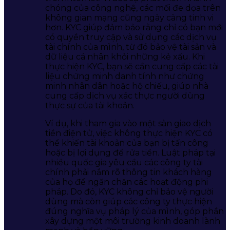
chóng của công nghệ, các mối đe dọa trên
không gian mạng cũng ngày càng tinh vi
hơn. KYC giúp đảm bảo rằng chỉ có bạn mới
có quyền truy cập và sử dụng các dịch vụ
tài chính của mình, từ đó bảo vệ tài sản và
dữ liệu cá nhân khỏi những kẻ xấu. Khi
thực hiện KYC, bạn sẽ cần cung cấp các tài
liệu chứng minh danh tính như chứng
minh nhân dân hoặc hộ chiếu, giúp nhà
cung cấp dịch vụ xác thực người dùng
thực sự của tài khoản.
Ví dụ, khi tham gia vào một sàn giao dịch
tiền điện tử, việc không thực hiện KYC có
thể khiến tài khoản của bạn bị tấn công
hoặc bị lợi dụng để rửa tiền. Luật pháp tại
nhiều quốc gia yêu cầu các công ty tài
chính phải nắm rõ thông tin khách hàng
của họ để ngăn chặn các hoạt động phi
pháp. Do đó, KYC không chỉ bảo vệ người
dùng mà còn giúp các công ty thực hiện
đúng nghĩa vụ pháp lý của mình, góp phần
xây dựng một môi trường kinh doanh lành