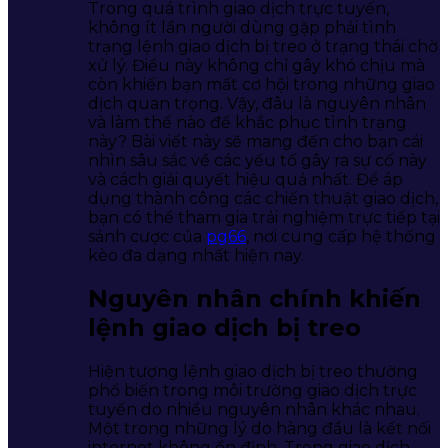
Trong quá trình giao dịch trực tuyến,
không ít lần người dùng gặp phải tình
trạng lệnh giao dịch bị treo ở trạng thái chờ
xử lý. Điều này không chỉ gây khó chịu mà
còn khiến bạn mất cơ hội trong những giao
dịch quan trọng. Vậy, đâu là nguyên nhân
và làm thế nào để khắc phục tình trạng
này? Bài viết này sẽ mang đến cho bạn cái
nhìn sâu sắc về các yếu tố gây ra sự cố này
và cách giải quyết hiệu quả nhất. Để áp
dụng thành công các chiến thuật giao dịch,
bạn có thể tham gia trải nghiệm trực tiếp tại
sảnh cược của
pg66
, nơi cung cấp hệ thống
kèo đa dạng nhất hiện nay.
Nguyên nhân chính khiến
lệnh giao dịch bị treo
Hiện tượng lệnh giao dịch bị treo thường
phổ biến trong môi trường giao dịch trực
tuyến do nhiều nguyên nhân khác nhau.
Một trong những lý do hàng đầu là kết nối
internet không ổn định. Trong giao dịch