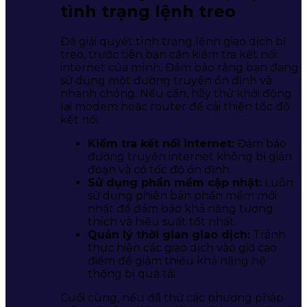
tình trạng lệnh treo
Để giải quyết tình trạng lệnh giao dịch bị
treo, trước tiên bạn cần kiểm tra kết nối
internet của mình. Đảm bảo rằng bạn đang
sử dụng một đường truyền ổn định và
nhanh chóng. Nếu cần, hãy thử khởi động
lại modem hoặc router để cải thiện tốc độ
kết nối.
Kiểm tra kết nối internet:
Đảm bảo
đường truyền internet không bị gián
đoạn và có tốc độ ổn định.
Sử dụng phần mềm cập nhật:
Luôn
sử dụng phiên bản phần mềm mới
nhất để đảm bảo khả năng tương
thích và hiệu suất tốt nhất.
Quản lý thời gian giao dịch:
Tránh
thực hiện các giao dịch vào giờ cao
điểm để giảm thiểu khả năng hệ
thống bị quá tải.
Cuối cùng, nếu đã thử các phương pháp