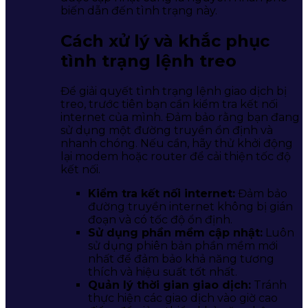
biến dẫn đến tình trạng này.
Cách xử lý và khắc phục
tình trạng lệnh treo
Để giải quyết tình trạng lệnh giao dịch bị
treo, trước tiên bạn cần kiểm tra kết nối
internet của mình. Đảm bảo rằng bạn đang
sử dụng một đường truyền ổn định và
nhanh chóng. Nếu cần, hãy thử khởi động
lại modem hoặc router để cải thiện tốc độ
kết nối.
Kiểm tra kết nối internet:
Đảm bảo
đường truyền internet không bị gián
đoạn và có tốc độ ổn định.
Sử dụng phần mềm cập nhật:
Luôn
sử dụng phiên bản phần mềm mới
nhất để đảm bảo khả năng tương
thích và hiệu suất tốt nhất.
Quản lý thời gian giao dịch:
Tránh
thực hiện các giao dịch vào giờ cao