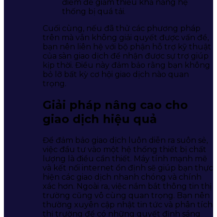
điểm để giảm thiểu khả năng hệ
thống bị quá tải.
Cuối cùng, nếu đã thử các phương pháp
trên mà vẫn không giải quyết được vấn đề,
bạn nên liên hệ với bộ phận hỗ trợ kỹ thuật
của sàn giao dịch để nhận được sự trợ giúp
kịp thời. Điều này đảm bảo rằng bạn không
bỏ lỡ bất kỳ cơ hội giao dịch nào quan
trọng.
Giải pháp nâng cao cho
giao dịch hiệu quả
Để đảm bảo giao dịch luôn diễn ra suôn sẻ,
việc đầu tư vào một hệ thống thiết bị chất
lượng là điều cần thiết. Máy tính mạnh mẽ
và kết nối internet ổn định sẽ giúp bạn thực
hiện các giao dịch nhanh chóng và chính
xác hơn. Ngoài ra, việc nắm bắt thông tin thị
trường cũng vô cùng quan trọng. Bạn nên
thường xuyên cập nhật tin tức và phân tích
thị trường để có những quyết định sáng