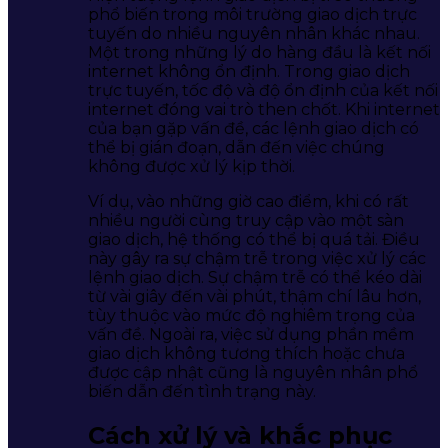
phổ biến trong môi trường giao dịch trực
tuyến do nhiều nguyên nhân khác nhau.
Một trong những lý do hàng đầu là kết nối
internet không ổn định. Trong giao dịch
trực tuyến, tốc độ và độ ổn định của kết nối
internet đóng vai trò then chốt. Khi internet
của bạn gặp vấn đề, các lệnh giao dịch có
thể bị gián đoạn, dẫn đến việc chúng
không được xử lý kịp thời.
Ví dụ, vào những giờ cao điểm, khi có rất
nhiều người cùng truy cập vào một sàn
giao dịch, hệ thống có thể bị quá tải. Điều
này gây ra sự chậm trễ trong việc xử lý các
lệnh giao dịch. Sự chậm trễ có thể kéo dài
từ vài giây đến vài phút, thậm chí lâu hơn,
tùy thuộc vào mức độ nghiêm trọng của
vấn đề. Ngoài ra, việc sử dụng phần mềm
giao dịch không tương thích hoặc chưa
được cập nhật cũng là nguyên nhân phổ
biến dẫn đến tình trạng này.
Cách xử lý và khắc phục