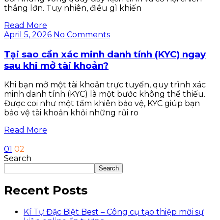
thắng lớn. Tuy nhiên, điều gì khiến
Read More
April 5, 2026
No Comments
Tại sao cần xác minh danh tính (KYC) ngay
sau khi mở tài khoản?
Khi bạn mở một tài khoản trực tuyến, quy trình xác
minh danh tính (KYC) là một bước không thể thiếu.
Được coi như một tấm khiên bảo vệ, KYC giúp bạn
bảo vệ tài khoản khỏi những rủi ro
Read More
01
02
Search
Search
Recent Posts
Kí Tự Đặc Biệt Best – Công cụ tạo thiệp mời sự