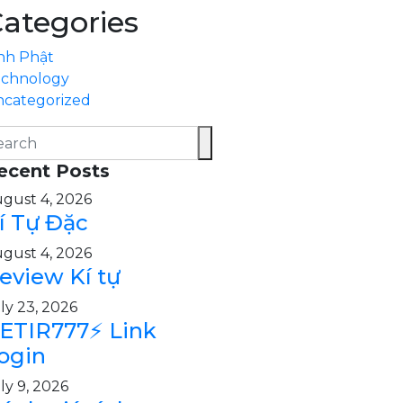
ategories
nh Phật
echnology
categorized
ecent Posts
gust 4, 2026
í Tự Đặc
gust 4, 2026
eview Kí tự
ly 23, 2026
ETIR777⚡ Link
ogin
ly 9, 2026