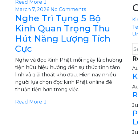
Read More
C
March 7, 2026
No Comments
Nghe Trì Tụng 5 Bộ
Ki
Kinh Quan Trọng Thu
T
Un
Hút Năng Lượng Tích
Cực
y
R
Nghe và đọc Kinh Phật mỗi ngày là phương
u
tiện hữu hiệu hướng đến sự thức tỉnh tâm
Au
linh và giải thoát khổ đau. Hiện nay nhiều
K
người lựa chọn đọc kinh Phật online để
Au
thuận tiện hơn trong việc
R
Read More
Ju
P
L
Ju