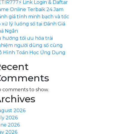
TIR777⚡ Link Login & Daftar
me Online Terbaik 24 Jam
nh giá tính minh bạch và tốc
 xử lý luồng số tại Đánh Giá
hả Ngân
 hướng tối ưu hóa trải
hiệm người dùng số cùng
ô Hình Toán Học Ứng Dụng
Recent
Comments
 comments to show.
rchives
gust 2026
ly 2026
ne 2026
ay 2026