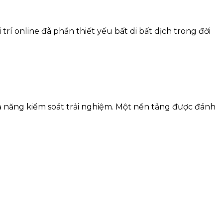
trí online đã phần thiết yếu bất di bất dịch trong đời
khả năng kiểm soát trải nghiệm. Một nền tảng được đánh