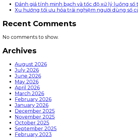
Đánh giá tính minh bạch và tốc độ xử lý luồng số
Xu hướng tối ưu hóa trải nghiệm người dùng số
Recent Comments
No comments to show.
Archives
August 2026
July 2026
June 2026
May 2026
April 2026
March 2026
February 2026
January 2026
December 2025
November 2025
October 2025
September 2025
February 2023