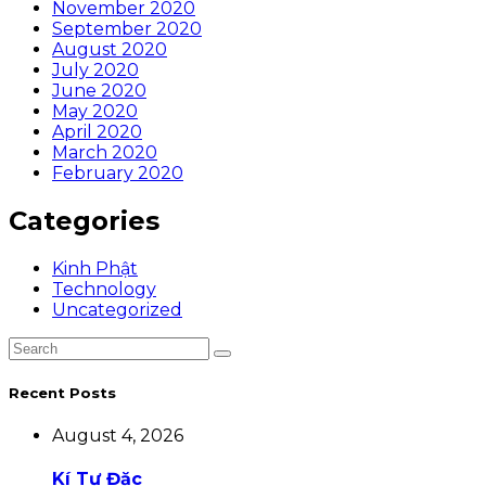
November 2020
September 2020
August 2020
July 2020
June 2020
May 2020
April 2020
March 2020
February 2020
Categories
Kinh Phật
Technology
Uncategorized
Recent Posts
August 4, 2026
Kí Tự Đặc