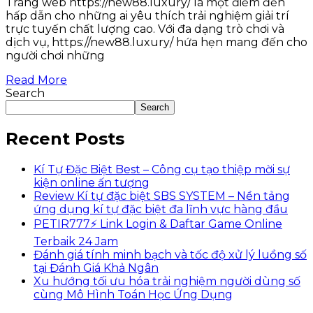
Trang web https://new88.luxury/ là một điểm đến
hấp dẫn cho những ai yêu thích trải nghiệm giải trí
trực tuyến chất lượng cao. Với đa dạng trò chơi và
dịch vụ, https://new88.luxury/ hứa hẹn mang đến cho
người chơi những
Read More
Search
Search
Recent Posts
Kí Tự Đặc Biệt Best – Công cụ tạo thiệp mời sự
kiện online ấn tượng
Review Kí tự đặc biệt SBS SYSTEM – Nền tảng
ứng dụng kí tự đặc biệt đa lĩnh vực hàng đầu
PETIR777⚡ Link Login & Daftar Game Online
Terbaik 24 Jam
Đánh giá tính minh bạch và tốc độ xử lý luồng số
tại Đánh Giá Khả Ngân
Xu hướng tối ưu hóa trải nghiệm người dùng số
cùng Mô Hình Toán Học Ứng Dụng