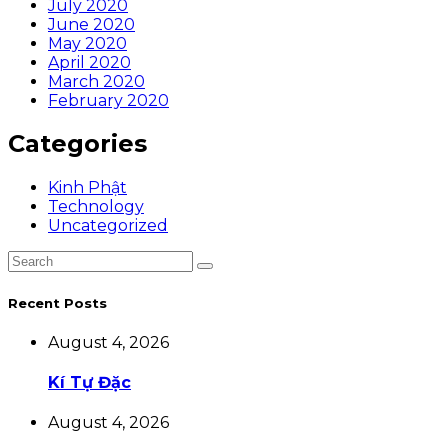
July 2020
June 2020
May 2020
April 2020
March 2020
February 2020
Categories
Kinh Phật
Technology
Uncategorized
Recent Posts
August 4, 2026
Kí Tự Đặc
August 4, 2026