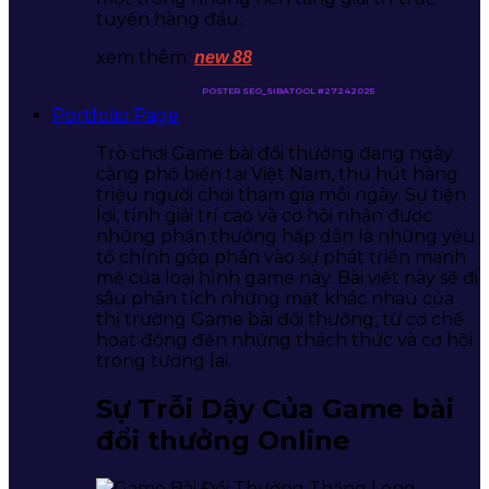
tuyến hàng đầu.
xem thêm:
new 88
POSTER SEO_SIBATOOL #27242025
Portfolio Page
Trò chơi Game bài đổi thưởng đang ngày
càng phổ biến tại Việt Nam, thu hút hàng
triệu người chơi tham gia mỗi ngày. Sự tiện
lợi, tính giải trí cao và cơ hội nhận được
những phần thưởng hấp dẫn là những yếu
tố chính góp phần vào sự phát triển mạnh
mẽ của loại hình game này. Bài viết này sẽ đi
sâu phân tích những mặt khác nhau của
thị trường Game bài đổi thưởng, từ cơ chế
hoạt động đến những thách thức và cơ hội
trong tương lai.
Sự Trỗi Dậy Của Game bài
đổi thưởng Online