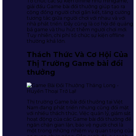
Tổ chức các sự kiện offline như minigame,
giải đấu Game bài đổi thưởng giúp tạo ra
cộng đồng người chơi gắn kết, tăng cường
tương tác giữa người chơi với nhau và với
nhà phát triển. Đây cũng là cơ hội để quảng
bá game và thu hút thêm người chơi mới.
Tuy nhiên, chi phí tổ chức sự kiện offline
thường khá lớn.
Thách Thức Và Cơ Hội Của
Thị Trường Game bài đổi
thưởng
Thị trường Game bài đổi thưởng tại Việt
Nam đang phát triển nhưng cũng đối mặt
với nhiều thách thức. Việc quản lý, giám sát
hoạt động của các Game bài đổi thưởng để
ngăn chặn gian lận, bảo vệ người chơi là
một trong những nhiệm vụ quan trọng của