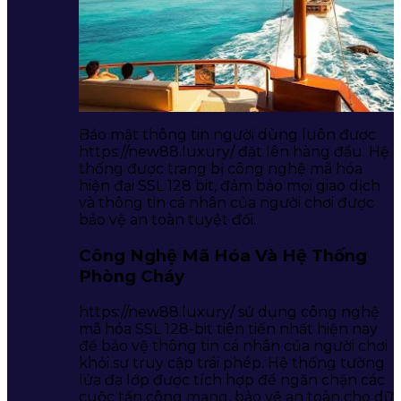
Bảo mật thông tin người dùng luôn được
https://new88.luxury/ đặt lên hàng đầu. Hệ
thống được trang bị công nghệ mã hóa
hiện đại SSL 128 bit, đảm bảo mọi giao dịch
và thông tin cá nhân của người chơi được
bảo vệ an toàn tuyệt đối.
Công Nghệ Mã Hóa Và Hệ Thống
Phòng Cháy
https://new88.luxury/ sử dụng công nghệ
mã hóa SSL 128-bit tiên tiến nhất hiện nay
để bảo vệ thông tin cá nhân của người chơi
khỏi sự truy cập trái phép. Hệ thống tường
lửa đa lớp được tích hợp để ngăn chặn các
cuộc tấn công mạng, bảo vệ an toàn cho dữ