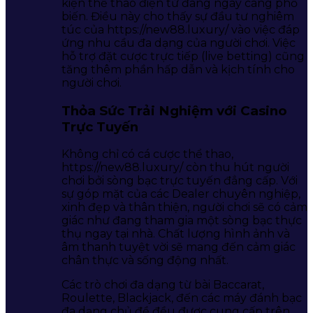
kiện thể thao điện tử đang ngày càng phổ
biến. Điều này cho thấy sự đầu tư nghiêm
túc của https://new88.luxury/ vào việc đáp
ứng nhu cầu đa dạng của người chơi. Việc
hỗ trợ đặt cược trực tiếp (live betting) cũng
tăng thêm phần hấp dẫn và kịch tính cho
người chơi.
Thỏa Sức Trải Nghiệm với Casino
Trực Tuyến
Không chỉ có cá cược thể thao,
https://new88.luxury/ còn thu hút người
chơi bởi sòng bạc trực tuyến đẳng cấp. Với
sự góp mặt của các Dealer chuyên nghiệp,
xinh đẹp và thân thiện, người chơi sẽ có cảm
giác như đang tham gia một sòng bạc thực
thụ ngay tại nhà. Chất lượng hình ảnh và
âm thanh tuyệt vời sẽ mang đến cảm giác
chân thực và sống động nhất.
Các trò chơi đa dạng từ bài Baccarat,
Roulette, Blackjack, đến các máy đánh bạc
đa dạng chủ đề đều được cung cấp trên