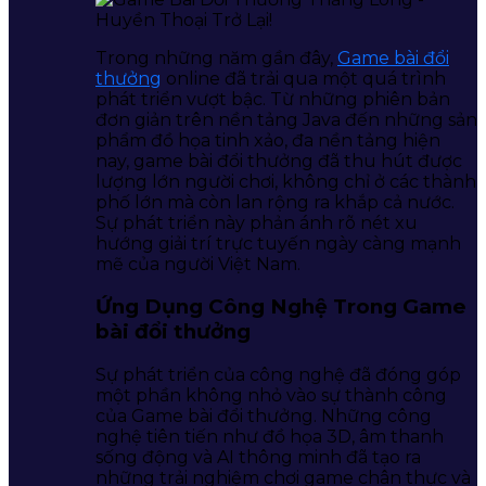
Trong những năm gần đây,
Game bài đổi
thưởng
online đã trải qua một quá trình
phát triển vượt bậc. Từ những phiên bản
đơn giản trên nền tảng Java đến những sản
phẩm đồ họa tinh xảo, đa nền tảng hiện
nay, game bài đổi thưởng đã thu hút được
lượng lớn người chơi, không chỉ ở các thành
phố lớn mà còn lan rộng ra khắp cả nước.
Sự phát triển này phản ánh rõ nét xu
hướng giải trí trực tuyến ngày càng mạnh
mẽ của người Việt Nam.
Ứng Dụng Công Nghệ Trong Game
bài đổi thưởng
Sự phát triển của công nghệ đã đóng góp
một phần không nhỏ vào sự thành công
của Game bài đổi thưởng. Những công
nghệ tiên tiến như đồ họa 3D, âm thanh
sống động và AI thông minh đã tạo ra
những trải nghiệm chơi game chân thực và