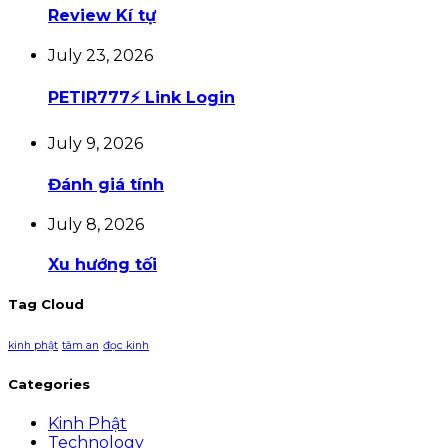
Review Kí tự
July 23, 2026
PETIR777⚡ Link Login
July 9, 2026
Đánh giá tính
July 8, 2026
Xu hướng tối
Tag Cloud
kinh phật
tâm an
đọc kinh
Categories
Kinh Phật
Technology