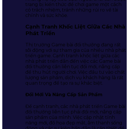
trang bị kiến thức để chơi game một cách
có trách nhiệm, tránh những rủi ro về tài
chính và sức khỏe.
Cạnh Tranh Khốc Liệt Giữa Các Nhà
Phát Triển
Thị trường Game bài đổi thưởng đang rất
sôi động với sự tham gia của nhiều nhà phát
triển game. Cạnh tranh khốc liệt giữa các
nhà phát triển dẫn đến việc các Game bài
đổi thưởng cần liên tục đổi mới, nâng cấp
để thu hút người chơi. Việc đầu tư vào chất
lượng sản phẩm, dịch vụ khách hàng là rất
quan trọng để tạo ra sự khác biệt.
Đổi Mới Và Nâng Cấp Sản Phẩm
Để cạnh tranh, các nhà phát triển Game bài
đổi thưởng liên tục phải đổi mới, nâng cấp
sản phẩm của mình. Việc cập nhật tính
năng mới, đồ họa đẹp mắt, âm thanh sống
động và các sự kiện hấp dẫn là cần thiết để