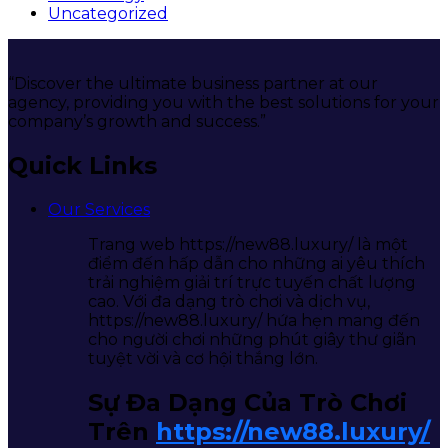
Uncategorized
“Discover the ultimate business partner at our
agency, providing you with the best solutions for your
company’s growth and success.”
Quick Links
Our Services
Trang web https://new88.luxury/ là một
điểm đến hấp dẫn cho những ai yêu thích
trải nghiệm giải trí trực tuyến chất lượng
cao. Với đa dạng trò chơi và dịch vụ,
https://new88.luxury/ hứa hẹn mang đến
cho người chơi những phút giây thư giãn
tuyệt vời và cơ hội thắng lớn.
Sự Đa Dạng Của Trò Chơi
Trên
https://new88.luxury/