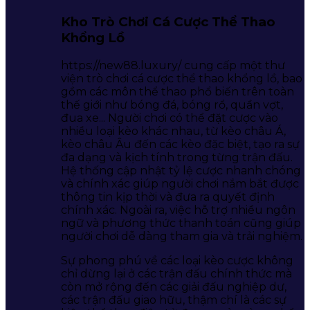
Kho Trò Chơi Cá Cược Thể Thao
Khổng Lồ
https://new88.luxury/ cung cấp một thư
viện trò chơi cá cược thể thao khổng lồ, bao
gồm các môn thể thao phổ biến trên toàn
thế giới như bóng đá, bóng rổ, quần vợt,
đua xe... Người chơi có thể đặt cược vào
nhiều loại kèo khác nhau, từ kèo châu Á,
kèo châu Âu đến các kèo đặc biệt, tạo ra sự
đa dạng và kịch tính trong từng trận đấu.
Hệ thống cập nhật tỷ lệ cược nhanh chóng
và chính xác giúp người chơi nắm bắt được
thông tin kịp thời và đưa ra quyết định
chính xác. Ngoài ra, việc hỗ trợ nhiều ngôn
ngữ và phương thức thanh toán cũng giúp
người chơi dễ dàng tham gia và trải nghiệm.
Sự phong phú về các loại kèo cược không
chỉ dừng lại ở các trận đấu chính thức mà
còn mở rộng đến các giải đấu nghiệp dư,
các trận đấu giao hữu, thậm chí là các sự