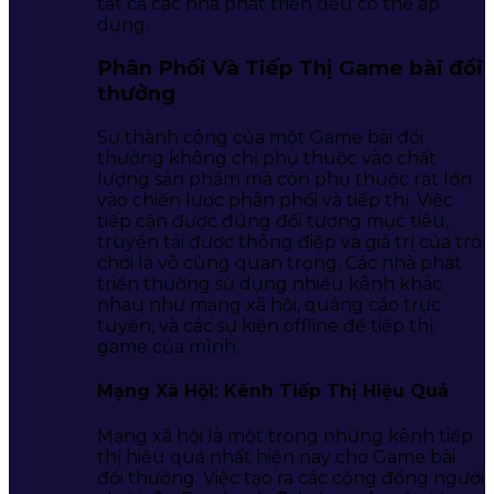
tất cả các nhà phát triển đều có thể áp
dụng.
Phân Phối Và Tiếp Thị Game bài đổi
thưởng
Sự thành công của một Game bài đổi
thưởng không chỉ phụ thuộc vào chất
lượng sản phẩm mà còn phụ thuộc rất lớn
vào chiến lược phân phối và tiếp thị. Việc
tiếp cận được đúng đối tượng mục tiêu,
truyền tải được thông điệp và giá trị của trò
chơi là vô cùng quan trọng. Các nhà phát
triển thường sử dụng nhiều kênh khác
nhau như mạng xã hội, quảng cáo trực
tuyến, và các sự kiện offline để tiếp thị
game của mình.
Mạng Xã Hội: Kênh Tiếp Thị Hiệu Quả
Mạng xã hội là một trong những kênh tiếp
thị hiệu quả nhất hiện nay cho Game bài
đổi thưởng. Việc tạo ra các cộng đồng người