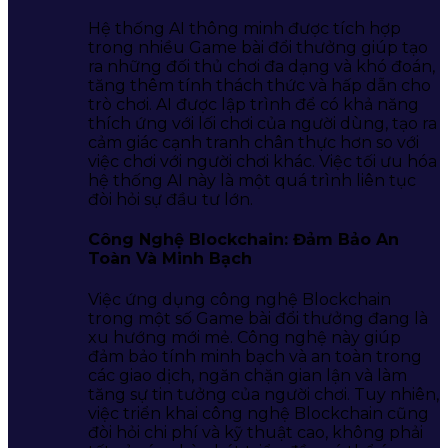
Hệ thống AI thông minh được tích hợp
trong nhiều Game bài đổi thưởng giúp tạo
ra những đối thủ chơi đa dạng và khó đoán,
tăng thêm tính thách thức và hấp dẫn cho
trò chơi. AI được lập trình để có khả năng
thích ứng với lối chơi của người dùng, tạo ra
cảm giác cạnh tranh chân thực hơn so với
việc chơi với người chơi khác. Việc tối ưu hóa
hệ thống AI này là một quá trình liên tục
đòi hỏi sự đầu tư lớn.
Công Nghệ Blockchain: Đảm Bảo An
Toàn Và Minh Bạch
Việc ứng dụng công nghệ Blockchain
trong một số Game bài đổi thưởng đang là
xu hướng mới mẻ. Công nghệ này giúp
đảm bảo tính minh bạch và an toàn trong
các giao dịch, ngăn chặn gian lận và làm
tăng sự tin tưởng của người chơi. Tuy nhiên,
việc triển khai công nghệ Blockchain cũng
đòi hỏi chi phí và kỹ thuật cao, không phải