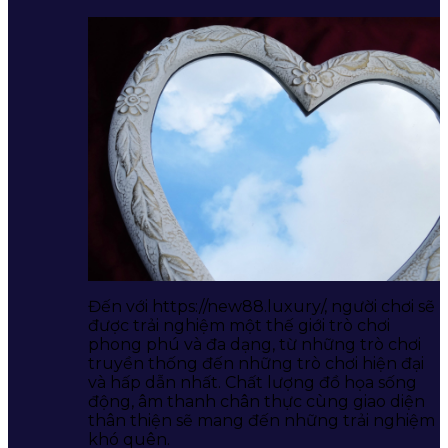
Đến với https://new88.luxury/, người chơi sẽ
được trải nghiệm một thế giới trò chơi
phong phú và đa dạng, từ những trò chơi
truyền thống đến những trò chơi hiện đại
và hấp dẫn nhất. Chất lượng đồ họa sống
động, âm thanh chân thực cùng giao diện
thân thiện sẽ mang đến những trải nghiệm
khó quên.