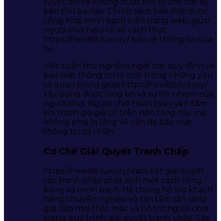
tuyệt đối và không được tiết lộ cho bất kỳ
bên thứ ba nào. Chính sách bảo mật được
công khai minh bạch trên trang web, giúp
người chơi hiểu rõ về cách thức
https://new88.luxury/ bảo vệ thông tin của
họ.
Việc tuân thủ nghiêm ngặt các quy định về
bảo mật thông tin là một trong những yếu
tố quan trọng giúp https://new88.luxury/
xây dựng được lòng tin và sự tín nhiệm của
người chơi. Người chơi hoàn toàn yên tâm
khi tham gia giải trí trên nền tảng này mà
không phải lo lắng về vấn đề bảo mật
thông tin cá nhân.
Cơ Chế Giải Quyết Tranh Chấp
https://new88.luxury/ cam kết giải quyết
các tranh chấp phát sinh một cách công
bằng và minh bạch. Hệ thống hỗ trợ khách
hàng chuyên nghiệp và tận tâm sẵn sàng
giải đáp mọi thắc mắc và hỗ trợ người chơi
trong quá trình giải quyết tranh chấp. Các