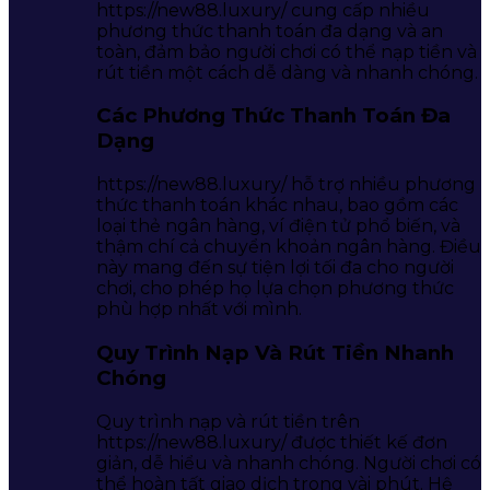
https://new88.luxury/ cung cấp nhiều
phương thức thanh toán đa dạng và an
toàn, đảm bảo người chơi có thể nạp tiền và
rút tiền một cách dễ dàng và nhanh chóng.
Các Phương Thức Thanh Toán Đa
Dạng
https://new88.luxury/ hỗ trợ nhiều phương
thức thanh toán khác nhau, bao gồm các
loại thẻ ngân hàng, ví điện tử phổ biến, và
thậm chí cả chuyển khoản ngân hàng. Điều
này mang đến sự tiện lợi tối đa cho người
chơi, cho phép họ lựa chọn phương thức
phù hợp nhất với mình.
Quy Trình Nạp Và Rút Tiền Nhanh
Chóng
Quy trình nạp và rút tiền trên
https://new88.luxury/ được thiết kế đơn
giản, dễ hiểu và nhanh chóng. Người chơi có
thể hoàn tất giao dịch trong vài phút. Hệ